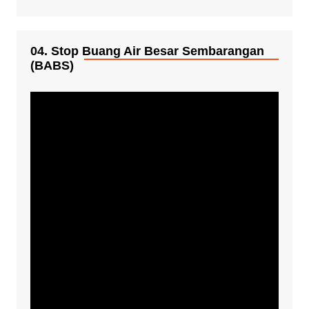
04. Stop Buang Air Besar Sembarangan
(BABS)