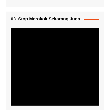
03. Stop Merokok Sekarang Juga