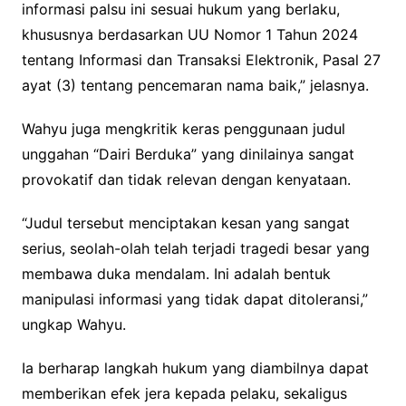
informasi palsu ini sesuai hukum yang berlaku,
khususnya berdasarkan UU Nomor 1 Tahun 2024
tentang Informasi dan Transaksi Elektronik, Pasal 27
ayat (3) tentang pencemaran nama baik,” jelasnya.
Wahyu juga mengkritik keras penggunaan judul
unggahan “Dairi Berduka” yang dinilainya sangat
provokatif dan tidak relevan dengan kenyataan.
“Judul tersebut menciptakan kesan yang sangat
serius, seolah-olah telah terjadi tragedi besar yang
membawa duka mendalam. Ini adalah bentuk
manipulasi informasi yang tidak dapat ditoleransi,”
ungkap Wahyu.
Ia berharap langkah hukum yang diambilnya dapat
memberikan efek jera kepada pelaku, sekaligus