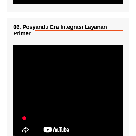
06. Posyandu Era Integrasi Layanan
Primer