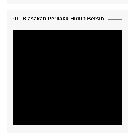
01. Biasakan Perilaku Hidup Bersih