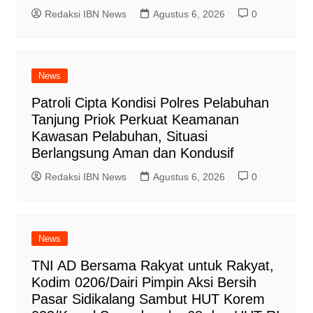
Redaksi IBN News
Agustus 6, 2026
0
News
Patroli Cipta Kondisi Polres Pelabuhan
Tanjung Priok Perkuat Keamanan
Kawasan Pelabuhan, Situasi
Berlangsung Aman dan Kondusif
Redaksi IBN News
Agustus 6, 2026
0
News
TNI AD Bersama Rakyat untuk Rakyat,
Kodim 0206/Dairi Pimpin Aksi Bersih
Pasar Sidikalang Sambut HUT Korem