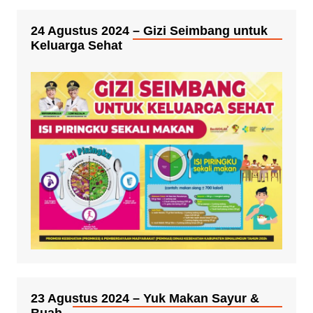
24 Agustus 2024 – Gizi Seimbang untuk
Keluarga Sehat
23 Agustus 2024 – Yuk Makan Sayur &