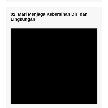
02. Mari Menjaga Kebersihan Diri dan
Lingkungan