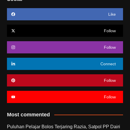
Like
Follow
Follow
Connect
Follow
Follow
Most commented
Puluhan Pelajar Bolos Terjaring Razia, Satpol PP Dairi