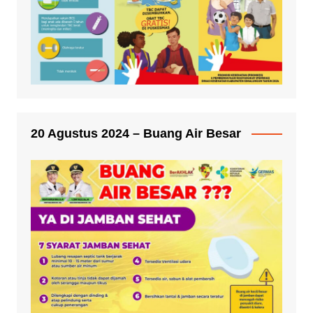
20 Agustus 2024 – Buang Air Besar