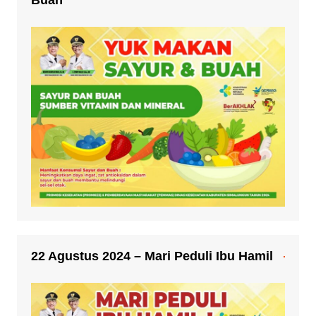
Buah
22 Agustus 2024 – Mari Peduli Ibu Hamil