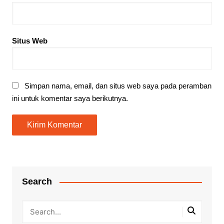
Situs Web
Simpan nama, email, dan situs web saya pada peramban
ini untuk komentar saya berikutnya.
Search