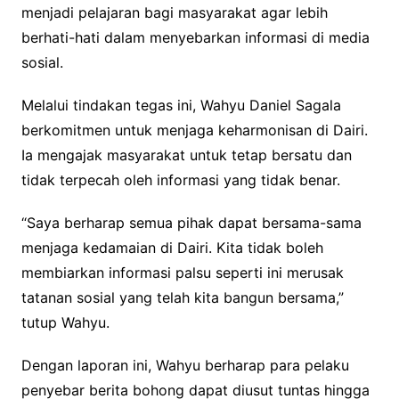
menjadi pelajaran bagi masyarakat agar lebih
berhati-hati dalam menyebarkan informasi di media
sosial.
Melalui tindakan tegas ini, Wahyu Daniel Sagala
berkomitmen untuk menjaga keharmonisan di Dairi.
Ia mengajak masyarakat untuk tetap bersatu dan
tidak terpecah oleh informasi yang tidak benar.
“Saya berharap semua pihak dapat bersama-sama
menjaga kedamaian di Dairi. Kita tidak boleh
membiarkan informasi palsu seperti ini merusak
tatanan sosial yang telah kita bangun bersama,”
tutup Wahyu.
Dengan laporan ini, Wahyu berharap para pelaku
penyebar berita bohong dapat diusut tuntas hingga