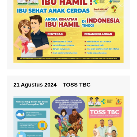
21 Agustus 2024 – TOSS TBC