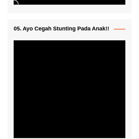
05. Ayo Cegah Stunting Pada Anak!!