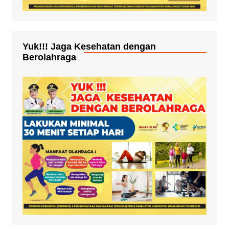
Yuk!!! Jaga Kesehatan dengan
Berolahraga