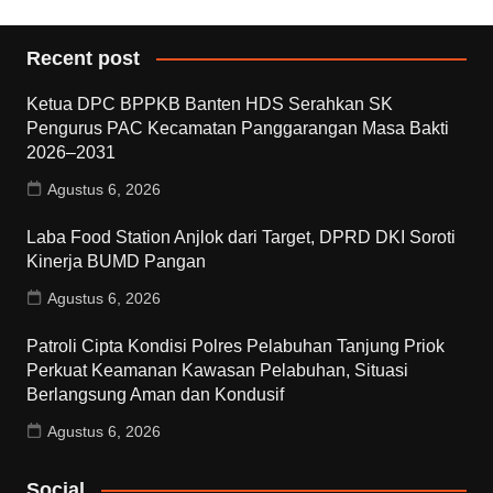
Recent post
Ketua DPC BPPKB Banten HDS Serahkan SK
Pengurus PAC Kecamatan Panggarangan Masa Bakti
2026–2031
Agustus 6, 2026
Laba Food Station Anjlok dari Target, DPRD DKI Soroti
Kinerja BUMD Pangan
Agustus 6, 2026
Patroli Cipta Kondisi Polres Pelabuhan Tanjung Priok
Perkuat Keamanan Kawasan Pelabuhan, Situasi
Berlangsung Aman dan Kondusif
Agustus 6, 2026
Social