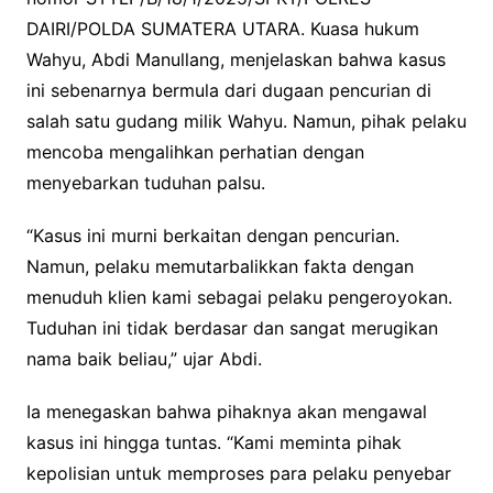
DAIRI/POLDA SUMATERA UTARA. Kuasa hukum
Wahyu, Abdi Manullang, menjelaskan bahwa kasus
ini sebenarnya bermula dari dugaan pencurian di
salah satu gudang milik Wahyu. Namun, pihak pelaku
mencoba mengalihkan perhatian dengan
menyebarkan tuduhan palsu.
“Kasus ini murni berkaitan dengan pencurian.
Namun, pelaku memutarbalikkan fakta dengan
menuduh klien kami sebagai pelaku pengeroyokan.
Tuduhan ini tidak berdasar dan sangat merugikan
nama baik beliau,” ujar Abdi.
Ia menegaskan bahwa pihaknya akan mengawal
kasus ini hingga tuntas. “Kami meminta pihak
kepolisian untuk memproses para pelaku penyebar