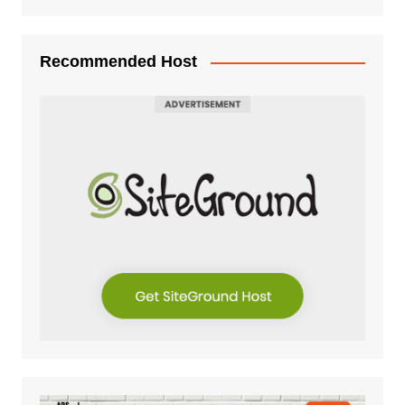
Recommended Host