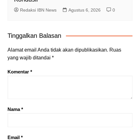
Redaksi IBN News
Agustus 6, 2026
0
Tinggalkan Balasan
Alamat email Anda tidak akan dipublikasikan.
Ruas
yang wajib ditandai
*
Komentar
*
Nama
*
Email
*