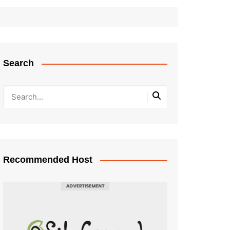
Search
Recommended Host