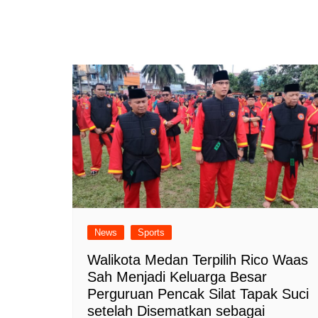
News
Sports
Walikota Medan Terpilih Rico Waas
Sah Menjadi Keluarga Besar
Perguruan Pencak Silat Tapak Suci
setelah Disematkan sebagai