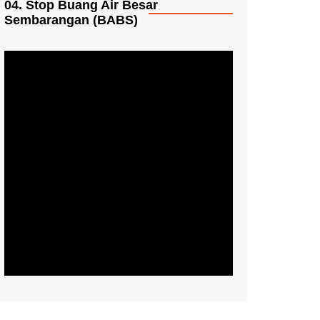
04. Stop Buang Air Besar
Sembarangan (BABS)