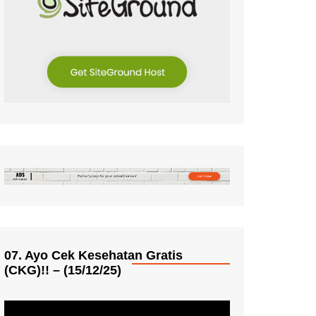
07. Ayo Cek Kesehatan Gratis
(CKG)!! – (15/12/25)