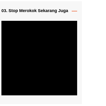
03. Stop Merokok Sekarang Juga