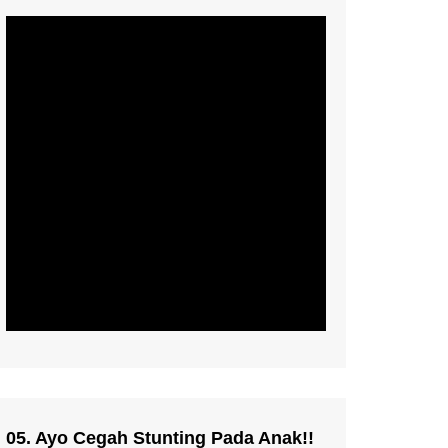
05. Ayo Cegah Stunting Pada Anak!!