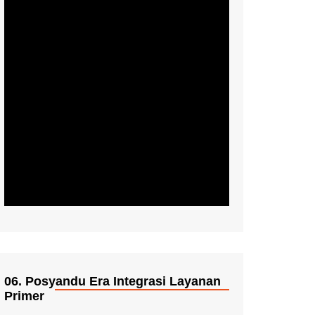
06. Posyandu Era Integrasi Layanan
Primer