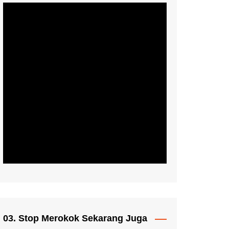
03. Stop Merokok Sekarang Juga