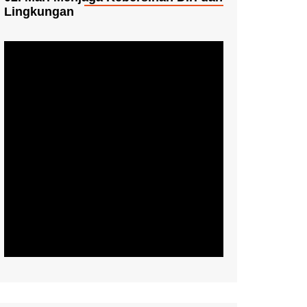
Lingkungan