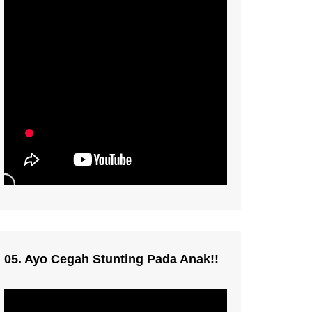
05. Ayo Cegah Stunting Pada Anak!!