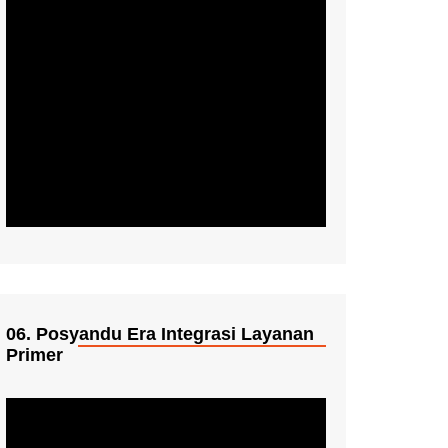
06. Posyandu Era Integrasi Layanan
Primer