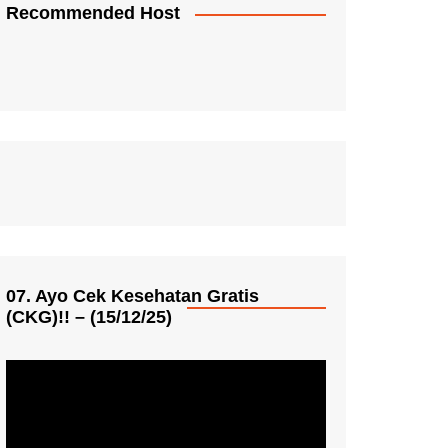
Recommended Host
07. Ayo Cek Kesehatan Gratis
(CKG)!! – (15/12/25)