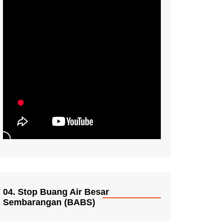
04. Stop Buang Air Besar
Sembarangan (BABS)