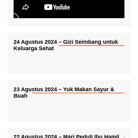
24 Agustus 2024 – Gizi Seimbang untuk
Keluarga Sehat
23 Agustus 2024 – Yuk Makan Sayur &
Buah
22 Agustus 2024 – Mari Peduli Ibu Hamil