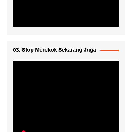
03. Stop Merokok Sekarang Juga