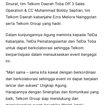
Sinurat, tim Telkom Daerah Toba Off 3 Sales
Operation & CC Muhammad Bobby Septian, tim
Telkom Daerah kabanjahe Ezra Meliora Nainggolan
serta Telkom Group yang hadir.
Dalam kunjungannya Agung meminta kepada TelDa
Kabanjahe, TelDa Pematangsiantar dan TelDa Toba
untuk dapat berkolaborasi sehingga Telkom
berpartisipasi dalam mensukseskan event bergegsi
ini.
“Mari sama – sama kita kawal dengan berkordinasi
dan berkolaborasi sehingga event ini dapat berjalan
lancar dan sukses” Ungkap Agung.
Harapannya dengan Sinergitas dan Komunikasi yang
baik, Telkom Group siap mendukung dan