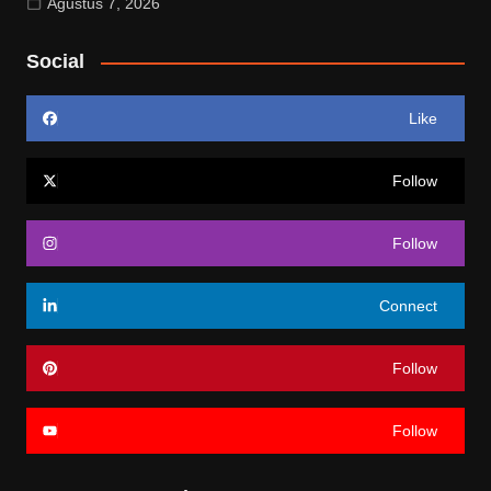
Agustus 7, 2026
Social
Like
Follow
Follow
Connect
Follow
Follow