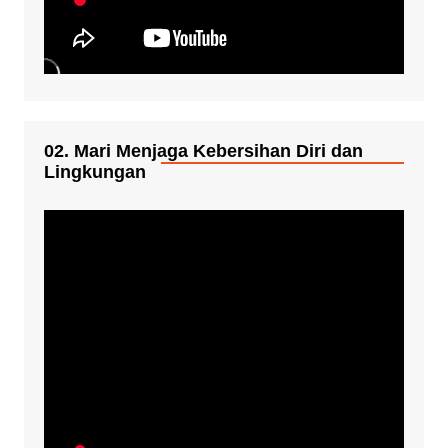
02. Mari Menjaga Kebersihan Diri dan
Lingkungan