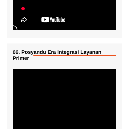
06. Posyandu Era Integrasi Layanan
Primer