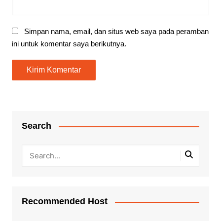
Simpan nama, email, dan situs web saya pada peramban
ini untuk komentar saya berikutnya.
Search
Recommended Host