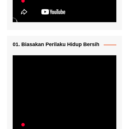
01. Biasakan Perilaku Hidup Bersih