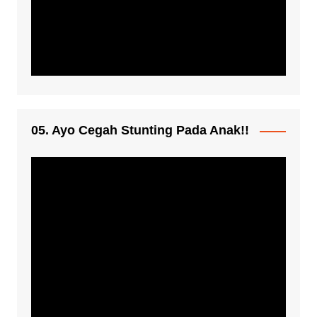
05. Ayo Cegah Stunting Pada Anak!!