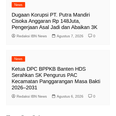
News
Dugaan Korupsi PT. Putra Mandiri
Cisoka Anggaran Rp 148Juta,
Pengerjaan Asal Jadi dan Abaikan 3K
Redaksi IBN News
Agustus 7, 2026
0
News
Ketua DPC BPPKB Banten HDS
Serahkan SK Pengurus PAC
Kecamatan Panggarangan Masa Bakti
2026–2031
Redaksi IBN News
Agustus 6, 2026
0