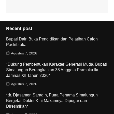
Recent post
Bupati Dairi Buka Pendidikan dan Pelatihan Calon
Paskibraka
Agustus 7, 2026
*Dukung Pembentukan Karakter Generasi Muda, Bupati
Simalungun Berangkatkan 38 Anggota Pramuka Ikuti
Jamnas XII Tahun 2026*
Agustus 7, 2026
*dr. Djasamen Saragih, Putra Pertama Simalungun
Bergelar Dokter Kini Makamnya Dipugar dan
Diresmikan*