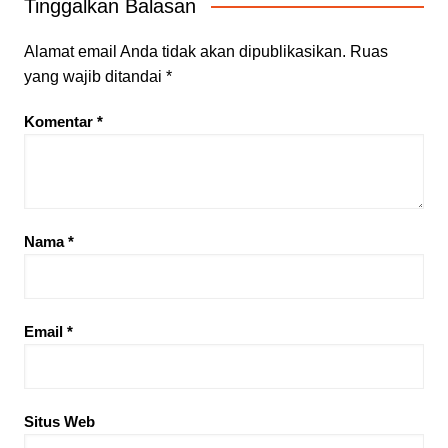
Tinggalkan Balasan
Alamat email Anda tidak akan dipublikasikan.
Ruas
yang wajib ditandai
*
Komentar
*
Nama
*
Email
*
Situs Web