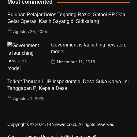
Most commented
Puluhan Pelajar Bolos Terjaring Razia, Satpol PP Dairi
Gelar Operasi Kasih Sayang di Sidikalang
Agustus 26, 2025
Government is launching new aero
model
November 11, 2018
Terkait Temuan LHP Inspektorat di Desa Suka Karya, ini
Tanggapan Pj Kepala Desa
Agustus 1, 2025
Copyrights © 2024. IBNnews.co.id. All rights reserved.
Karir
Privacy Policy
#786 (tanpa judul)