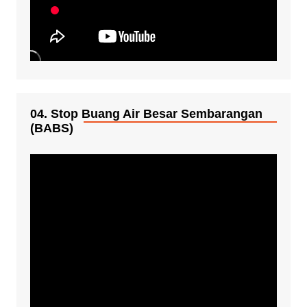
04. Stop Buang Air Besar Sembarangan
(BABS)