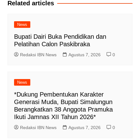
Related articles
News
Bupati Dairi Buka Pendidikan dan
Pelatihan Calon Paskibraka
Redaksi IBN News
Agustus 7, 2026
0
News
*Dukung Pembentukan Karakter
Generasi Muda, Bupati Simalungun
Berangkatkan 38 Anggota Pramuka
Ikuti Jamnas XII Tahun 2026*
Redaksi IBN News
Agustus 7, 2026
0