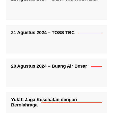
21 Agustus 2024 – TOSS TBC
20 Agustus 2024 – Buang Air Besar
Yuk!!! Jaga Kesehatan dengan
Berolahraga