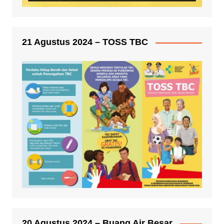
21 Agustus 2024 – TOSS TBC
20 Agustus 2024 – Buang Air Besar