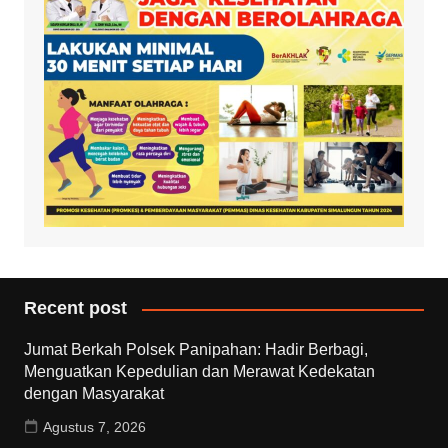
Recent post
Jumat Berkah Polsek Panipahan: Hadir Berbagi,
Menguatkan Kepedulian dan Merawat Kedekatan
dengan Masyarakat
Agustus 7, 2026