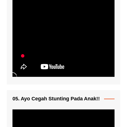
05. Ayo Cegah Stunting Pada Anak!!