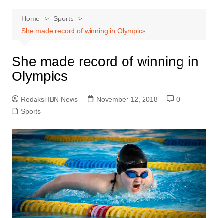
Home
Sports
She made record of winning in Olympics
She made record of winning in
Olympics
Redaksi IBN News
November 12, 2018
0
Sports