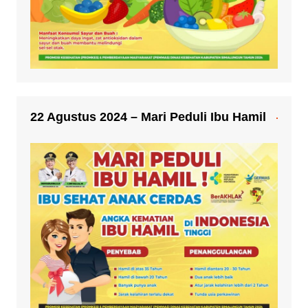
22 Agustus 2024 – Mari Peduli Ibu Hamil