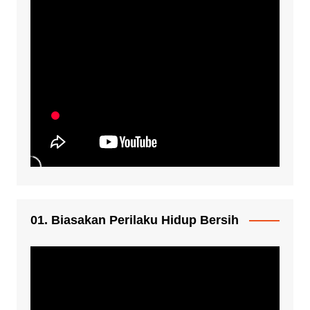
01. Biasakan Perilaku Hidup Bersih