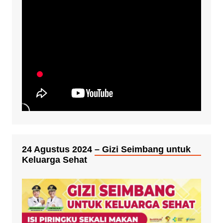
24 Agustus 2024 – Gizi Seimbang untuk
Keluarga Sehat