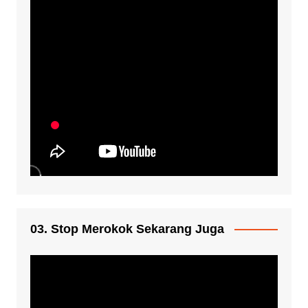
03. Stop Merokok Sekarang Juga