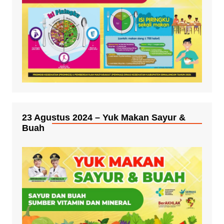
23 Agustus 2024 – Yuk Makan Sayur &
Buah