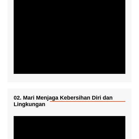
02. Mari Menjaga Kebersihan Diri dan
Lingkungan