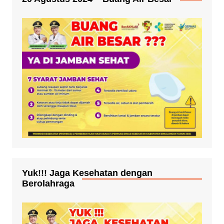
Yuk!!! Jaga Kesehatan dengan
Berolahraga