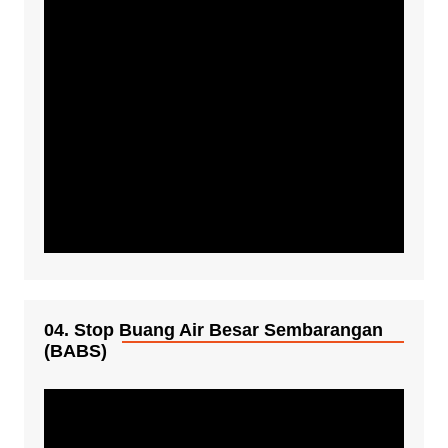
04. Stop Buang Air Besar Sembarangan
(BABS)