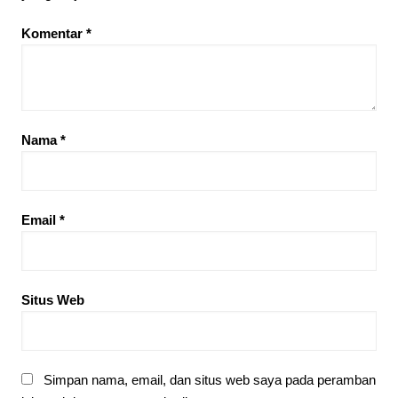
Komentar
*
Nama
*
Email
*
Situs Web
Simpan nama, email, dan situs web saya pada peramban