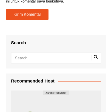
ini untuk komentar saya berikutnya.
Search
Recommended Host