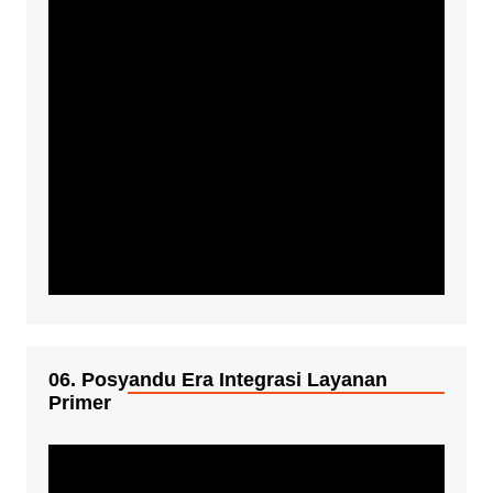
06. Posyandu Era Integrasi Layanan
Primer