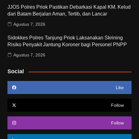
JJOS Polres Priok Pastikan Debarkasi Kapal KM. Kelud
dari Batam Berjalan Aman, Tertib, dan Lancar
Agustus 7, 2026
Sidokkes Polres Tanjung Priok Laksanakan Skrining
Risiko Penyakit Jantung Koroner bagi Personel PNPP
Agustus 7, 2026
Social
Like
Follow
Follow