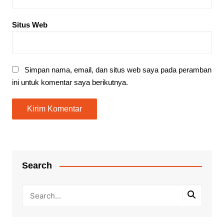
Situs Web
Simpan nama, email, dan situs web saya pada peramban
ini untuk komentar saya berikutnya.
Search