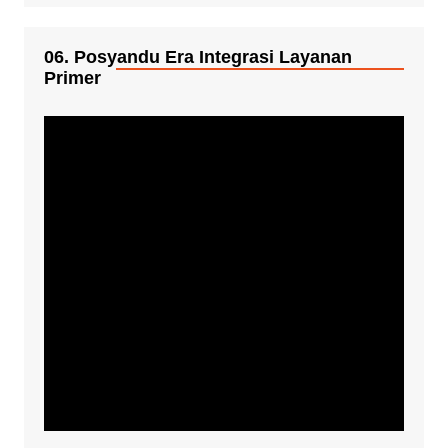
06. Posyandu Era Integrasi Layanan
Primer