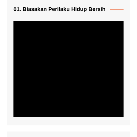
01. Biasakan Perilaku Hidup Bersih