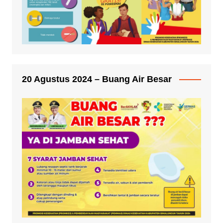
20 Agustus 2024 – Buang Air Besar