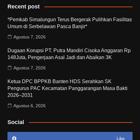
Recent post
*Pemkab Simalungun Terus Bergerak Pulihkan Fasilitas
Umum di Serbelawan Pasca Banjir*
Agustus 7, 2026
Dugaan Korupsi PT. Putra Mandiri Cisoka Anggaran Rp
148Juta, Pengerjaan Asal Jadi dan Abaikan 3K
Agustus 7, 2026
Ketua DPC BPPKB Banten HDS Serahkan SK
Pengurus PAC Kecamatan Panggarangan Masa Bakti
2026–2031
Agustus 6, 2026
Social
Like