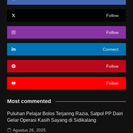
Follow
Follow
Connect
Follow
Follow
Most commented
Puluhan Pelajar Bolos Terjaring Razia, Satpol PP Dairi
Gelar Operasi Kasih Sayang di Sidikalang
Agustus 26, 2025