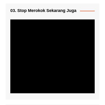
03. Stop Merokok Sekarang Juga