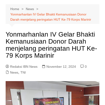
Home
News
Yonmarhanlan IV Gelar Bhakti Kemanusiaan Donor
Darah menjelang peringatan HUT Ke-79 Korps Marinir
Yonmarhanlan IV Gelar Bhakti
Kemanusiaan Donor Darah
menjelang peringatan HUT Ke-
79 Korps Marinir
Redaksi IBN News
November 12, 2024
0
News
,
TNI