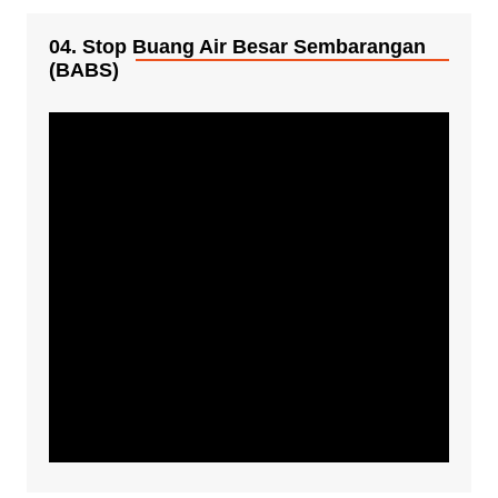
04. Stop Buang Air Besar Sembarangan
(BABS)