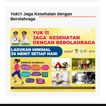
Yuk!!! Jaga Kesehatan dengan
Berolahraga