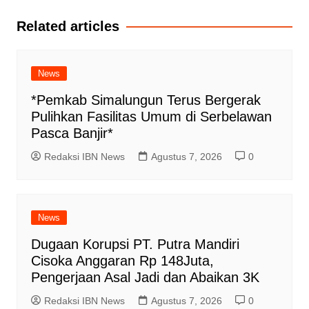
Related articles
News
*Pemkab Simalungun Terus Bergerak
Pulihkan Fasilitas Umum di Serbelawan
Pasca Banjir*
Redaksi IBN News
Agustus 7, 2026
0
News
Dugaan Korupsi PT. Putra Mandiri
Cisoka Anggaran Rp 148Juta,
Pengerjaan Asal Jadi dan Abaikan 3K
Redaksi IBN News
Agustus 7, 2026
0