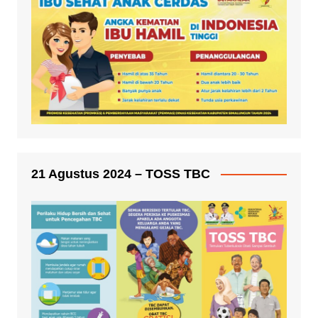
21 Agustus 2024 – TOSS TBC