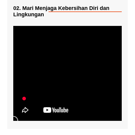
02. Mari Menjaga Kebersihan Diri dan
Lingkungan