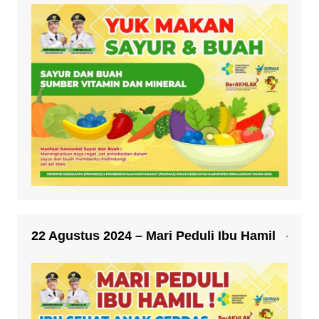
22 Agustus 2024 – Mari Peduli Ibu Hamil