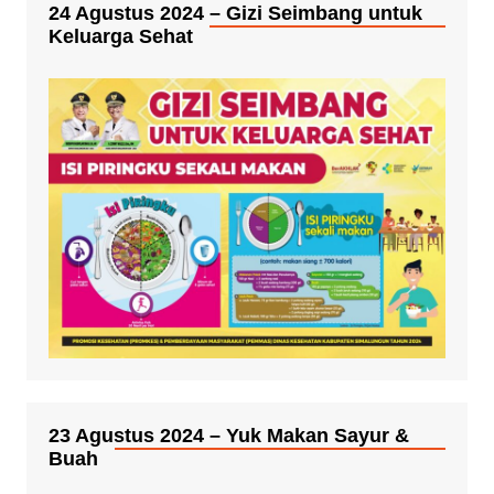
24 Agustus 2024 – Gizi Seimbang untuk
Keluarga Sehat
23 Agustus 2024 – Yuk Makan Sayur &
Buah