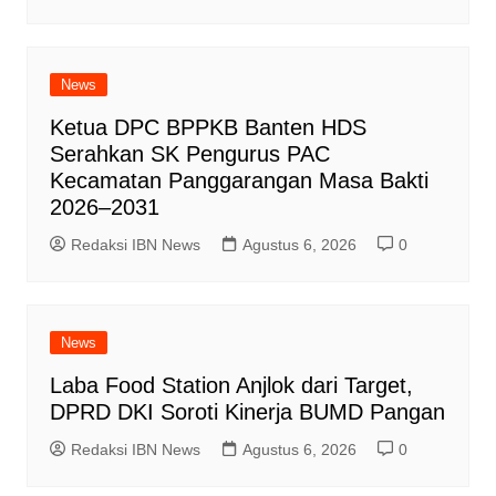
News
Ketua DPC BPPKB Banten HDS
Serahkan SK Pengurus PAC
Kecamatan Panggarangan Masa Bakti
2026–2031
Redaksi IBN News
Agustus 6, 2026
0
News
Laba Food Station Anjlok dari Target,
DPRD DKI Soroti Kinerja BUMD Pangan
Redaksi IBN News
Agustus 6, 2026
0