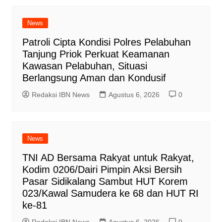
News
Patroli Cipta Kondisi Polres Pelabuhan
Tanjung Priok Perkuat Keamanan
Kawasan Pelabuhan, Situasi
Berlangsung Aman dan Kondusif
Redaksi IBN News
Agustus 6, 2026
0
News
TNI AD Bersama Rakyat untuk Rakyat,
Kodim 0206/Dairi Pimpin Aksi Bersih
Pasar Sidikalang Sambut HUT Korem
023/Kawal Samudera ke 68 dan HUT RI
ke-81