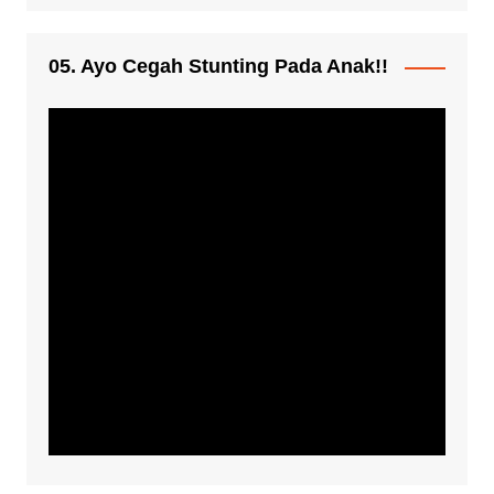
05. Ayo Cegah Stunting Pada Anak!!