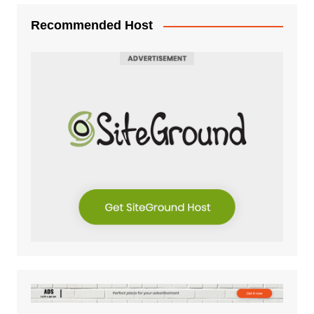
Recommended Host