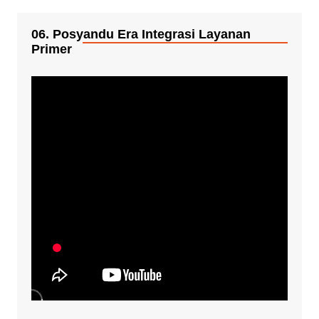
06. Posyandu Era Integrasi Layanan
Primer