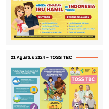
21 Agustus 2024 – TOSS TBC