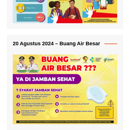
20 Agustus 2024 – Buang Air Besar