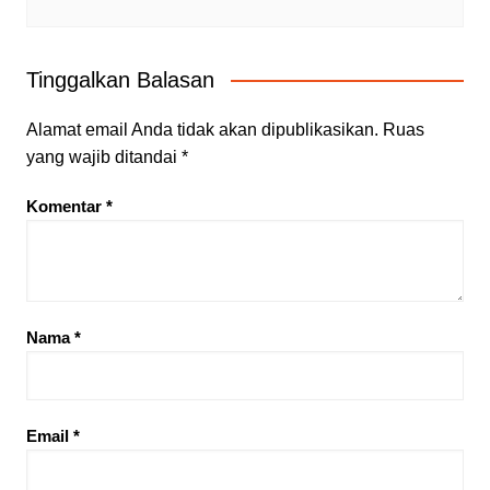
Tinggalkan Balasan
Alamat email Anda tidak akan dipublikasikan.
Ruas
yang wajib ditandai
*
Komentar
*
Nama
*
Email
*