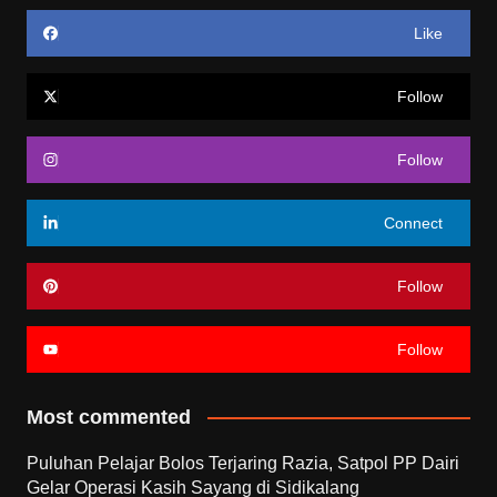
Like
Follow
Follow
Connect
Follow
Follow
Most commented
Puluhan Pelajar Bolos Terjaring Razia, Satpol PP Dairi
Gelar Operasi Kasih Sayang di Sidikalang