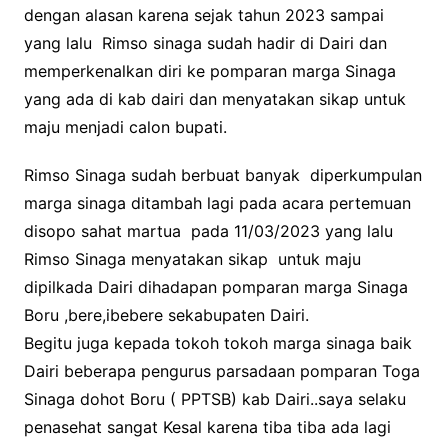
dengan alasan karena sejak tahun 2023 sampai
yang lalu Rimso sinaga sudah hadir di Dairi dan
memperkenalkan diri ke pomparan marga Sinaga
yang ada di kab dairi dan menyatakan sikap untuk
maju menjadi calon bupati.
Rimso Sinaga sudah berbuat banyak diperkumpulan
marga sinaga ditambah lagi pada acara pertemuan
disopo sahat martua pada 11/03/2023 yang lalu
Rimso Sinaga menyatakan sikap untuk maju
dipilkada Dairi dihadapan pomparan marga Sinaga
Boru ,bere,ibebere sekabupaten Dairi.
Begitu juga kepada tokoh tokoh marga sinaga baik
Dairi beberapa pengurus parsadaan pomparan Toga
Sinaga dohot Boru ( PPTSB) kab Dairi..saya selaku
penasehat sangat Kesal karena tiba tiba ada lagi