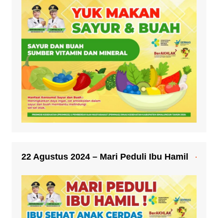
22 Agustus 2024 – Mari Peduli Ibu Hamil