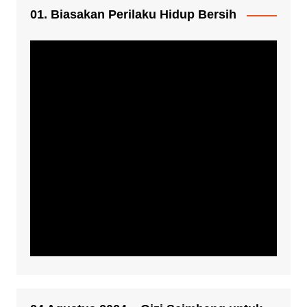
01. Biasakan Perilaku Hidup Bersih