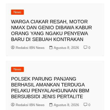
News
WARGA CIAKAR RESAH, MOTOR
NMAX DAN GENIO DIBAWA KABUR
ORANG YANG NGAKU PENYEWA
BARU DI SEBUAH KONTRAKAN
Redaksi IBN News
Agustus 8, 2026
0
News
POLSEK PARUNG PANJANG
BERHASIL AMANKAN TERDUGA
PELAKU PENYALAHGUNAAN BBM
BERSUBSIDI JENIS PERTALITE
Redaksi IBN News
Agustus 8, 2026
0