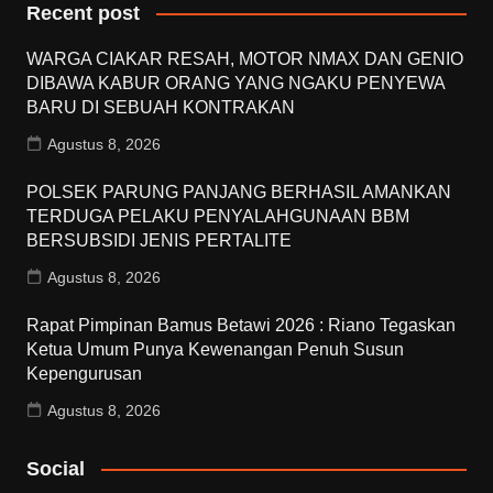
Recent post
WARGA CIAKAR RESAH, MOTOR NMAX DAN GENIO
DIBAWA KABUR ORANG YANG NGAKU PENYEWA
BARU DI SEBUAH KONTRAKAN
Agustus 8, 2026
POLSEK PARUNG PANJANG BERHASIL AMANKAN
TERDUGA PELAKU PENYALAHGUNAAN BBM
BERSUBSIDI JENIS PERTALITE
Agustus 8, 2026
Rapat Pimpinan Bamus Betawi 2026 : Riano Tegaskan
Ketua Umum Punya Kewenangan Penuh Susun
Kepengurusan
Agustus 8, 2026
Social