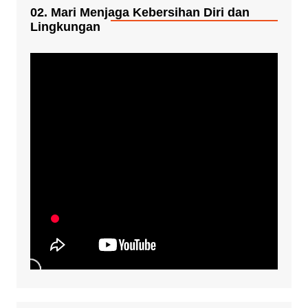
02. Mari Menjaga Kebersihan Diri dan
Lingkungan