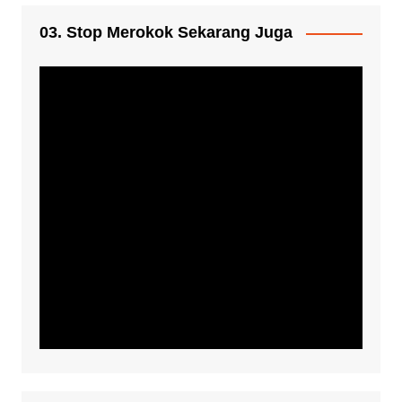
03. Stop Merokok Sekarang Juga