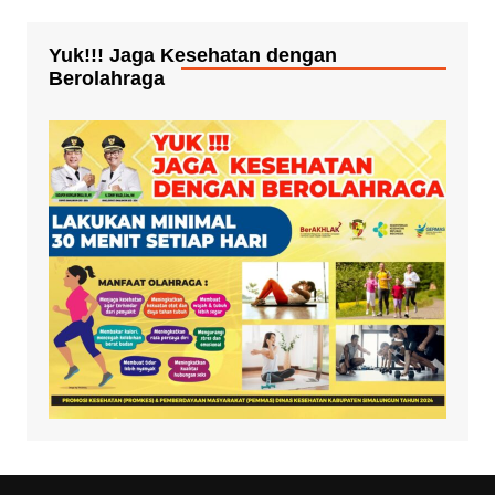
Yuk!!! Jaga Kesehatan dengan
Berolahraga