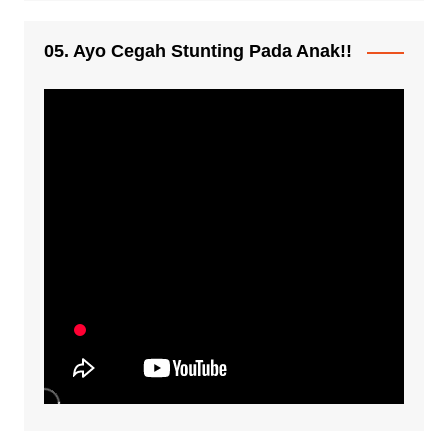
05. Ayo Cegah Stunting Pada Anak!!