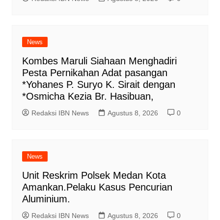
News
Kombes Maruli Siahaan Menghadiri
Pesta Pernikahan Adat pasangan
*Yohanes P. Suryo K. Sirait dengan
*Osmicha Kezia Br. Hasibuan,
Redaksi IBN News
Agustus 8, 2026
0
News
Unit Reskrim Polsek Medan Kota
Amankan.Pelaku Kasus Pencurian
Aluminium.
Redaksi IBN News
Agustus 8, 2026
0