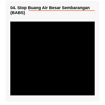
04. Stop Buang Air Besar Sembarangan
(BABS)