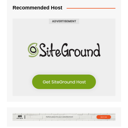
Recommended Host