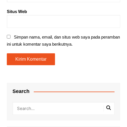
Situs Web
Simpan nama, email, dan situs web saya pada peramban
ini untuk komentar saya berikutnya.
Search