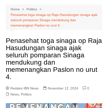
Home
Politics
Penasehat toga sinaga op Raja Hasudungan sinaga ajak
seluruh pomparan Sinaga mendukung dan
memenangkan Paslon no urut 4.
Penasehat toga sinaga op Raja
Hasudungan sinaga ajak
seluruh pomparan Sinaga
mendukung dan
memenangkan Paslon no urut
4.
Redaksi IBN News
November 12, 2024
0
News
,
Politics