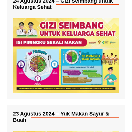
24 Agustus 2024 – Gizi Seimbang untuk
Keluarga Sehat
23 Agustus 2024 – Yuk Makan Sayur &
Buah