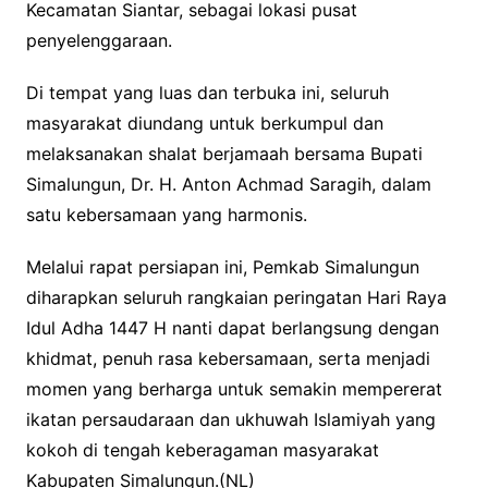
Kecamatan Siantar, sebagai lokasi pusat
penyelenggaraan.
Di tempat yang luas dan terbuka ini, seluruh
masyarakat diundang untuk berkumpul dan
melaksanakan shalat berjamaah bersama Bupati
Simalungun, Dr. H. Anton Achmad Saragih, dalam
satu kebersamaan yang harmonis.
Melalui rapat persiapan ini, Pemkab Simalungun
diharapkan seluruh rangkaian peringatan Hari Raya
Idul Adha 1447 H nanti dapat berlangsung dengan
khidmat, penuh rasa kebersamaan, serta menjadi
momen yang berharga untuk semakin mempererat
ikatan persaudaraan dan ukhuwah Islamiyah yang
kokoh di tengah keberagaman masyarakat
Kabupaten Simalungun.(NL)