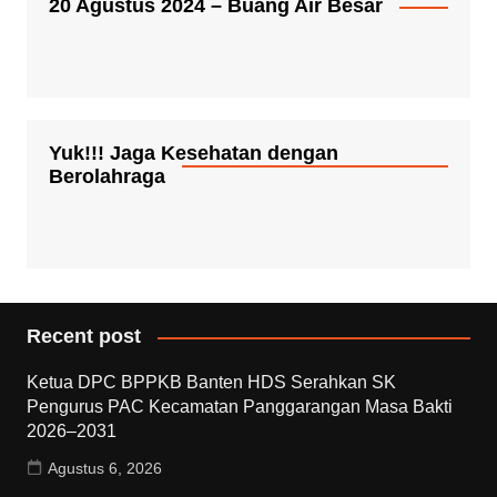
20 Agustus 2024 – Buang Air Besar
Yuk!!! Jaga Kesehatan dengan
Berolahraga
Recent post
Ketua DPC BPPKB Banten HDS Serahkan SK
Pengurus PAC Kecamatan Panggarangan Masa Bakti
2026–2031
Agustus 6, 2026