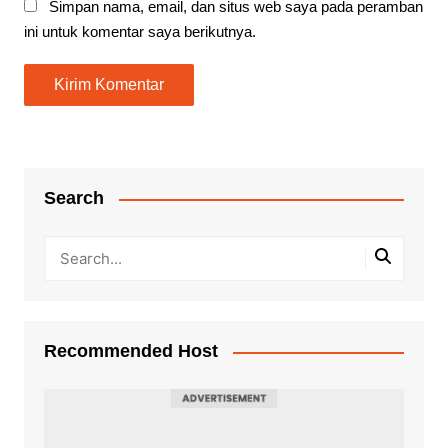
Simpan nama, email, dan situs web saya pada peramban
ini untuk komentar saya berikutnya.
Search
Recommended Host