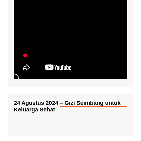
24 Agustus 2024 – Gizi Seimbang untuk
Keluarga Sehat