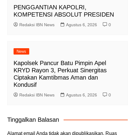
PENGGANTIAN KAPOLRI,
KOMPETENSI ABSOLUT PRESIDEN
Redaksi IBN News
Agustus 6, 2026
0
News
Kapolsek Pancur Batu Pimpin Apel
KRYD Rayon 3, Perkuat Sinergitas
Ciptakan Kamtibmas Aman dan
Kondusif
Redaksi IBN News
Agustus 6, 2026
0
Tinggalkan Balasan
Alamat email Anda tidak akan dipublikasikan.
Ruas