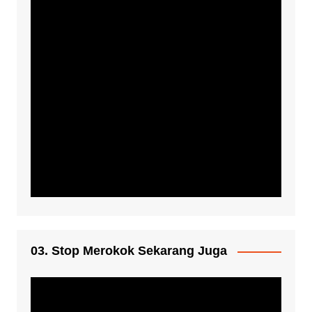
03. Stop Merokok Sekarang Juga