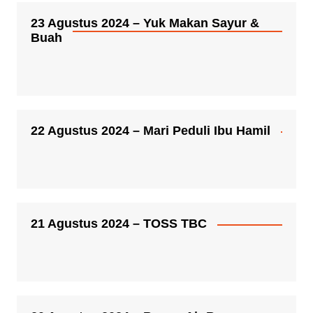
23 Agustus 2024 – Yuk Makan Sayur &
Buah
22 Agustus 2024 – Mari Peduli Ibu Hamil
21 Agustus 2024 – TOSS TBC