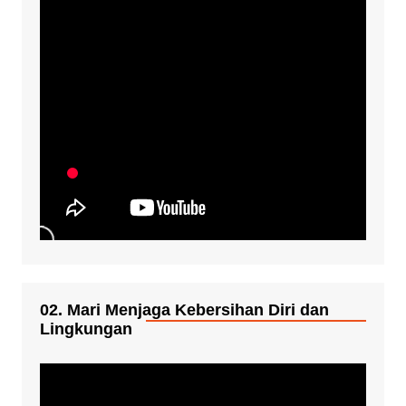
02. Mari Menjaga Kebersihan Diri dan
Lingkungan