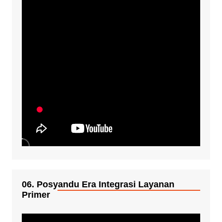
06. Posyandu Era Integrasi Layanan
Primer