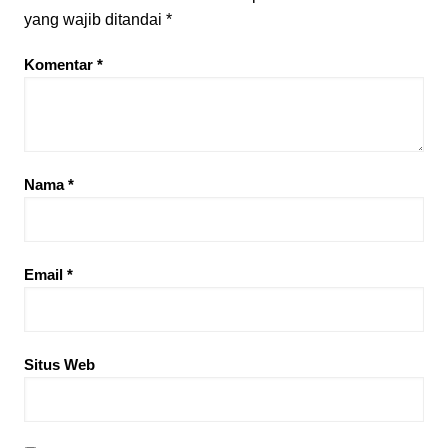
yang wajib ditandai
*
Komentar
*
Nama
*
Email
*
Situs Web