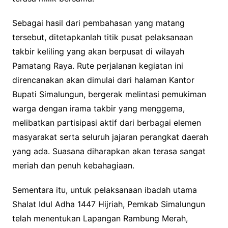
Sebagai hasil dari pembahasan yang matang
tersebut, ditetapkanlah titik pusat pelaksanaan
takbir keliling yang akan berpusat di wilayah
Pamatang Raya. Rute perjalanan kegiatan ini
direncanakan akan dimulai dari halaman Kantor
Bupati Simalungun, bergerak melintasi pemukiman
warga dengan irama takbir yang menggema,
melibatkan partisipasi aktif dari berbagai elemen
masyarakat serta seluruh jajaran perangkat daerah
yang ada. Suasana diharapkan akan terasa sangat
meriah dan penuh kebahagiaan.
Sementara itu, untuk pelaksanaan ibadah utama
Shalat Idul Adha 1447 Hijriah, Pemkab Simalungun
telah menentukan Lapangan Rambung Merah,