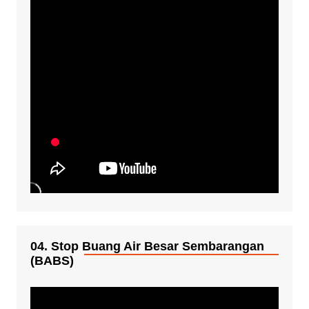
04. Stop Buang Air Besar Sembarangan
(BABS)