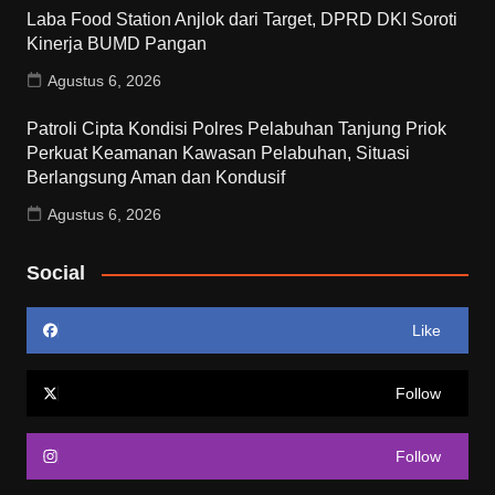
Laba Food Station Anjlok dari Target, DPRD DKI Soroti
Kinerja BUMD Pangan
Agustus 6, 2026
Patroli Cipta Kondisi Polres Pelabuhan Tanjung Priok
Perkuat Keamanan Kawasan Pelabuhan, Situasi
Berlangsung Aman dan Kondusif
Agustus 6, 2026
Social
Like
Follow
Follow