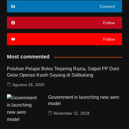
Connect
Follow
Follow
Most commented
Puluhan Pelajar Bolos Terjaring Razia, Satpol PP Dairi
Gelar Operasi Kasih Sayang di Sidikalang
Agustus 26, 2025
Government is launching new aero
model
November 11, 2018