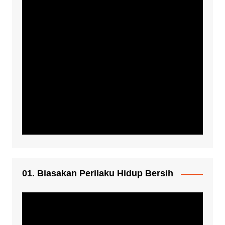
01. Biasakan Perilaku Hidup Bersih