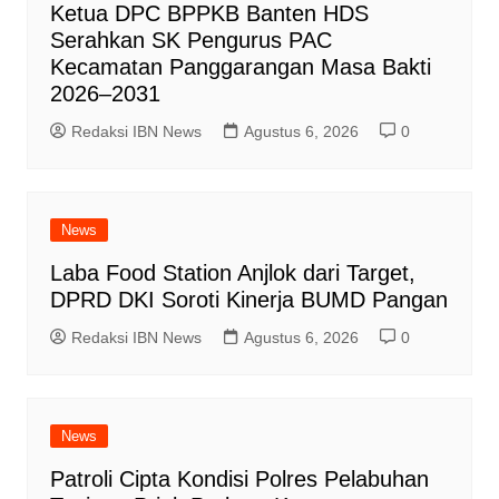
Ketua DPC BPPKB Banten HDS
Serahkan SK Pengurus PAC
Kecamatan Panggarangan Masa Bakti
2026–2031
Redaksi IBN News
Agustus 6, 2026
0
News
Laba Food Station Anjlok dari Target,
DPRD DKI Soroti Kinerja BUMD Pangan
Redaksi IBN News
Agustus 6, 2026
0
News
Patroli Cipta Kondisi Polres Pelabuhan