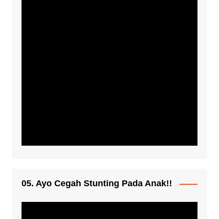
05. Ayo Cegah Stunting Pada Anak!!