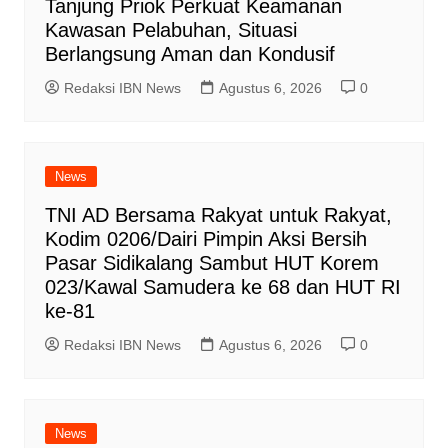
Tanjung Priok Perkuat Keamanan
Kawasan Pelabuhan, Situasi
Berlangsung Aman dan Kondusif
Redaksi IBN News
Agustus 6, 2026
0
News
TNI AD Bersama Rakyat untuk Rakyat,
Kodim 0206/Dairi Pimpin Aksi Bersih
Pasar Sidikalang Sambut HUT Korem
023/Kawal Samudera ke 68 dan HUT RI
ke-81
Redaksi IBN News
Agustus 6, 2026
0
News