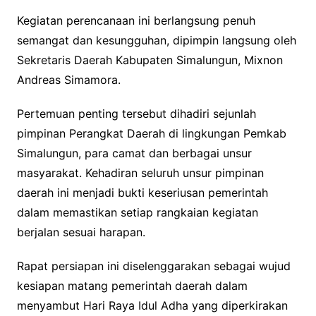
Kegiatan perencanaan ini berlangsung penuh
semangat dan kesungguhan, dipimpin langsung oleh
Sekretaris Daerah Kabupaten Simalungun, Mixnon
Andreas Simamora.
Pertemuan penting tersebut dihadiri sejunlah
pimpinan Perangkat Daerah di lingkungan Pemkab
Simalungun, para camat dan berbagai unsur
masyarakat. Kehadiran seluruh unsur pimpinan
daerah ini menjadi bukti keseriusan pemerintah
dalam memastikan setiap rangkaian kegiatan
berjalan sesuai harapan.
Rapat persiapan ini diselenggarakan sebagai wujud
kesiapan matang pemerintah daerah dalam
menyambut Hari Raya Idul Adha yang diperkirakan