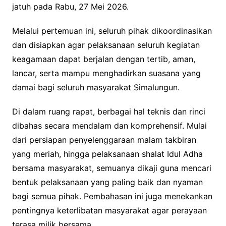
jatuh pada Rabu, 27 Mei 2026.
Melalui pertemuan ini, seluruh pihak dikoordinasikan
dan disiapkan agar pelaksanaan seluruh kegiatan
keagamaan dapat berjalan dengan tertib, aman,
lancar, serta mampu menghadirkan suasana yang
damai bagi seluruh masyarakat Simalungun.
Di dalam ruang rapat, berbagai hal teknis dan rinci
dibahas secara mendalam dan komprehensif. Mulai
dari persiapan penyelenggaraan malam takbiran
yang meriah, hingga pelaksanaan shalat Idul Adha
bersama masyarakat, semuanya dikaji guna mencari
bentuk pelaksanaan yang paling baik dan nyaman
bagi semua pihak. Pembahasan ini juga menekankan
pentingnya keterlibatan masyarakat agar perayaan
terasa milik bersama.