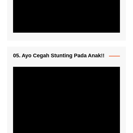
05. Ayo Cegah Stunting Pada Anak!!