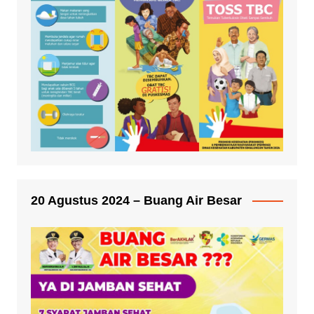
20 Agustus 2024 – Buang Air Besar