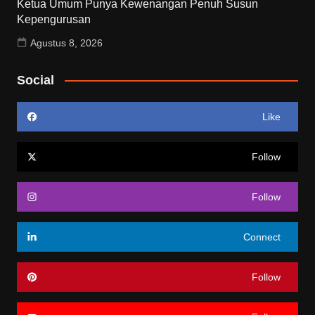
Ketua Umum Punya Kewenangan Penuh Susun
Kepengurusan
Agustus 8, 2026
Social
Like
Follow
Follow
Connect
Follow