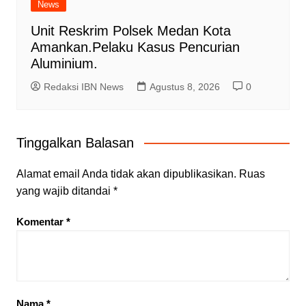
News
Unit Reskrim Polsek Medan Kota
Amankan.Pelaku Kasus Pencurian
Aluminium.
Redaksi IBN News
Agustus 8, 2026
0
Tinggalkan Balasan
Alamat email Anda tidak akan dipublikasikan.
Ruas
yang wajib ditandai
*
Komentar
*
Nama
*