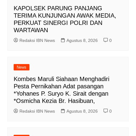
KAPOLSEK PARUNG PANJANG
TERIMA KUNJUNGAN AWAK MEDIA,
PERKUAT SINERGI POLRI DAN
WARTAWAN
Redaksi IBN News
Agustus 8, 2026
0
News
Kombes Maruli Siahaan Menghadiri
Pesta Pernikahan Adat pasangan
*Yohanes P. Suryo K. Sirait dengan
*Osmicha Kezia Br. Hasibuan,
Redaksi IBN News
Agustus 8, 2026
0