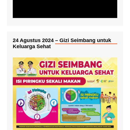
24 Agustus 2024 – Gizi Seimbang untuk
Keluarga Sehat