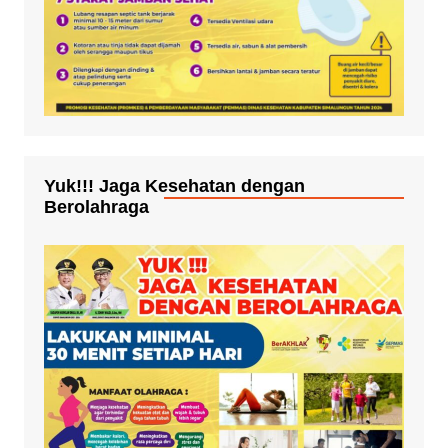
Yuk!!! Jaga Kesehatan dengan
Berolahraga