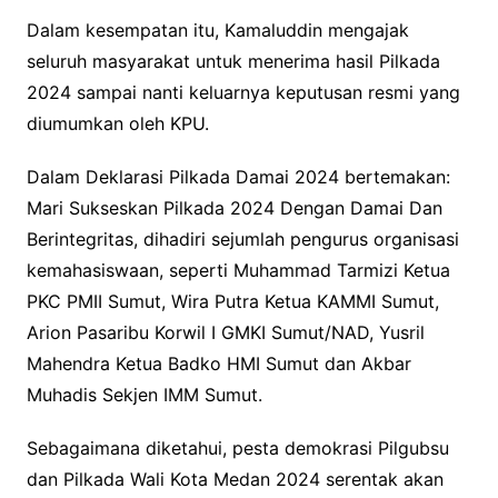
Dalam kesempatan itu, Kamaluddin mengajak
seluruh masyarakat untuk menerima hasil Pilkada
2024 sampai nanti keluarnya keputusan resmi yang
diumumkan oleh KPU.
Dalam Deklarasi Pilkada Damai 2024 bertemakan:
Mari Sukseskan Pilkada 2024 Dengan Damai Dan
Berintegritas, dihadiri sejumlah pengurus organisasi
kemahasiswaan, seperti Muhammad Tarmizi Ketua
PKC PMII Sumut, Wira Putra Ketua KAMMI Sumut,
Arion Pasaribu Korwil I GMKI Sumut/NAD, Yusril
Mahendra Ketua Badko HMI Sumut dan Akbar
Muhadis Sekjen IMM Sumut.
Sebagaimana diketahui, pesta demokrasi Pilgubsu
dan Pilkada Wali Kota Medan 2024 serentak akan