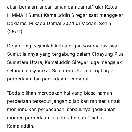
akan berjalan lancar, aman dan damai,” ujar Ketua
HIMMAH Sumut Kamaluddin Siregar saat menggelar
Deklarasi Pilkada Damai 2024 di Medan, Senin
(25/11).
Didampingi sejumlah ketua organisasi mahasiswa
Sumut lainnya yang tergabung dalam Cipayung Plus
Sumatera Utara, Kamaluddin Siregar juga mengajak
seluruh masyarakat Sumatera Utara menghargai
perbedaan dan perbedaan pendapat.
“Beda pilihan merupakan hal yang biasa namun
perbedaan tersebut jangan dijadikan momen untuk
menimbulkan perpecahan, sebaliknya, jadikanlah
momen perbedaan ini untuk bersatu,” sebut
Kamaluddin.