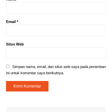
Email
*
Situs Web
Simpan nama, email, dan situs web saya pada peramban
ini untuk komentar saya berikutnya.