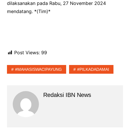
dilaksanakan pada Rabu, 27 November 2024
mendatang. *(Tim)*
Post Views:
99
#MAHASISWACIPAYUNG
#PILKADADAMAI
Redaksi IBN News