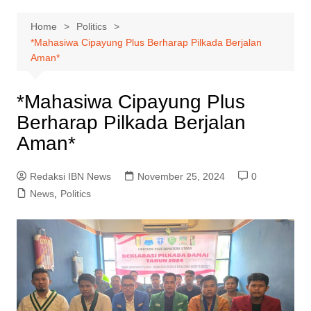
Home
Politics
*Mahasiwa Cipayung Plus Berharap Pilkada Berjalan
Aman*
*Mahasiwa Cipayung Plus
Berharap Pilkada Berjalan
Aman*
Redaksi IBN News
November 25, 2024
0
News
,
Politics