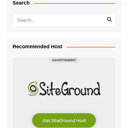
Search
Recommended Host