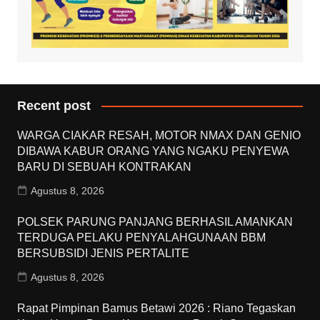
Recent post
WARGA CIAKAR RESAH, MOTOR NMAX DAN GENIO
DIBAWA KABUR ORANG YANG NGAKU PENYEWA
BARU DI SEBUAH KONTRAKAN
Agustus 8, 2026
POLSEK PARUNG PANJANG BERHASIL AMANKAN
TERDUGA PELAKU PENYALAHGUNAAN BBM
BERSUBSIDI JENIS PERTALITE
Agustus 8, 2026
Rapat Pimpinan Bamus Betawi 2026 : Riano Tegaskan