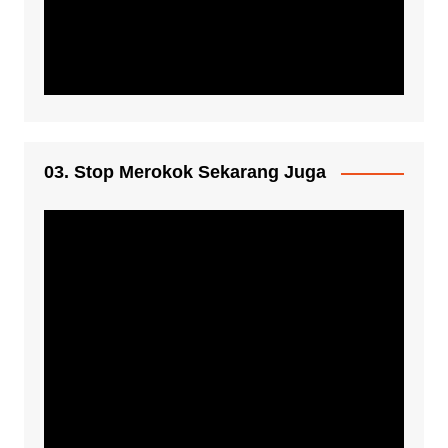
03. Stop Merokok Sekarang Juga