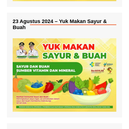
23 Agustus 2024 – Yuk Makan Sayur &
Buah