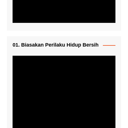
01. Biasakan Perilaku Hidup Bersih