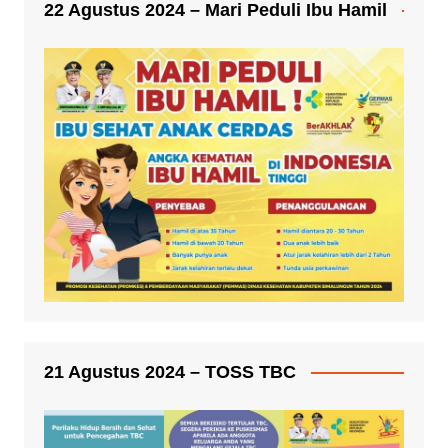
22 Agustus 2024 – Mari Peduli Ibu Hamil
21 Agustus 2024 – TOSS TBC