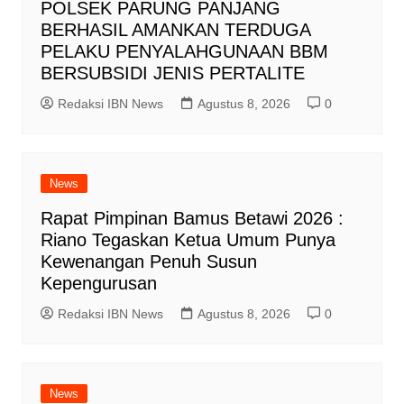
POLSEK PARUNG PANJANG
BERHASIL AMANKAN TERDUGA
PELAKU PENYALAHGUNAAN BBM
BERSUBSIDI JENIS PERTALITE
Redaksi IBN News
Agustus 8, 2026
0
News
Rapat Pimpinan Bamus Betawi 2026 :
Riano Tegaskan Ketua Umum Punya
Kewenangan Penuh Susun
Kepengurusan
Redaksi IBN News
Agustus 8, 2026
0
News