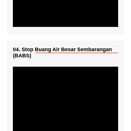
04. Stop Buang Air Besar Sembarangan
(BABS)