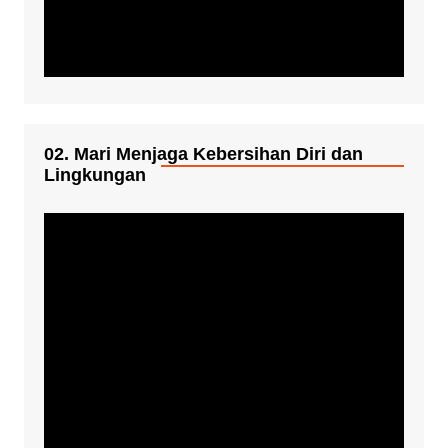
02. Mari Menjaga Kebersihan Diri dan
Lingkungan