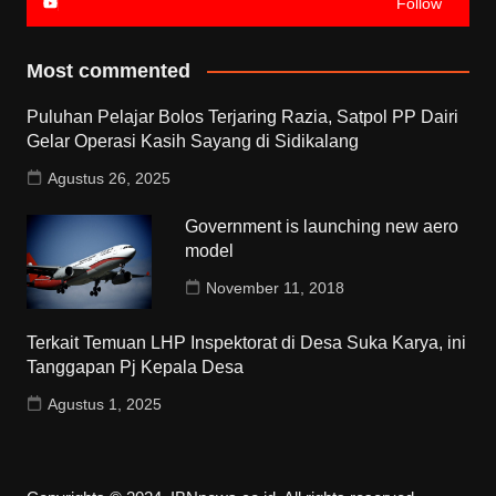
Follow
Most commented
Puluhan Pelajar Bolos Terjaring Razia, Satpol PP Dairi
Gelar Operasi Kasih Sayang di Sidikalang
Agustus 26, 2025
Government is launching new aero
model
November 11, 2018
Terkait Temuan LHP Inspektorat di Desa Suka Karya, ini
Tanggapan Pj Kepala Desa
Agustus 1, 2025