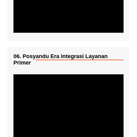
06. Posyandu Era Integrasi Layanan
Primer