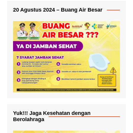
20 Agustus 2024 – Buang Air Besar
Yuk!!! Jaga Kesehatan dengan
Berolahraga