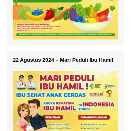
22 Agustus 2024 – Mari Peduli Ibu Hamil