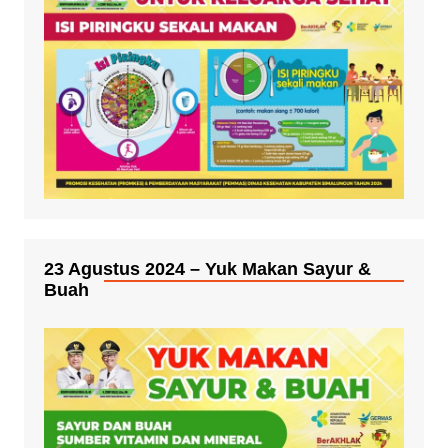
23 Agustus 2024 – Yuk Makan Sayur &
Buah