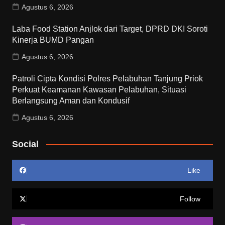
Agustus 6, 2026
Laba Food Station Anjlok dari Target, DPRD DKI Soroti
Kinerja BUMD Pangan
Agustus 6, 2026
Patroli Cipta Kondisi Polres Pelabuhan Tanjung Priok
Perkuat Keamanan Kawasan Pelabuhan, Situasi
Berlangsung Aman dan Kondusif
Agustus 6, 2026
Social
Like
Follow