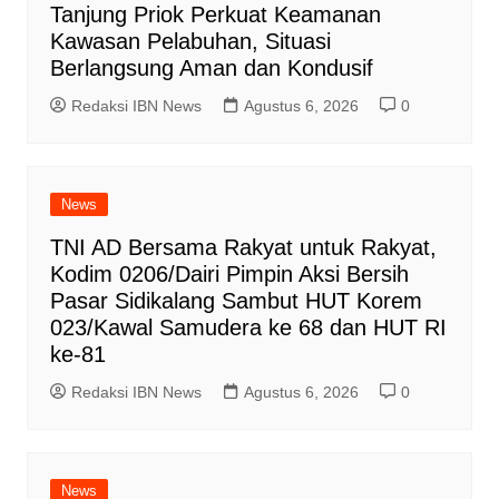
Tanjung Priok Perkuat Keamanan
Kawasan Pelabuhan, Situasi
Berlangsung Aman dan Kondusif
Redaksi IBN News
Agustus 6, 2026
0
News
TNI AD Bersama Rakyat untuk Rakyat,
Kodim 0206/Dairi Pimpin Aksi Bersih
Pasar Sidikalang Sambut HUT Korem
023/Kawal Samudera ke 68 dan HUT RI
ke-81
Redaksi IBN News
Agustus 6, 2026
0
News