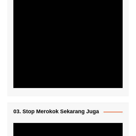
03. Stop Merokok Sekarang Juga