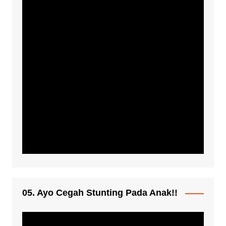
05. Ayo Cegah Stunting Pada Anak!!