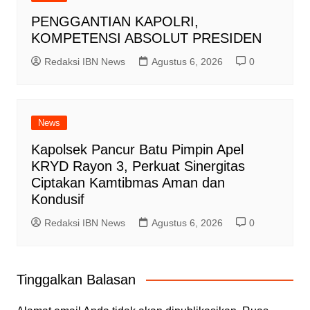
PENGGANTIAN KAPOLRI,
KOMPETENSI ABSOLUT PRESIDEN
Redaksi IBN News
Agustus 6, 2026
0
News
Kapolsek Pancur Batu Pimpin Apel
KRYD Rayon 3, Perkuat Sinergitas
Ciptakan Kamtibmas Aman dan
Kondusif
Redaksi IBN News
Agustus 6, 2026
0
Tinggalkan Balasan