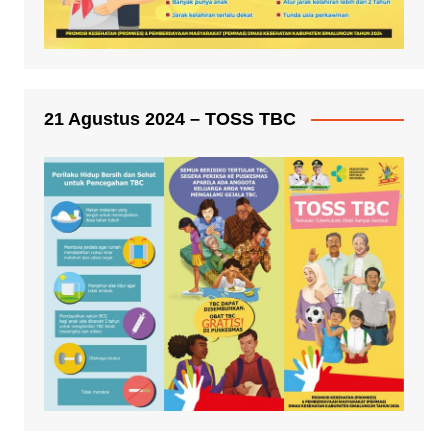
21 Agustus 2024 – TOSS TBC