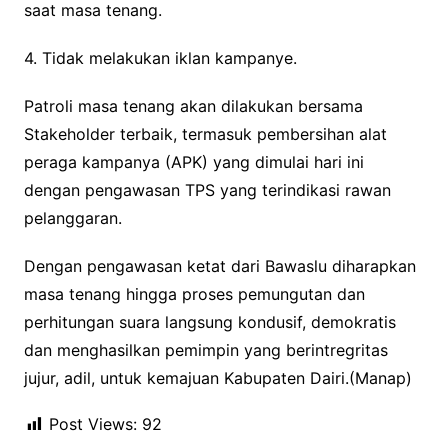
saat masa tenang.
4. Tidak melakukan iklan kampanye.
Patroli masa tenang akan dilakukan bersama
Stakeholder terbaik, termasuk pembersihan alat
peraga kampanya (APK) yang dimulai hari ini
dengan pengawasan TPS yang terindikasi rawan
pelanggaran.
Dengan pengawasan ketat dari Bawaslu diharapkan
masa tenang hingga proses pemungutan dan
perhitungan suara langsung kondusif, demokratis
dan menghasilkan pemimpin yang berintregritas
jujur, adil, untuk kemajuan Kabupaten Dairi.(Manap)
Post Views:
92