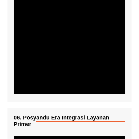
06. Posyandu Era Integrasi Layanan
Primer