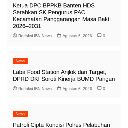
Ketua DPC BPPKB Banten HDS
Serahkan SK Pengurus PAC
Kecamatan Panggarangan Masa Bakti
2026–2031
Redaksi IBN News
Agustus 6, 2026
0
News
Laba Food Station Anjlok dari Target,
DPRD DKI Soroti Kinerja BUMD Pangan
Redaksi IBN News
Agustus 6, 2026
0
News
Patroli Cipta Kondisi Polres Pelabuhan