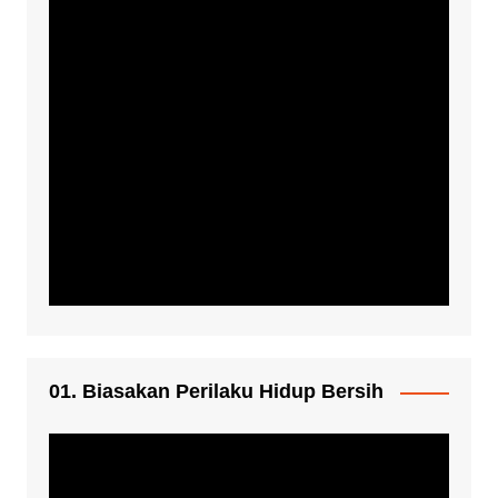
01. Biasakan Perilaku Hidup Bersih