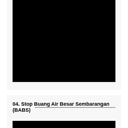
04. Stop Buang Air Besar Sembarangan
(BABS)