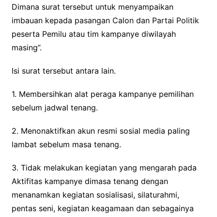
Dimana surat tersebut untuk menyampaikan
imbauan kepada pasangan Calon dan Partai Politik
peserta Pemilu atau tim kampanye diwilayah
masing”.
Isi surat tersebut antara lain.
1. Membersihkan alat peraga kampanye pemilihan
sebelum jadwal tenang.
2. Menonaktifkan akun resmi sosial media paling
lambat sebelum masa tenang.
3. Tidak melakukan kegiatan yang mengarah pada
Aktifitas kampanye dimasa tenang dengan
menanamkan kegiatan sosialisasi, silaturahmi,
pentas seni, kegiatan keagamaan dan sebagainya