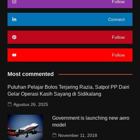
Follow
Connect
Follow
Follow
Most commented
Puluhan Pelajar Bolos Terjaring Razia, Satpol PP Dairi
Gelar Operasi Kasih Sayang di Sidikalang
Agustus 26, 2025
Government is launching new aero
model
November 11, 2018