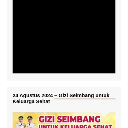
24 Agustus 2024 – Gizi Seimbang untuk
Keluarga Sehat