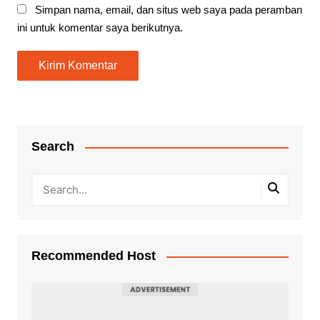
Simpan nama, email, dan situs web saya pada peramban
ini untuk komentar saya berikutnya.
Search
Recommended Host