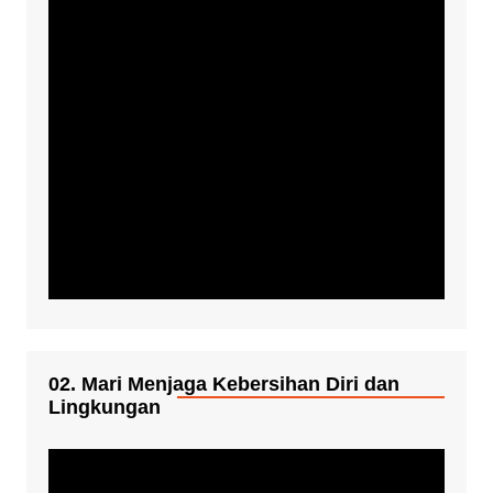
02. Mari Menjaga Kebersihan Diri dan
Lingkungan