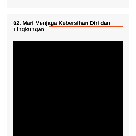
02. Mari Menjaga Kebersihan Diri dan
Lingkungan