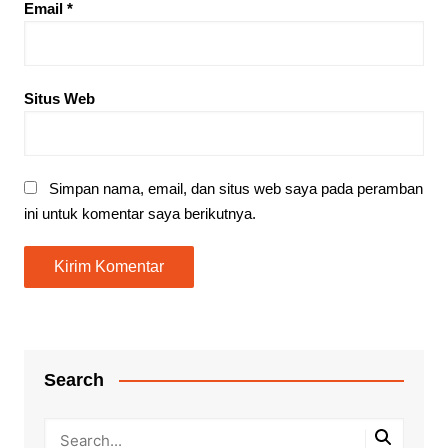
Email
*
Situs Web
Simpan nama, email, dan situs web saya pada peramban
ini untuk komentar saya berikutnya.
Search