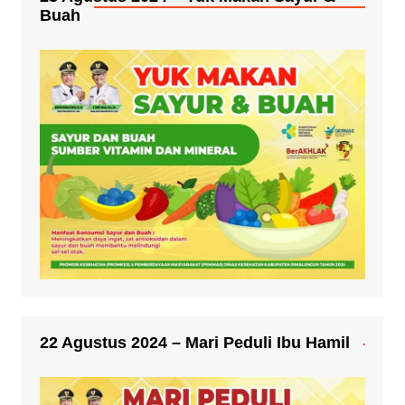
Buah
22 Agustus 2024 – Mari Peduli Ibu Hamil