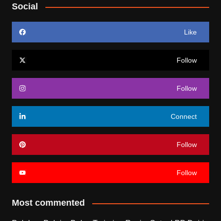
Social
Like
Follow
Follow
Connect
Follow
Follow
Most commented