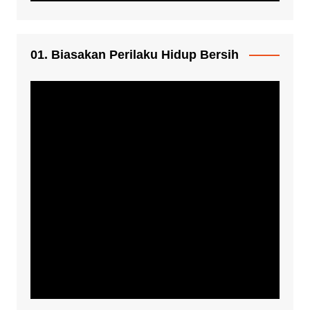
01. Biasakan Perilaku Hidup Bersih