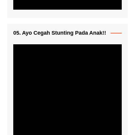
05. Ayo Cegah Stunting Pada Anak!!