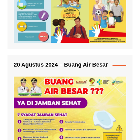
20 Agustus 2024 – Buang Air Besar