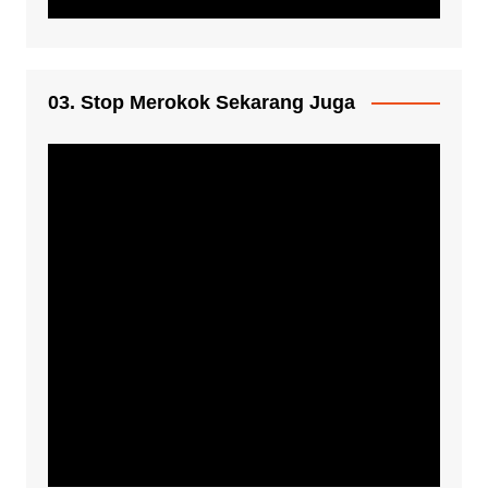
03. Stop Merokok Sekarang Juga