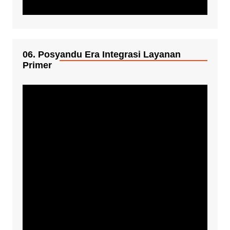
06. Posyandu Era Integrasi Layanan
Primer