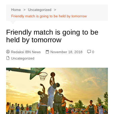
Home
Uncategorized
Friendly match is going to be held by tomorrow
Friendly match is going to be
held by tomorrow
Redaksi IBN News
November 18, 2018
0
Uncategorized