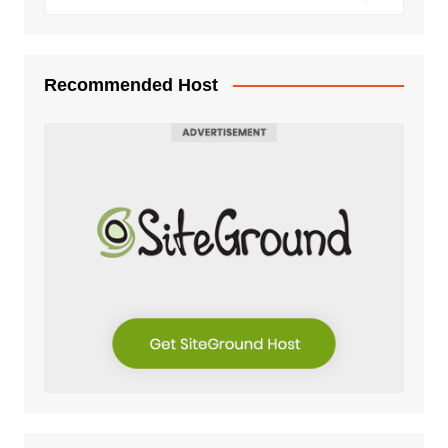
Recommended Host