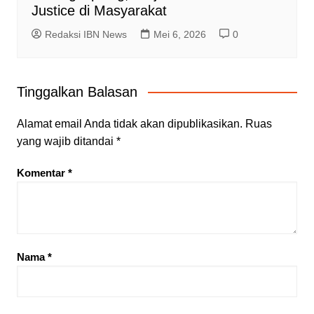
Justice di Masyarakat
Redaksi IBN News
Mei 6, 2026
0
Tinggalkan Balasan
Alamat email Anda tidak akan dipublikasikan.
Ruas
yang wajib ditandai
*
Komentar
*
Nama
*