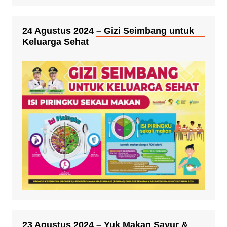
24 Agustus 2024 – Gizi Seimbang untuk
Keluarga Sehat
23 Agustus 2024 – Yuk Makan Sayur &