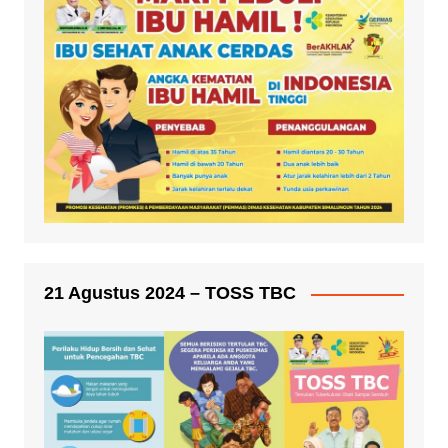
21 Agustus 2024 – TOSS TBC