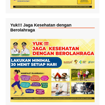
Yuk!!! Jaga Kesehatan dengan
Berolahraga