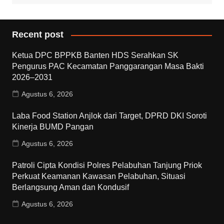
Recent post
Ketua DPC BPPKB Banten HDS Serahkan SK
Pengurus PAC Kecamatan Panggarangan Masa Bakti
2026–2031
Agustus 6, 2026
Laba Food Station Anjlok dari Target, DPRD DKI Soroti
Kinerja BUMD Pangan
Agustus 6, 2026
Patroli Cipta Kondisi Polres Pelabuhan Tanjung Priok
Perkuat Keamanan Kawasan Pelabuhan, Situasi
Berlangsung Aman dan Kondusif
Agustus 6, 2026