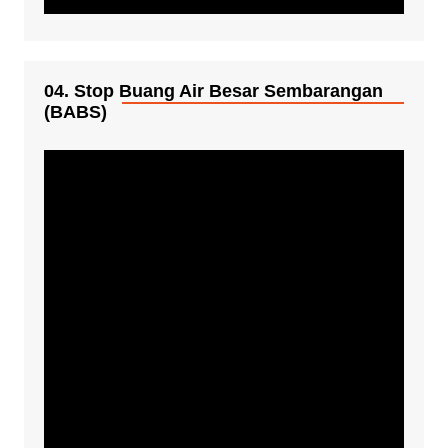
04. Stop Buang Air Besar Sembarangan
(BABS)