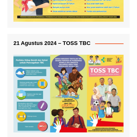
21 Agustus 2024 – TOSS TBC