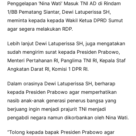
Penggelapan ‘Nina Wati’ Masuk TNI AD di Rindam
1/BB Pematang Siantar, Dewi Latuperissa SH,
meminta kepada kepada Wakil Ketua DPRD Sumut
agar segera melakukan RDP.
Lebih lanjut Dewi Latuperissa SH, juga mengatakan
sudah mengirim surat kepada Presiden Prabowo,
Menteri Pertahanan RI, Panglima TNI RI, Kepala Staf
Angkatan Darat RI, Komisi 1 DPR RI.
Dalam orasinya Dewi Latuperissa SH, berharap
kepada Presiden Prabowo agar memperhatikan
nasib anak-anak generasi penerus bangsa yang
berjuang ingin menjadi prajurit TNI menjadi
pengabdi negara namun dikorbankan oleh Nina Wati.
“Tolong kepada bapak Presiden Prabowo agar