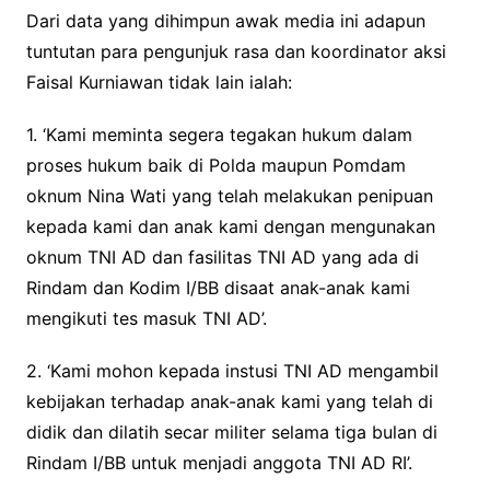
Dari data yang dihimpun awak media ini adapun
tuntutan para pengunjuk rasa dan koordinator aksi
Faisal Kurniawan tidak lain ialah:
1. ‘Kami meminta segera tegakan hukum dalam
proses hukum baik di Polda maupun Pomdam
oknum Nina Wati yang telah melakukan penipuan
kepada kami dan anak kami dengan mengunakan
oknum TNI AD dan fasilitas TNI AD yang ada di
Rindam dan Kodim I/BB disaat anak-anak kami
mengikuti tes masuk TNI AD’.
2. ‘Kami mohon kepada instusi TNI AD mengambil
kebijakan terhadap anak-anak kami yang telah di
didik dan dilatih secar militer selama tiga bulan di
Rindam I/BB untuk menjadi anggota TNI AD RI’.