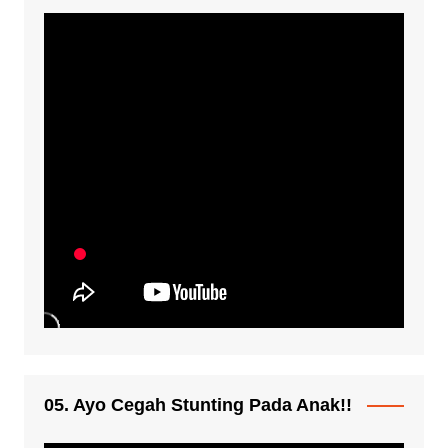
05. Ayo Cegah Stunting Pada Anak!!