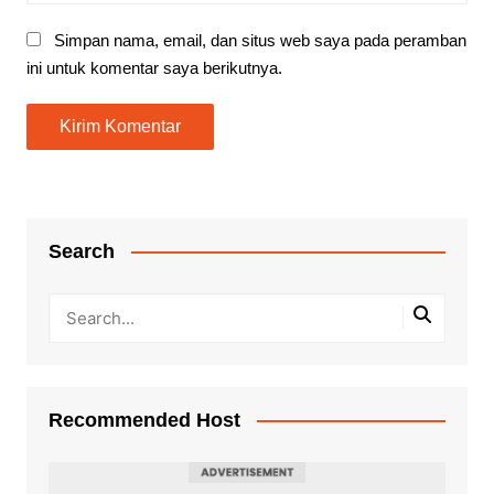
Simpan nama, email, dan situs web saya pada peramban
ini untuk komentar saya berikutnya.
Search
Recommended Host