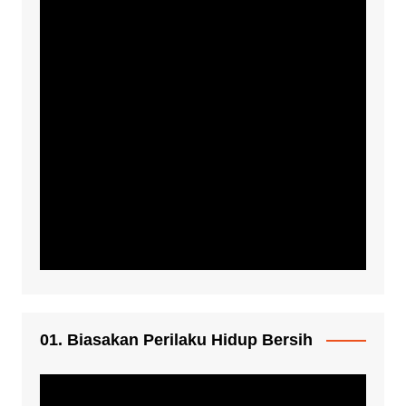
01. Biasakan Perilaku Hidup Bersih