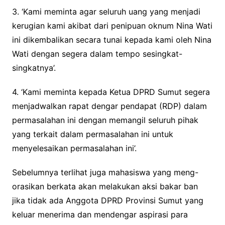
3. ‘Kami meminta agar seluruh uang yang menjadi
kerugian kami akibat dari penipuan oknum Nina Wati
ini dikembalikan secara tunai kepada kami oleh Nina
Wati dengan segera dalam tempo sesingkat-
singkatnya’.
4. ‘Kami meminta kepada Ketua DPRD Sumut segera
menjadwalkan rapat dengar pendapat (RDP) dalam
permasalahan ini dengan memangil seluruh pihak
yang terkait dalam permasalahan ini untuk
menyelesaikan permasalahan ini’.
Sebelumnya terlihat juga mahasiswa yang meng-
orasikan berkata akan melakukan aksi bakar ban
jika tidak ada Anggota DPRD Provinsi Sumut yang
keluar menerima dan mendengar aspirasi para