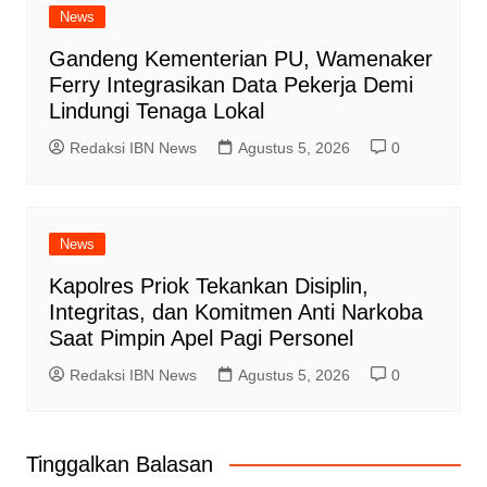
News
Gandeng Kementerian PU, Wamenaker
Ferry Integrasikan Data Pekerja Demi
Lindungi Tenaga Lokal
Redaksi IBN News
Agustus 5, 2026
0
News
Kapolres Priok Tekankan Disiplin,
Integritas, dan Komitmen Anti Narkoba
Saat Pimpin Apel Pagi Personel
Redaksi IBN News
Agustus 5, 2026
0
Tinggalkan Balasan