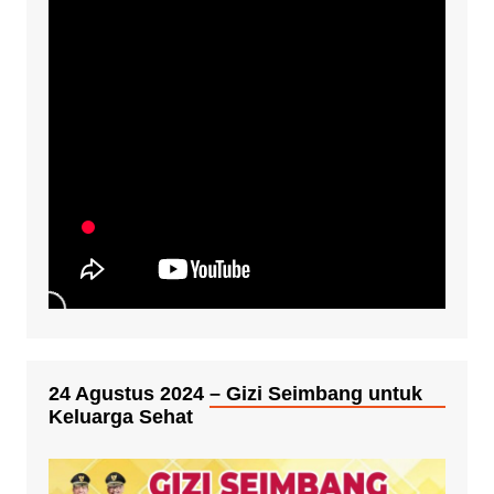
24 Agustus 2024 – Gizi Seimbang untuk
Keluarga Sehat