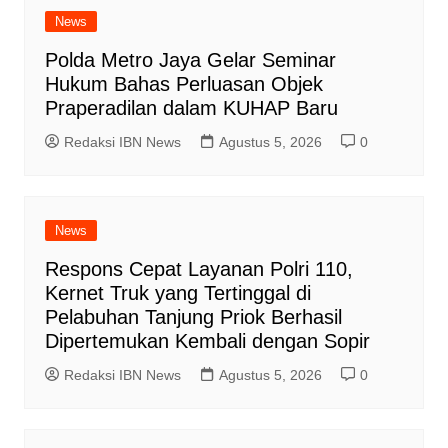
News
Polda Metro Jaya Gelar Seminar
Hukum Bahas Perluasan Objek
Praperadilan dalam KUHAP Baru
Redaksi IBN News
Agustus 5, 2026
0
News
Respons Cepat Layanan Polri 110,
Kernet Truk yang Tertinggal di
Pelabuhan Tanjung Priok Berhasil
Dipertemukan Kembali dengan Sopir
Redaksi IBN News
Agustus 5, 2026
0