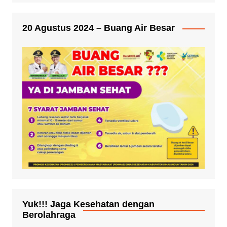
20 Agustus 2024 – Buang Air Besar
Yuk!!! Jaga Kesehatan dengan
Berolahraga