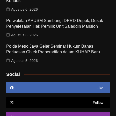
Kondusif
Agustus 6, 2026
Perwakilan APUSM Sambangi DPRD Depok, Desak
Penyelesaian Hak Pemilik Unit Saladdin Mansion
Agustus 5, 2026
Polda Metro Jaya Gelar Seminar Hukum Bahas
Perluasan Objek Praperadilan dalam KUHAP Baru
Agustus 5, 2026
Social
Like
Follow