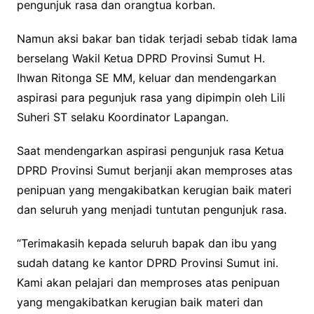
pengunjuk rasa dan orangtua korban.
Namun aksi bakar ban tidak terjadi sebab tidak lama
berselang Wakil Ketua DPRD Provinsi Sumut H.
Ihwan Ritonga SE MM, keluar dan mendengarkan
aspirasi para pegunjuk rasa yang dipimpin oleh Lili
Suheri ST selaku Koordinator Lapangan.
Saat mendengarkan aspirasi pengunjuk rasa Ketua
DPRD Provinsi Sumut berjanji akan memproses atas
penipuan yang mengakibatkan kerugian baik materi
dan seluruh yang menjadi tuntutan pengunjuk rasa.
“Terimakasih kepada seluruh bapak dan ibu yang
sudah datang ke kantor DPRD Provinsi Sumut ini.
Kami akan pelajari dan memproses atas penipuan
yang mengakibatkan kerugian baik materi dan