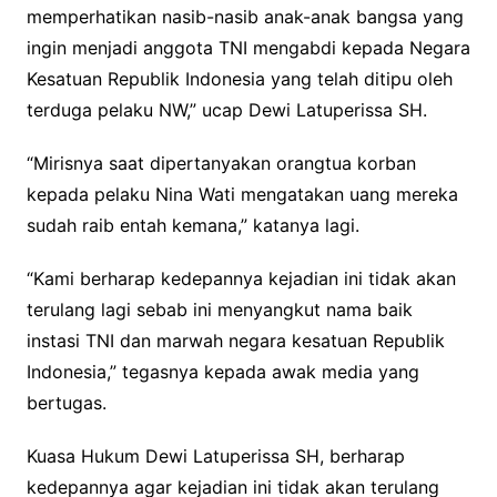
memperhatikan nasib-nasib anak-anak bangsa yang
ingin menjadi anggota TNI mengabdi kepada Negara
Kesatuan Republik Indonesia yang telah ditipu oleh
terduga pelaku NW,” ucap Dewi Latuperissa SH.
“Mirisnya saat dipertanyakan orangtua korban
kepada pelaku Nina Wati mengatakan uang mereka
sudah raib entah kemana,” katanya lagi.
“Kami berharap kedepannya kejadian ini tidak akan
terulang lagi sebab ini menyangkut nama baik
instasi TNI dan marwah negara kesatuan Republik
Indonesia,” tegasnya kepada awak media yang
bertugas.
Kuasa Hukum Dewi Latuperissa SH, berharap
kedepannya agar kejadian ini tidak akan terulang