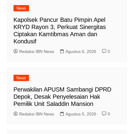
News
Kapolsek Pancur Batu Pimpin Apel
KRYD Rayon 3, Perkuat Sinergitas
Ciptakan Kamtibmas Aman dan
Kondusif
Redaksi IBN News
Agustus 6, 2026
0
News
Perwakilan APUSM Sambangi DPRD
Depok, Desak Penyelesaian Hak
Pemilik Unit Saladdin Mansion
Redaksi IBN News
Agustus 5, 2026
0