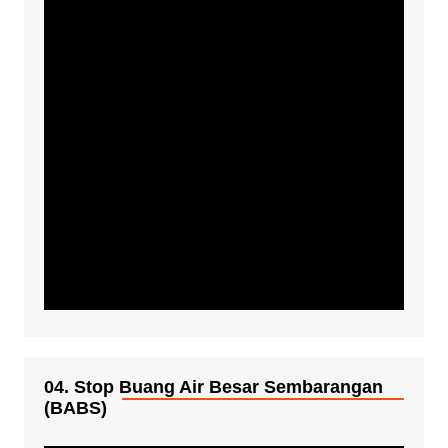
04. Stop Buang Air Besar Sembarangan
(BABS)