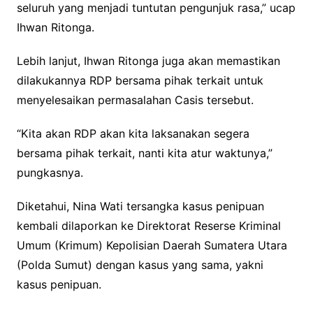
seluruh yang menjadi tuntutan pengunjuk rasa,” ucap
Ihwan Ritonga.
Lebih lanjut, Ihwan Ritonga juga akan memastikan
dilakukannya RDP bersama pihak terkait untuk
menyelesaikan permasalahan Casis tersebut.
“Kita akan RDP akan kita laksanakan segera
bersama pihak terkait, nanti kita atur waktunya,”
pungkasnya.
Diketahui, Nina Wati tersangka kasus penipuan
kembali dilaporkan ke Direktorat Reserse Kriminal
Umum (Krimum) Kepolisian Daerah Sumatera Utara
(Polda Sumut) dengan kasus yang sama, yakni
kasus penipuan.