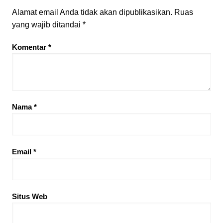
Alamat email Anda tidak akan dipublikasikan.
Ruas
yang wajib ditandai
*
Komentar
*
Nama
*
Email
*
Situs Web