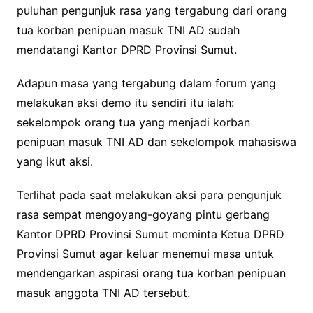
puluhan pengunjuk rasa yang tergabung dari orang
tua korban penipuan masuk TNI AD sudah
mendatangi Kantor DPRD Provinsi Sumut.
Adapun masa yang tergabung dalam forum yang
melakukan aksi demo itu sendiri itu ialah:
sekelompok orang tua yang menjadi korban
penipuan masuk TNI AD dan sekelompok mahasiswa
yang ikut aksi.
Terlihat pada saat melakukan aksi para pengunjuk
rasa sempat mengoyang-goyang pintu gerbang
Kantor DPRD Provinsi Sumut meminta Ketua DPRD
Provinsi Sumut agar keluar menemui masa untuk
mendengarkan aspirasi orang tua korban penipuan
masuk anggota TNI AD tersebut.