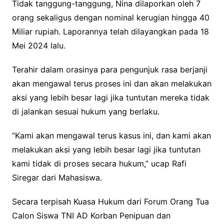
Tidak tanggung-tanggung, Nina dilaporkan oleh 7
orang sekaligus dengan nominal kerugian hingga 40
Miliar rupiah. Laporannya telah dilayangkan pada 18
Mei 2024 lalu.
Terahir dalam orasinya para pengunjuk rasa berjanji
akan mengawal terus proses ini dan akan melakukan
aksi yang lebih besar lagi jika tuntutan mereka tidak
di jalankan sesuai hukum yang berlaku.
“Kami akan mengawal terus kasus ini, dan kami akan
melakukan aksi yang lebih besar lagi jika tuntutan
kami tidak di proses secara hukum,” ucap Rafi
Siregar dari Mahasiswa.
Secara terpisah Kuasa Hukum dari Forum Orang Tua
Calon Siswa TNI AD Korban Penipuan dan