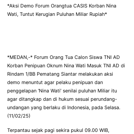
*Aksi Demo Forum Orangtua CASIS Korban Nina
Wati, Tuntut Kerugian Puluhan Miliar Rupiah*
*MEDAN,-* Forum Orang Tua Calon Siswa TNI AD
Korban Penipuan Oknum Nina Wati Masuk TNI AD di
Rindam 1/BB Pematang Siantar melakukan aksi
demo menuntut agar pelaku penipuan dan
penggelapan ‘Nina Wati’ senilai puluhan Miliar itu
agar ditangkap dan di hukum sesuai perundang-
undangan yang berlaku di Indonesia, pada Selasa.
(11/02/25)
Terpantau sejak pagi sekira pukul 09.00 WIB,