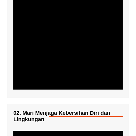
02. Mari Menjaga Kebersihan Diri dan
Lingkungan