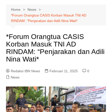
Home
News
*Forum Orangtua CASIS Korban Masuk TNI AD
RINDAM: “Penjarakan dan Adili Nina Wati*
*Forum Orangtua CASIS
Korban Masuk TNI AD
RINDAM: “Penjarakan dan Adili
Nina Wati*
Redaksi IBN News
Februari 11, 2025
0
News