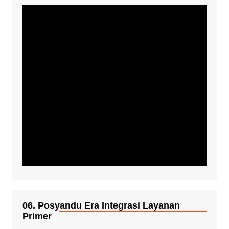
06. Posyandu Era Integrasi Layanan
Primer