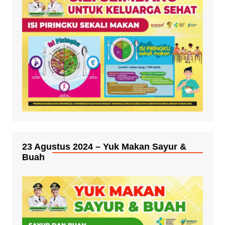
23 Agustus 2024 – Yuk Makan Sayur &
Buah