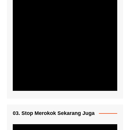
03. Stop Merokok Sekarang Juga