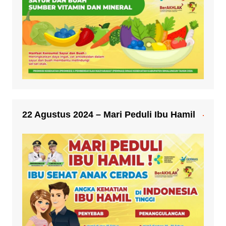
22 Agustus 2024 – Mari Peduli Ibu Hamil