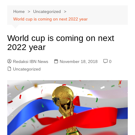
Home
Uncategorized
World cup is coming on next 2022 year
World cup is coming on next
2022 year
Redaksi IBN News
November 18, 2018
0
Uncategorized