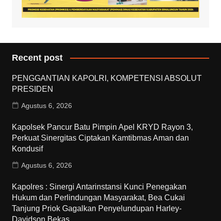
Recent post
PENGGANTIAN KAPOLRI, KOMPETENSI ABSOLUT
PRESIDEN
Agustus 6, 2026
Kapolsek Pancur Batu Pimpin Apel KRYD Rayon 3,
Perkuat Sinergitas Ciptakan Kamtibmas Aman dan
Kondusif
Agustus 6, 2026
Kapolres : Sinergi Antarinstansi Kunci Penegakan
Hukum dan Perlindungan Masyarakat, Bea Cukai
Tanjung Priok Gagalkan Penyelundupan Harley-
Davidson Bekas.