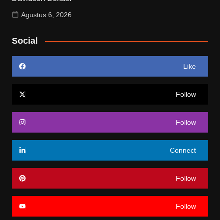
Agustus 6, 2026
Social
Like
Follow
Follow
Connect
Follow
Follow