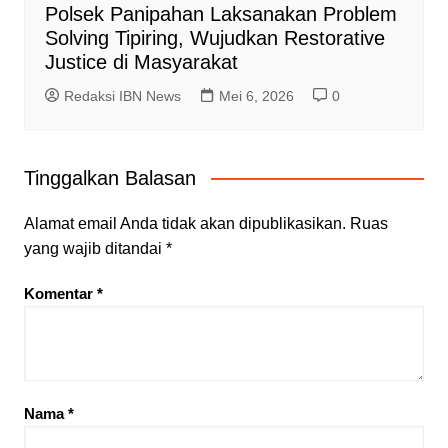
Polsek Panipahan Laksanakan Problem
Solving Tipiring, Wujudkan Restorative
Justice di Masyarakat
Redaksi IBN News
Mei 6, 2026
0
Tinggalkan Balasan
Alamat email Anda tidak akan dipublikasikan.
Ruas
yang wajib ditandai
*
Komentar
*
Nama
*