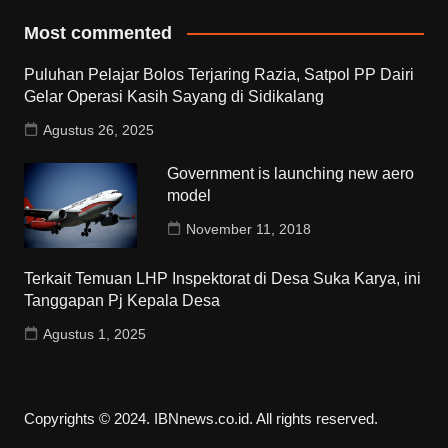
Most commented
Puluhan Pelajar Bolos Terjaring Razia, Satpol PP Dairi
Gelar Operasi Kasih Sayang di Sidikalang
Agustus 26, 2025
Government is launching new aero
model
November 11, 2018
Terkait Temuan LHP Inspektorat di Desa Suka Karya, ini
Tanggapan Pj Kepala Desa
Agustus 1, 2025
Copyrights © 2024. IBNnews.co.id. All rights reserved.