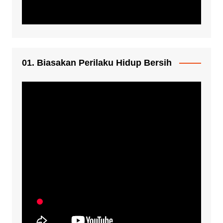
01. Biasakan Perilaku Hidup Bersih