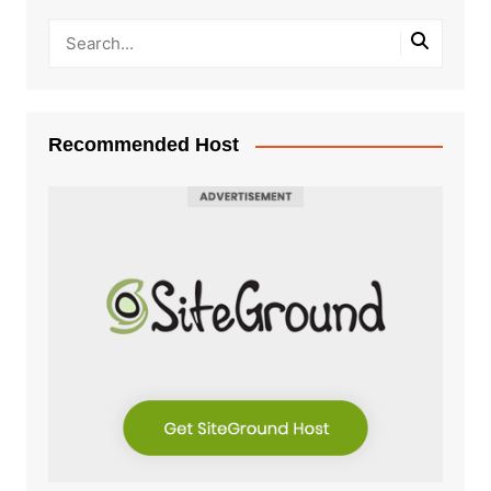
Recommended Host