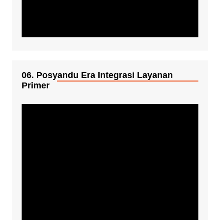
06. Posyandu Era Integrasi Layanan
Primer