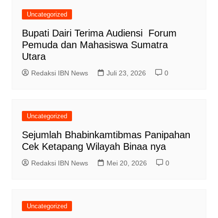
Uncategorized
Bupati Dairi Terima Audiensi Forum
Pemuda dan Mahasiswa Sumatra
Utara
Redaksi IBN News
Juli 23, 2026
0
Uncategorized
Sejumlah Bhabinkamtibmas Panipahan
Cek Ketapang Wilayah Binaa nya
Redaksi IBN News
Mei 20, 2026
0
Uncategorized