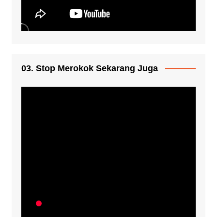
03. Stop Merokok Sekarang Juga