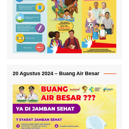
20 Agustus 2024 – Buang Air Besar