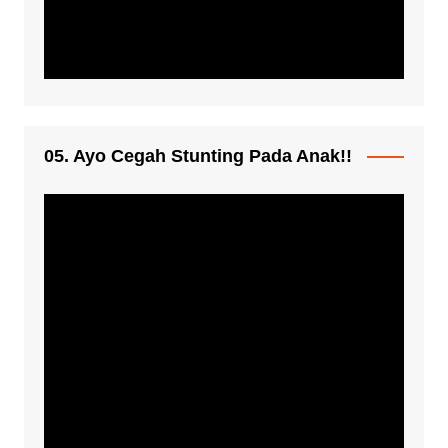
05. Ayo Cegah Stunting Pada Anak!!