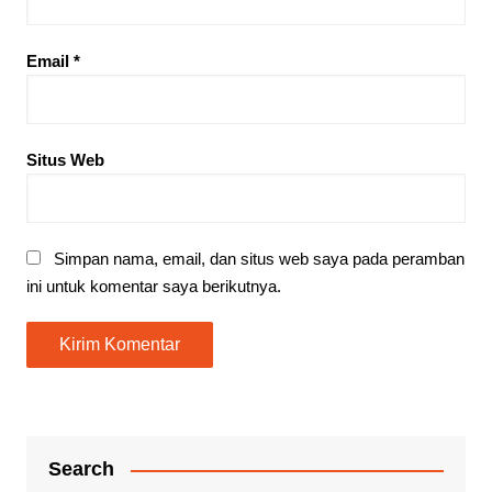
Email
*
Situs Web
Simpan nama, email, dan situs web saya pada peramban
ini untuk komentar saya berikutnya.
Search