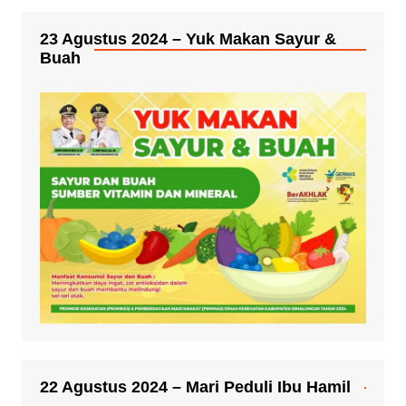
23 Agustus 2024 – Yuk Makan Sayur &
Buah
22 Agustus 2024 – Mari Peduli Ibu Hamil