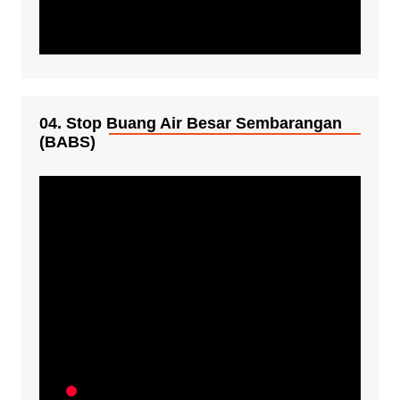
04. Stop Buang Air Besar Sembarangan
(BABS)