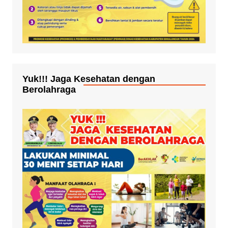
Yuk!!! Jaga Kesehatan dengan
Berolahraga