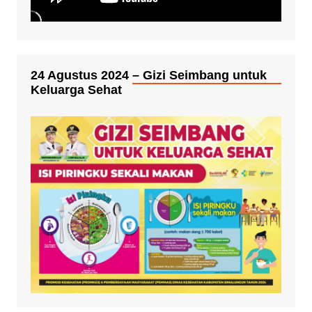
24 Agustus 2024 – Gizi Seimbang untuk
Keluarga Sehat