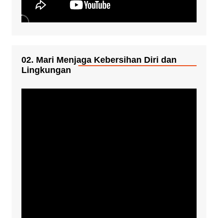
02. Mari Menjaga Kebersihan Diri dan
Lingkungan