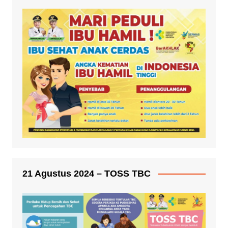
21 Agustus 2024 – TOSS TBC