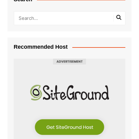
Recommended Host