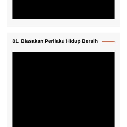
01. Biasakan Perilaku Hidup Bersih