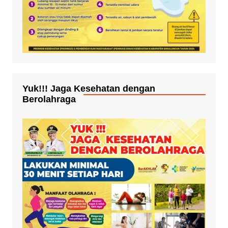
Yuk!!! Jaga Kesehatan dengan
Berolahraga