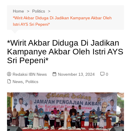
Home
Politics
*Wirit Akbar Diduga Di Jadikan Kampanye Akbar Oleh
Istri AYS Sri Pepeni*
*Wirit Akbar Diduga Di Jadikan
Kampanye Akbar Oleh Istri AYS
Sri Pepeni*
Redaksi IBN News
November 13, 2024
0
News
,
Politics