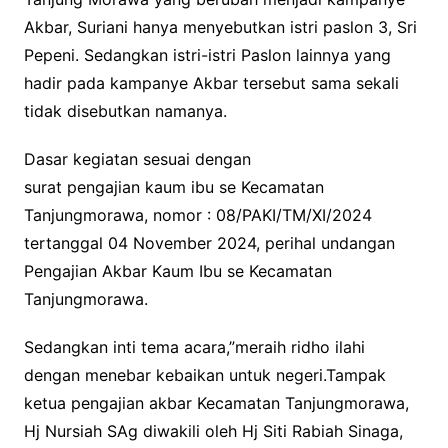
Akbar, Suriani hanya menyebutkan istri paslon 3, Sri
Pepeni. Sedangkan istri-istri Paslon lainnya yang
hadir pada kampanye Akbar tersebut sama sekali
tidak disebutkan namanya.
Dasar kegiatan sesuai dengan
surat pengajian kaum ibu se Kecamatan
Tanjungmorawa, nomor : 08/PAKI/TM/XI/2024
tertanggal 04 November 2024, perihal undangan
Pengajian Akbar Kaum Ibu se Kecamatan
Tanjungmorawa.
Sedangkan inti tema acara,”meraih ridho ilahi
dengan menebar kebaikan untuk negeri.Tampak
ketua pengajian akbar Kecamatan Tanjungmorawa,
Hj Nursiah SAg diwakili oleh Hj Siti Rabiah Sinaga,