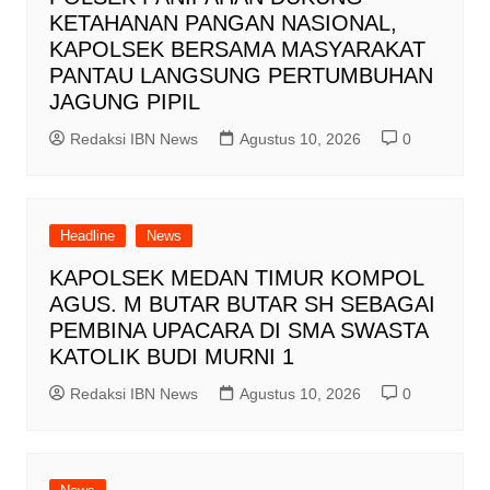
KETAHANAN PANGAN NASIONAL,
KAPOLSEK BERSAMA MASYARAKAT
PANTAU LANGSUNG PERTUMBUHAN
JAGUNG PIPIL
Redaksi IBN News
Agustus 10, 2026
0
Headline
News
KAPOLSEK MEDAN TIMUR KOMPOL
AGUS. M BUTAR BUTAR SH SEBAGAI
PEMBINA UPACARA DI SMA SWASTA
KATOLIK BUDI MURNI 1
Redaksi IBN News
Agustus 10, 2026
0