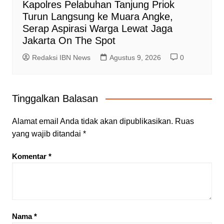
Kapolres Pelabuhan Tanjung Priok
Turun Langsung ke Muara Angke,
Serap Aspirasi Warga Lewat Jaga
Jakarta On The Spot
Redaksi IBN News
Agustus 9, 2026
0
Tinggalkan Balasan
Alamat email Anda tidak akan dipublikasikan.
Ruas
yang wajib ditandai
*
Komentar
*
Nama
*