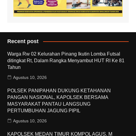
Recent post
Warga Rw 02 Kelurahan Pinang Ikutin Lomba Futsal
ditingkat Rt, Dalam Rangka Menyambut HUT RI Ke 81
Tahun
Agustus 10, 2026
POLSEK PANIPAHAN DUKUNG KETAHANAN
PANGAN NASIONAL, KAPOLSEK BERSAMA
MASYARAKAT PANTAU LANGSUNG
PERTUMBUHAN JAGUNG PIPIL
Agustus 10, 2026
KAPOLSEK MEDAN TIMUR KOMPOL AGUS. M