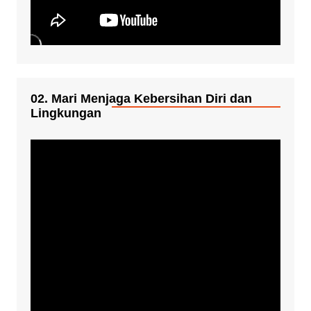
02. Mari Menjaga Kebersihan Diri dan
Lingkungan