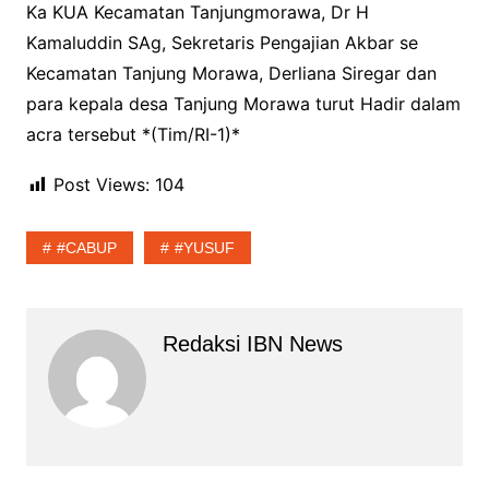
Ka KUA Kecamatan Tanjungmorawa, Dr H
Kamaluddin SAg, Sekretaris Pengajian Akbar se
Kecamatan Tanjung Morawa, Derliana Siregar dan
para kepala desa Tanjung Morawa turut Hadir dalam
acra tersebut *(Tim/RI-1)*
Post Views:
104
#CABUP
#YUSUF
Redaksi IBN News