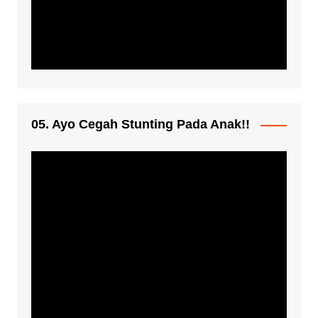
05. Ayo Cegah Stunting Pada Anak!!