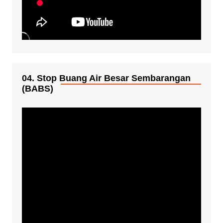
04. Stop Buang Air Besar Sembarangan
(BABS)