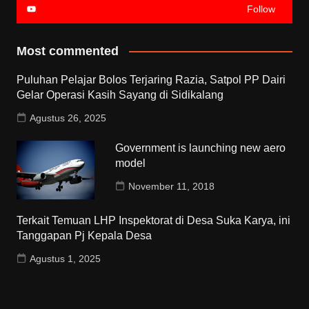
Follow
Most commented
Puluhan Pelajar Bolos Terjaring Razia, Satpol PP Dairi
Gelar Operasi Kasih Sayang di Sidikalang
Agustus 26, 2025
Government is launching new aero
model
November 11, 2018
Terkait Temuan LHP Inspektorat di Desa Suka Karya, ini
Tanggapan Pj Kepala Desa
Agustus 1, 2025