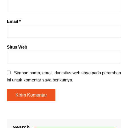
Email
*
Situs Web
Simpan nama, email, dan situs web saya pada peramban
ini untuk komentar saya berikutnya.
Search