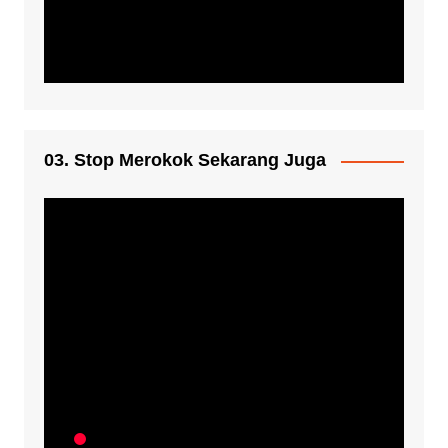
03. Stop Merokok Sekarang Juga