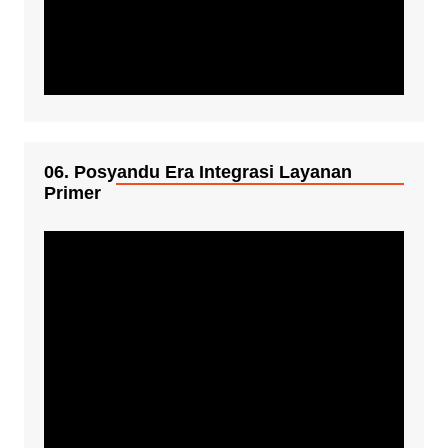
06. Posyandu Era Integrasi Layanan
Primer