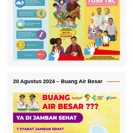
20 Agustus 2024 – Buang Air Besar