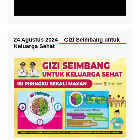
24 Agustus 2024 – Gizi Seimbang untuk
Keluarga Sehat