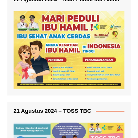
21 Agustus 2024 – TOSS TBC