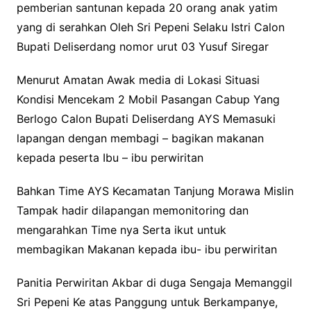
pemberian santunan kepada 20 orang anak yatim
yang di serahkan Oleh Sri Pepeni Selaku Istri Calon
Bupati Deliserdang nomor urut 03 Yusuf Siregar
Menurut Amatan Awak media di Lokasi Situasi
Kondisi Mencekam 2 Mobil Pasangan Cabup Yang
Berlogo Calon Bupati Deliserdang AYS Memasuki
lapangan dengan membagi – bagikan makanan
kepada peserta Ibu – ibu perwiritan
Bahkan Time AYS Kecamatan Tanjung Morawa Mislin
Tampak hadir dilapangan memonitoring dan
mengarahkan Time nya Serta ikut untuk
membagikan Makanan kepada ibu- ibu perwiritan
Panitia Perwiritan Akbar di duga Sengaja Memanggil
Sri Pepeni Ke atas Panggung untuk Berkampanye,