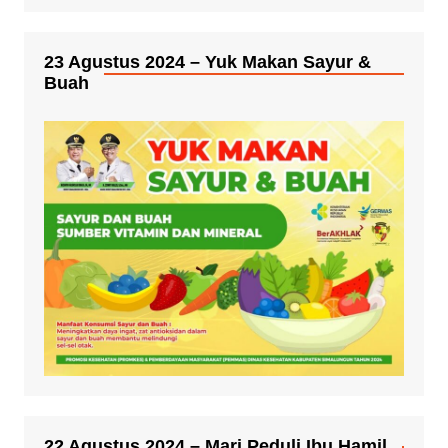
23 Agustus 2024 – Yuk Makan Sayur &
Buah
22 Agustus 2024 – Mari Peduli Ibu Hamil