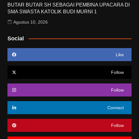
BUTAR BUTAR SH SEBAGAI PEMBINA UPACARA DI
SMA SWASTA KATOLIK BUDI MURNI 1
Agustus 10, 2026
Social
Like
Follow
Follow
Connect
Follow