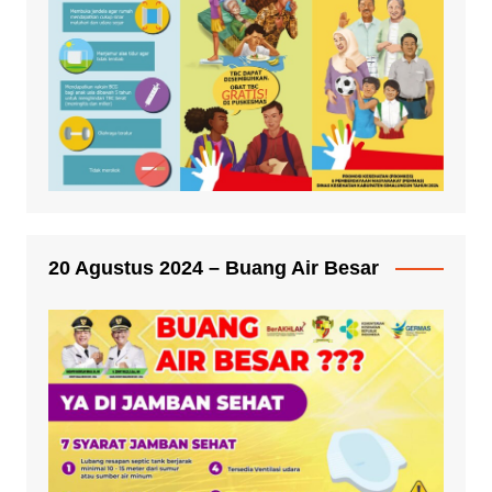
20 Agustus 2024 – Buang Air Besar