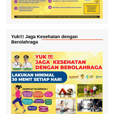
Yuk!!! Jaga Kesehatan dengan
Berolahraga