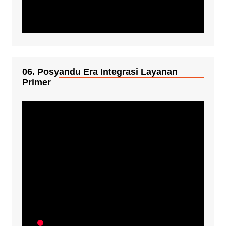
06. Posyandu Era Integrasi Layanan
Primer