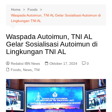
Home
Foods
Waspada Autoimun, TNI AL Gelar Sosialisasi Autoimun di
Lingkungan TNI AL
Waspada Autoimun, TNI AL
Gelar Sosialisasi Autoimun di
Lingkungan TNI AL
Redaksi IBN News
Oktober 17, 2024
0
Foods
,
News
,
TNI