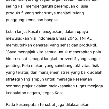
sering kali mempengaruhi perempuan di usia
produktif, yang seharusnya menjadi tulang
punggung kemajuan bangsa.
Lebih lanjut Kasal menegaskan, dalam upaya
mewujudkan visi Indonesia Emas 2045, TNI AL
membutuhkan generasi yang sehat dan produktif.
“Saya mengajak kita semua untuk menerapkan pola
hidup sehat sebagai langkah preventif yang sangat
penting. Pola makan yang seimbang, aktivitas fisik
yang teratur, dan manajemen stres yang baik adalah
strategi yang ampuh untuk menjaga kesehatan
seorang prajurit dalam melaksanakan tugas menjaga
kedaulatan negara,” tegas Kasal.
Pada kesempatan tersebut juga dilaksanakan