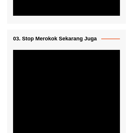
03. Stop Merokok Sekarang Juga