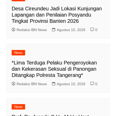
Desa Cireundeu Jadi Lokasi Kunjungan
Lapangan dan Penilaian Posyandu
Tingkat Provinsi Banten 2026
Redaksi IBN News
Agustus 10, 2026
0
News
*Lima Terduga Pelaku Pengeroyokan
dan Kekerasan Seksual di Panongan
Ditangkap Polresta Tangerang*
Redaksi IBN News
Agustus 10, 2026
0
News