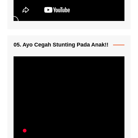
05. Ayo Cegah Stunting Pada Anak!!