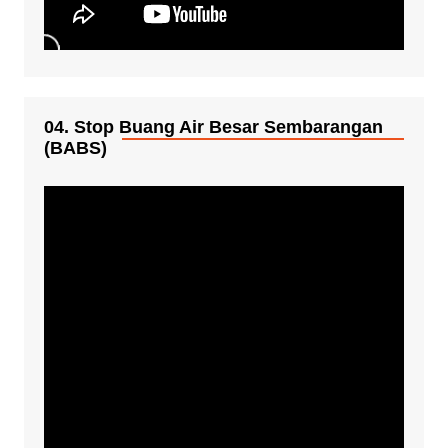
04. Stop Buang Air Besar Sembarangan
(BABS)