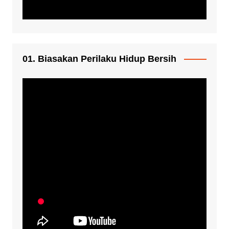
01. Biasakan Perilaku Hidup Bersih