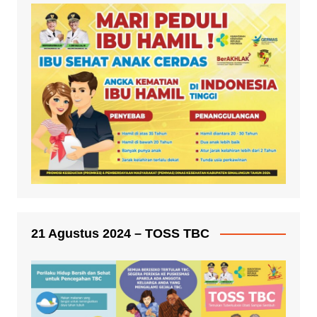
21 Agustus 2024 – TOSS TBC