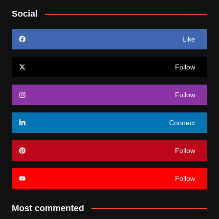
Social
Like
Follow
Follow
Connect
Follow
Follow
Most commented