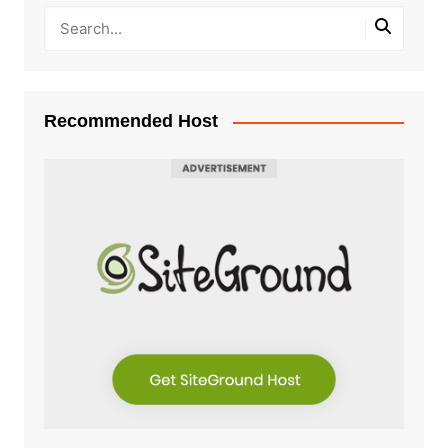
Recommended Host