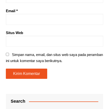
Email
*
Situs Web
Simpan nama, email, dan situs web saya pada peramban
ini untuk komentar saya berikutnya.
Search