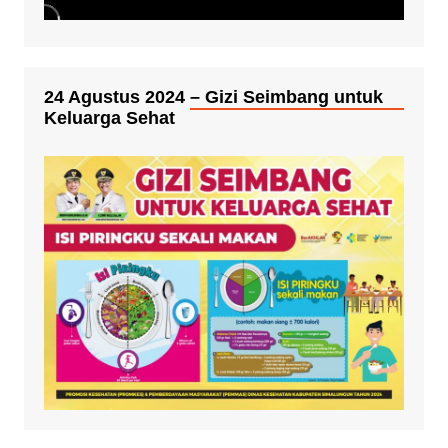
24 Agustus 2024 – Gizi Seimbang untuk
Keluarga Sehat