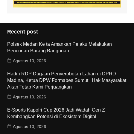
Recent post
Polsek Medan Ke ta Amankan Pelaku Melakukan
Pencurian Barang Bangunan.
Agustus 10, 2026
Hadiri RDP Dugaan Penyerobotan Lahan di DPRD
Madina, Ketua DPW Formabes Sumut : Hak Masyarakat
Akan Tetap Kami Perjuangkan
Agustus 10, 2026
E-Sports Kapolri Cup 2026 Jadi Wadah Gen Z
Kembangkan Potensi di Ekosistem Digital
Agustus 10, 2026