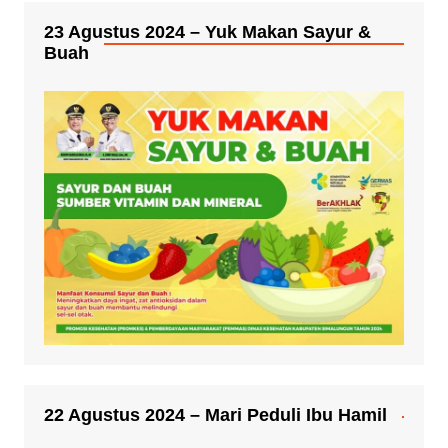
23 Agustus 2024 – Yuk Makan Sayur &
Buah
22 Agustus 2024 – Mari Peduli Ibu Hamil