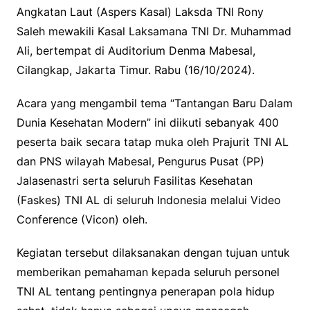
Angkatan Laut (Aspers Kasal) Laksda TNI Rony
Saleh mewakili Kasal Laksamana TNI Dr. Muhammad
Ali, bertempat di Auditorium Denma Mabesal,
Cilangkap, Jakarta Timur. Rabu (16/10/2024).
Acara yang mengambil tema “Tantangan Baru Dalam
Dunia Kesehatan Modern” ini diikuti sebanyak 400
peserta baik secara tatap muka oleh Prajurit TNI AL
dan PNS wilayah Mabesal, Pengurus Pusat (PP)
Jalasenastri serta seluruh Fasilitas Kesehatan
(Faskes) TNI AL di seluruh Indonesia melalui Video
Conference (Vicon) oleh.
Kegiatan tersebut dilaksanakan dengan tujuan untuk
memberikan pemahaman kepada seluruh personel
TNI AL tentang pentingnya penerapan pola hidup