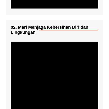
02. Mari Menjaga Kebersihan Diri dan
Lingkungan