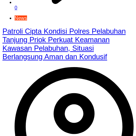
0
News
Patroli Cipta Kondisi Polres Pelabuhan
Tanjung Priok Perkuat Keamanan
Kawasan Pelabuhan, Situasi
Berlangsung Aman dan Kondusif