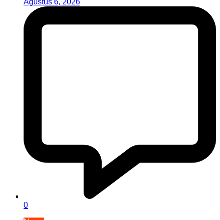
Agustus 6, 2026
0