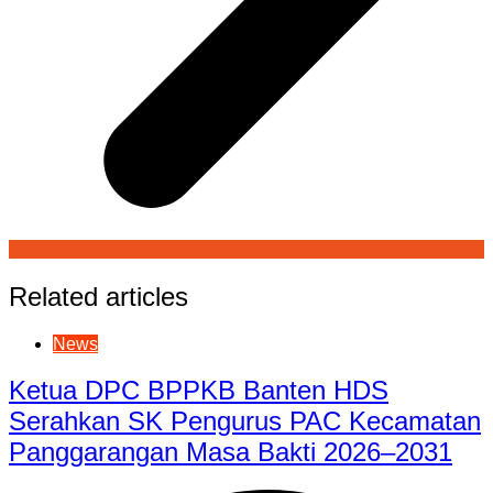
Related articles
News
Ketua DPC BPPKB Banten HDS
Serahkan SK Pengurus PAC Kecamatan
Panggarangan Masa Bakti 2026–2031