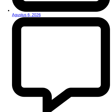
Agustus 6, 2026