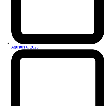
Agustus 6, 2026