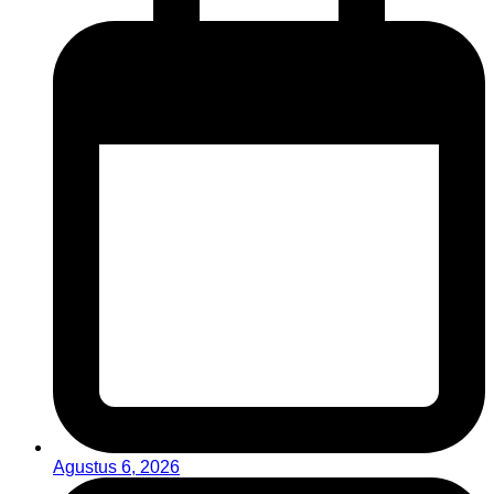
Agustus 6, 2026