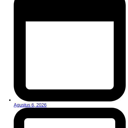
Agustus 6, 2026