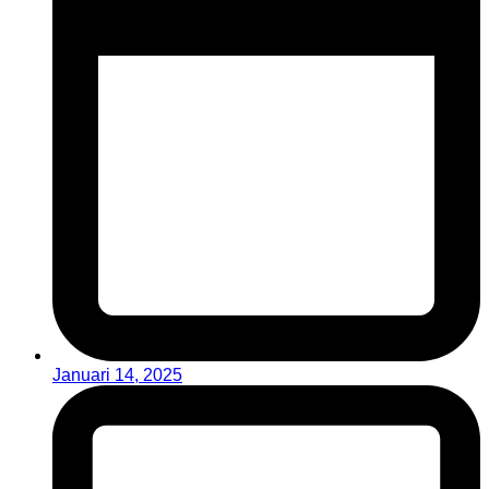
Januari 14, 2025