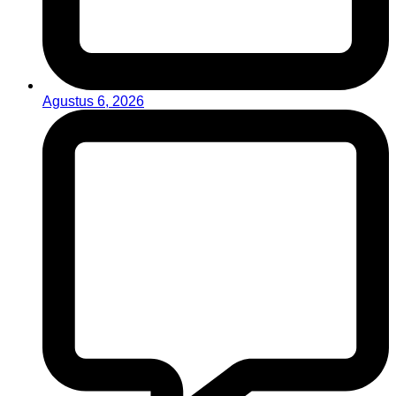
Agustus 6, 2026