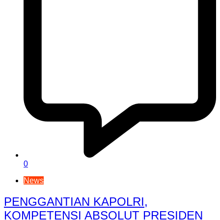
0
News
PENGGANTIAN KAPOLRI,
KOMPETENSI ABSOLUT PRESIDEN