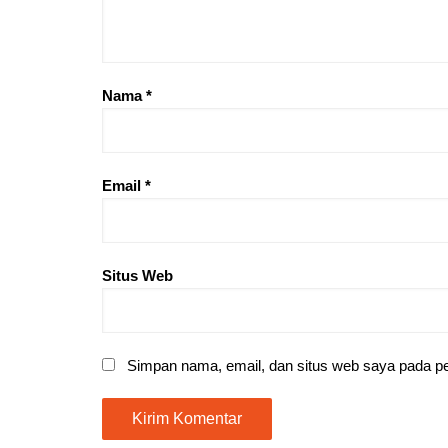
Nama
*
Email
*
Situs Web
Simpan nama, email, dan situs web saya pada pe