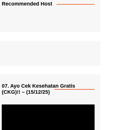
Recommended Host
07. Ayo Cek Kesehatan Gratis
(CKG)!! – (15/12/25)