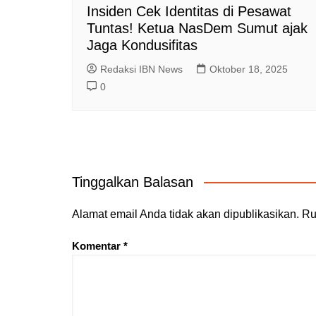
Insiden Cek Identitas di Pesawat
Tuntas! Ketua NasDem Sumut ajak
Jaga Kondusifitas
Redaksi IBN News
Oktober 18, 2025
0
Tinggalkan Balasan
Alamat email Anda tidak akan dipublikasikan.
Ru
Komentar
*