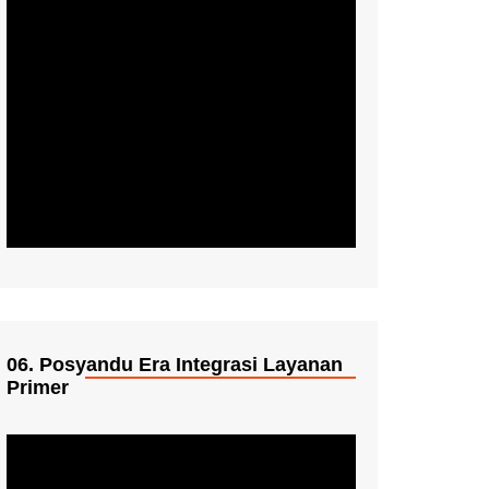
06. Posyandu Era Integrasi Layanan
Primer