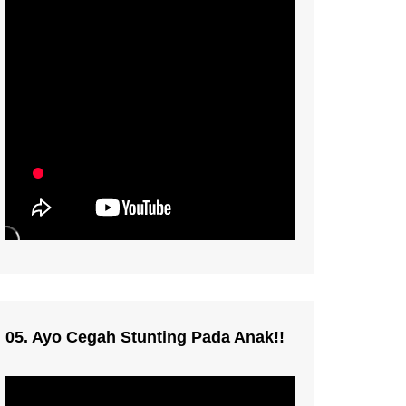
05. Ayo Cegah Stunting Pada Anak!!