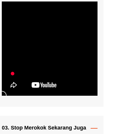
03. Stop Merokok Sekarang Juga