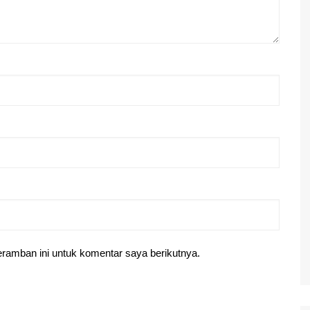
ramban ini untuk komentar saya berikutnya.