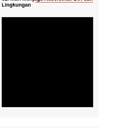
Lingkungan