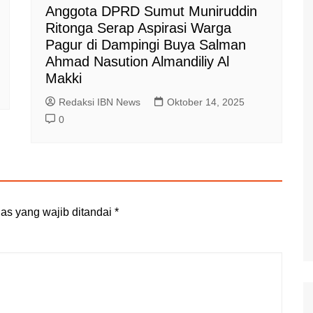
Anggota DPRD Sumut Muniruddin
Ritonga Serap Aspirasi Warga
Pagur di Dampingi Buya Salman
Ahmad Nasution Almandiliy Al
Makki
Redaksi IBN News
Oktober 14, 2025
0
as yang wajib ditandai
*