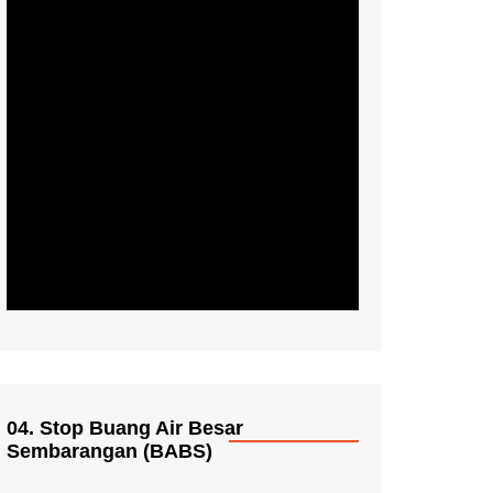
04. Stop Buang Air Besar
Sembarangan (BABS)