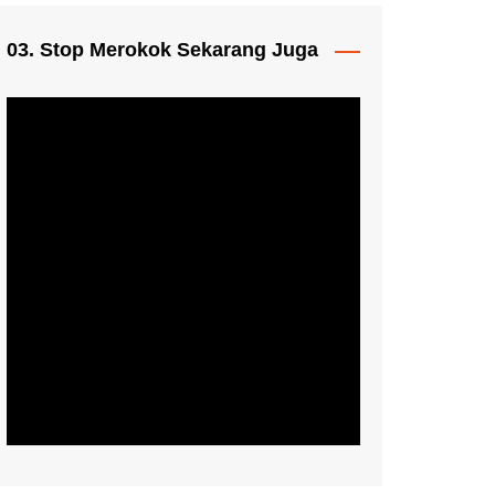
03. Stop Merokok Sekarang Juga