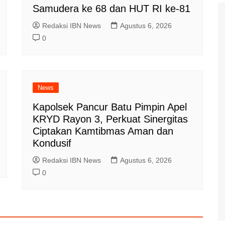
Samudera ke 68 dan HUT RI ke-81
Redaksi IBN News
Agustus 6, 2026
0
News
Kapolsek Pancur Batu Pimpin Apel
KRYD Rayon 3, Perkuat Sinergitas
Ciptakan Kamtibmas Aman dan
Kondusif
Redaksi IBN News
Agustus 6, 2026
0