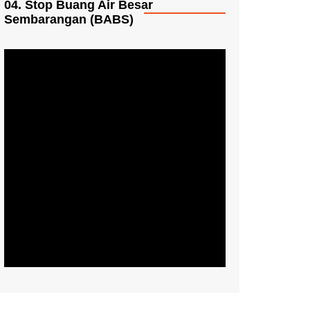
04. Stop Buang Air Besar
Sembarangan (BABS)