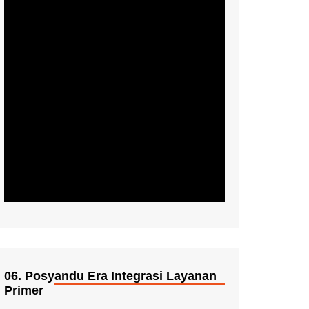
06. Posyandu Era Integrasi Layanan
Primer