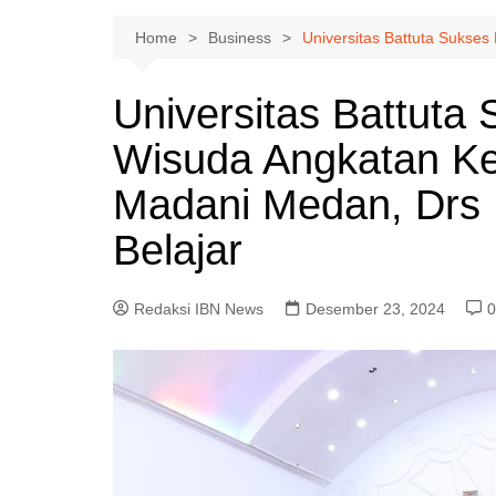
Home
Business
Universitas Battuta Sukses
Universitas Battuta
Wisuda Angkatan Ke I
Madani Medan, Drs 
Belajar
Redaksi IBN News
Desember 23, 2024
0