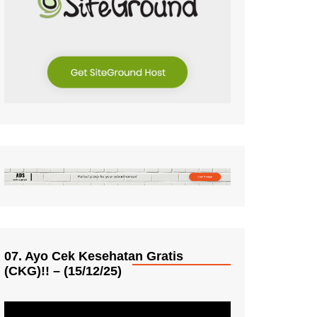
07. Ayo Cek Kesehatan Gratis
(CKG)!! – (15/12/25)