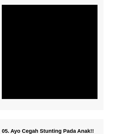
05. Ayo Cegah Stunting Pada Anak!!