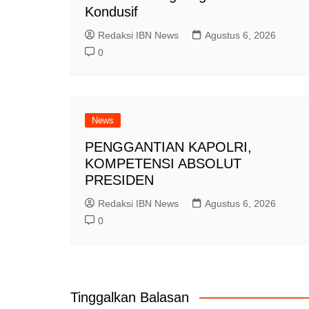
Kondusif
Redaksi IBN News
Agustus 6, 2026
0
News
PENGGANTIAN KAPOLRI,
KOMPETENSI ABSOLUT
PRESIDEN
Redaksi IBN News
Agustus 6, 2026
0
Tinggalkan Balasan