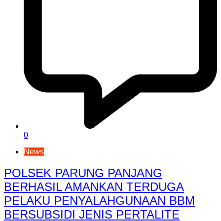
0
News
POLSEK PARUNG PANJANG
BERHASIL AMANKAN TERDUGA
PELAKU PENYALAHGUNAAN BBM
BERSUBSIDI JENIS PERTALITE