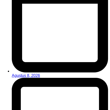
Agustus 8, 2026