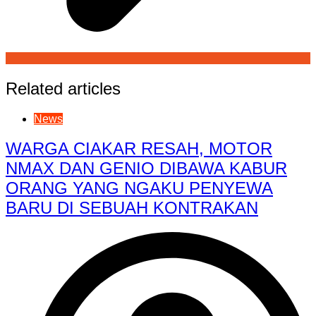
Related articles
News
WARGA CIAKAR RESAH, MOTOR
NMAX DAN GENIO DIBAWA KABUR
ORANG YANG NGAKU PENYEWA
BARU DI SEBUAH KONTRAKAN