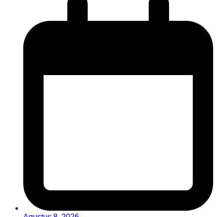
Agustus 8, 2026