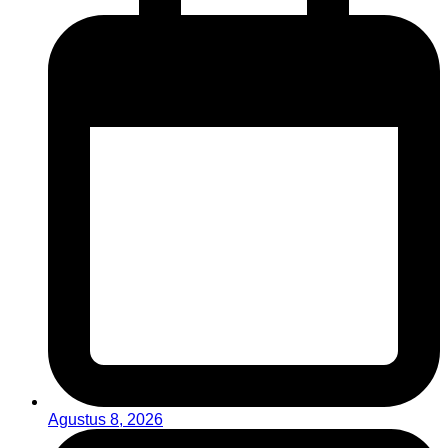
Agustus 8, 2026