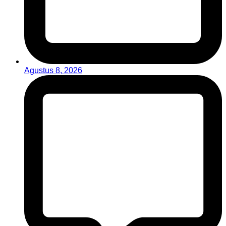
Agustus 8, 2026