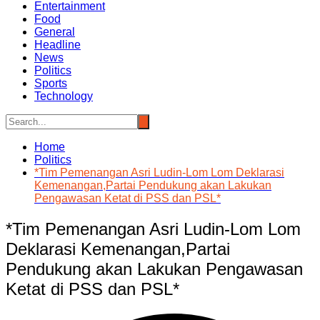
Entertainment
Food
General
Headline
News
Politics
Sports
Technology
Home
Politics
*Tim Pemenangan Asri Ludin-Lom Lom Deklarasi
Kemenangan,Partai Pendukung akan Lakukan
Pengawasan Ketat di PSS dan PSL*
*Tim Pemenangan Asri Ludin-Lom Lom
Deklarasi Kemenangan,Partai
Pendukung akan Lakukan Pengawasan
Ketat di PSS dan PSL*