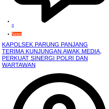
0
News
KAPOLSEK PARUNG PANJANG
TERIMA KUNJUNGAN AWAK MEDIA,
PERKUAT SINERGI POLRI DAN
WARTAWAN