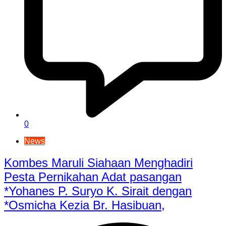
0
News
Kombes Maruli Siahaan Menghadiri
Pesta Pernikahan Adat pasangan
*Yohanes P. Suryo K. Sirait dengan
*Osmicha Kezia Br. Hasibuan,