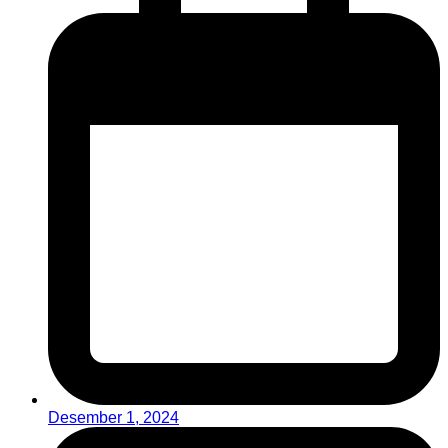
Desember 1, 2024