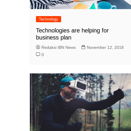
Technology
Technologies are helping for
business plan
Redaksi IBN News
November 12, 2018
0