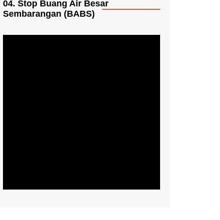
04. Stop Buang Air Besar
Sembarangan (BABS)