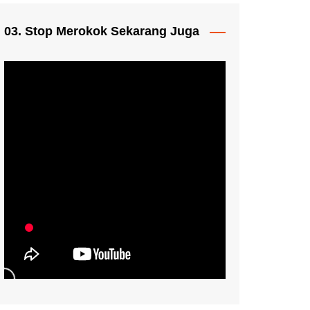
03. Stop Merokok Sekarang Juga