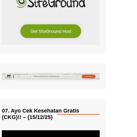
07. Ayo Cek Kesehatan Gratis
(CKG)!! – (15/12/25)