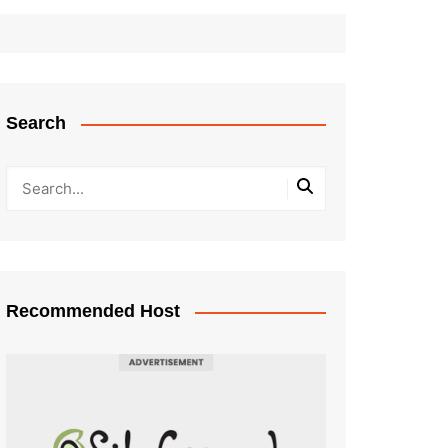
Search
Recommended Host