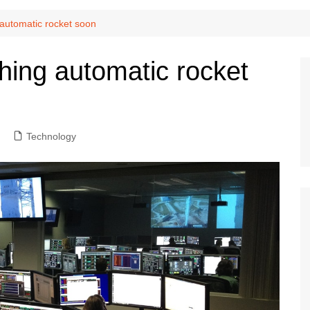
 automatic rocket soon
hing automatic rocket
Technology