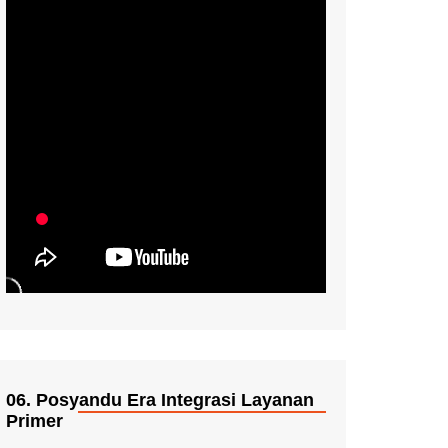
06. Posyandu Era Integrasi Layanan
Primer