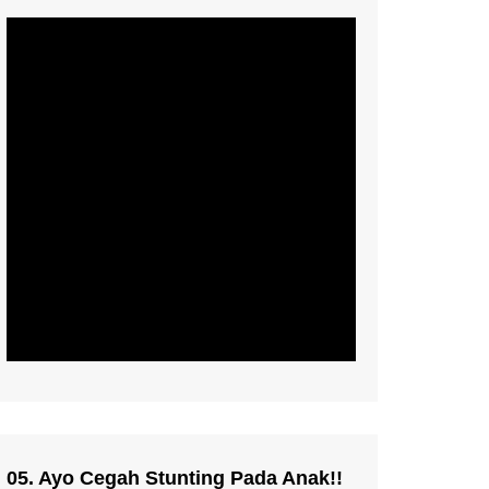
05. Ayo Cegah Stunting Pada Anak!!