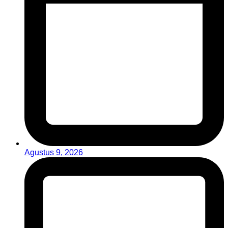
Agustus 9, 2026