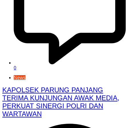
0
News
KAPOLSEK PARUNG PANJANG
TERIMA KUNJUNGAN AWAK MEDIA,
PERKUAT SINERGI POLRI DAN
WARTAWAN