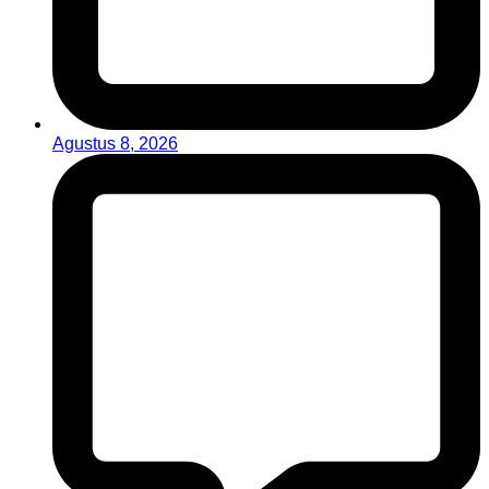
Agustus 8, 2026