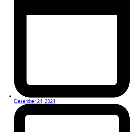
Desember 24, 2024