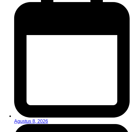
Agustus 8, 2026