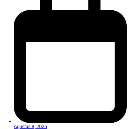
Agustus 8, 2026