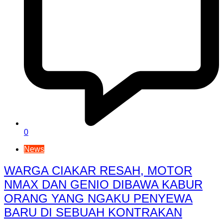
0
News
WARGA CIAKAR RESAH, MOTOR
NMAX DAN GENIO DIBAWA KABUR
ORANG YANG NGAKU PENYEWA
BARU DI SEBUAH KONTRAKAN