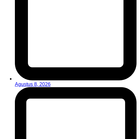
Agustus 8, 2026