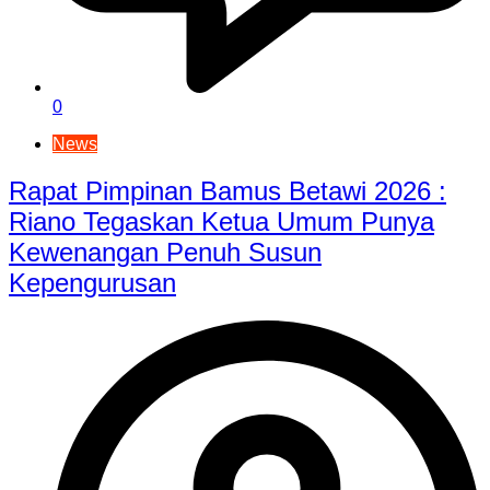
0
News
Rapat Pimpinan Bamus Betawi 2026 :
Riano Tegaskan Ketua Umum Punya
Kewenangan Penuh Susun
Kepengurusan