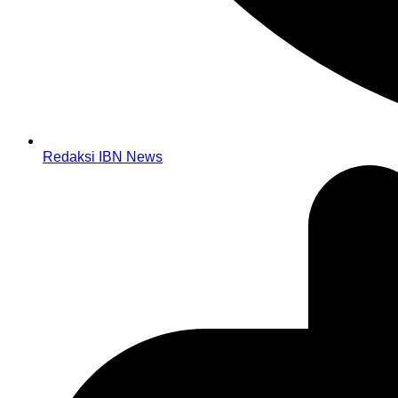
Redaksi IBN News