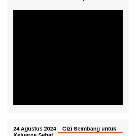
24 Agustus 2024 – Gizi Seimbang untuk
Keluarga Sehat