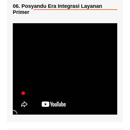
06. Posyandu Era Integrasi Layanan
Primer