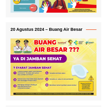
20 Agustus 2024 – Buang Air Besar