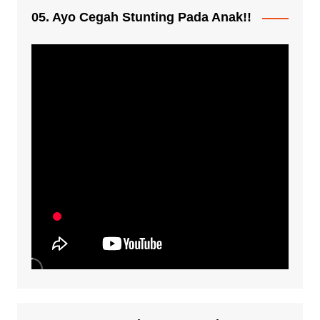
05. Ayo Cegah Stunting Pada Anak!!