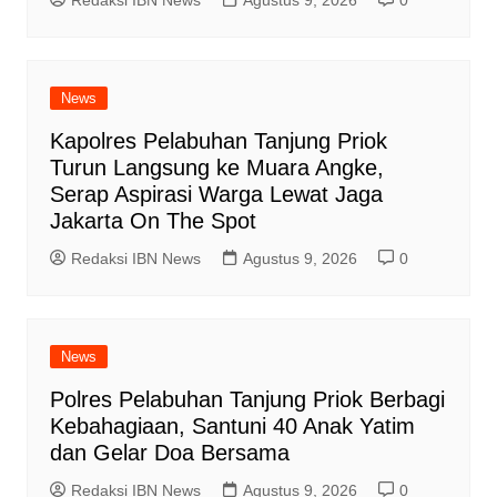
Redaksi IBN News
Agustus 9, 2026
0
News
Kapolres Pelabuhan Tanjung Priok
Turun Langsung ke Muara Angke,
Serap Aspirasi Warga Lewat Jaga
Jakarta On The Spot
Redaksi IBN News
Agustus 9, 2026
0
News
Polres Pelabuhan Tanjung Priok Berbagi
Kebahagiaan, Santuni 40 Anak Yatim
dan Gelar Doa Bersama
Redaksi IBN News
Agustus 9, 2026
0