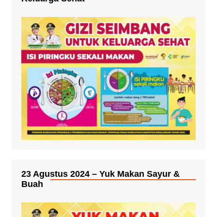
23 Agustus 2024 – Yuk Makan Sayur &
Buah