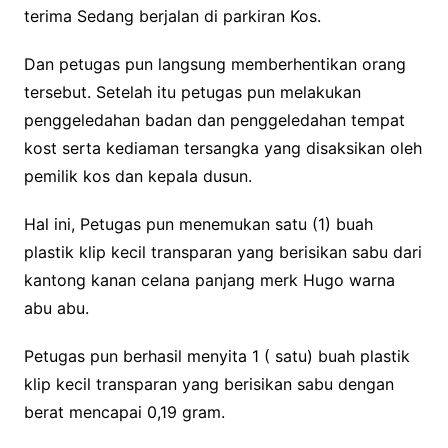
terima Sedang berjalan di parkiran Kos.
Dan petugas pun langsung memberhentikan orang
tersebut. Setelah itu petugas pun melakukan
penggeledahan badan dan penggeledahan tempat
kost serta kediaman tersangka yang disaksikan oleh
pemilik kos dan kepala dusun.
Hal ini, Petugas pun menemukan satu (1) buah
plastik klip kecil transparan yang berisikan sabu dari
kantong kanan celana panjang merk Hugo warna
abu abu.
Petugas pun berhasil menyita 1 ( satu) buah plastik
klip kecil transparan yang berisikan sabu dengan
berat mencapai 0,19 gram.