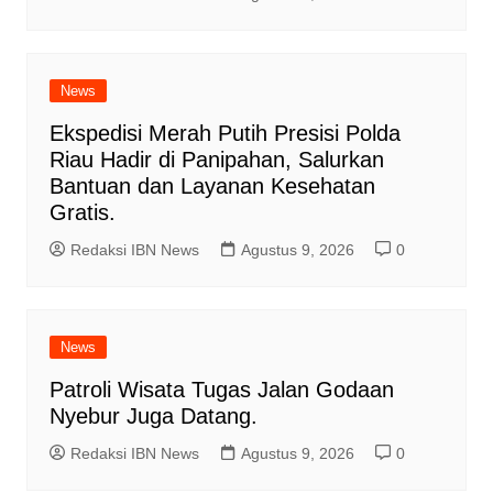
News
Ekspedisi Merah Putih Presisi Polda
Riau Hadir di Panipahan, Salurkan
Bantuan dan Layanan Kesehatan
Gratis.
Redaksi IBN News
Agustus 9, 2026
0
News
Patroli Wisata Tugas Jalan Godaan
Nyebur Juga Datang.
Redaksi IBN News
Agustus 9, 2026
0