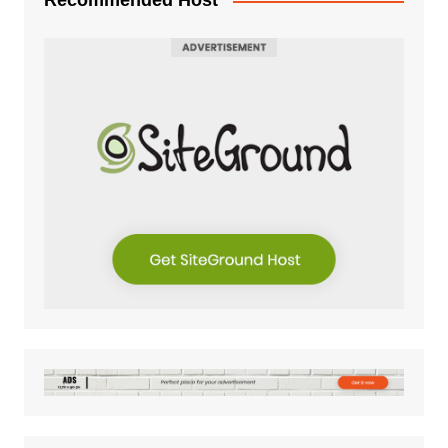
Recommended Host