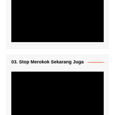
03. Stop Merokok Sekarang Juga