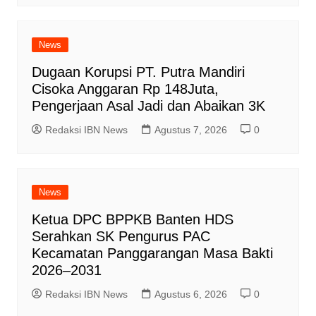
News
Dugaan Korupsi PT. Putra Mandiri
Cisoka Anggaran Rp 148Juta,
Pengerjaan Asal Jadi dan Abaikan 3K
Redaksi IBN News
Agustus 7, 2026
0
News
Ketua DPC BPPKB Banten HDS
Serahkan SK Pengurus PAC
Kecamatan Panggarangan Masa Bakti
2026–2031
Redaksi IBN News
Agustus 6, 2026
0