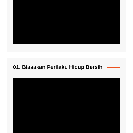
01. Biasakan Perilaku Hidup Bersih