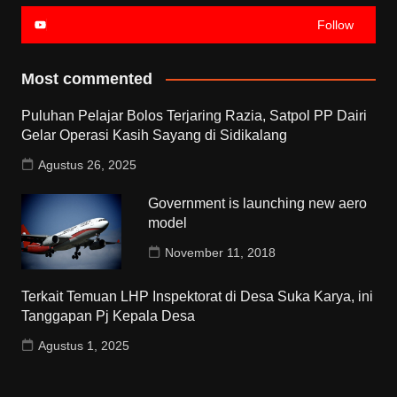
Follow
Most commented
Puluhan Pelajar Bolos Terjaring Razia, Satpol PP Dairi
Gelar Operasi Kasih Sayang di Sidikalang
Agustus 26, 2025
Government is launching new aero
model
November 11, 2018
Terkait Temuan LHP Inspektorat di Desa Suka Karya, ini
Tanggapan Pj Kepala Desa
Agustus 1, 2025