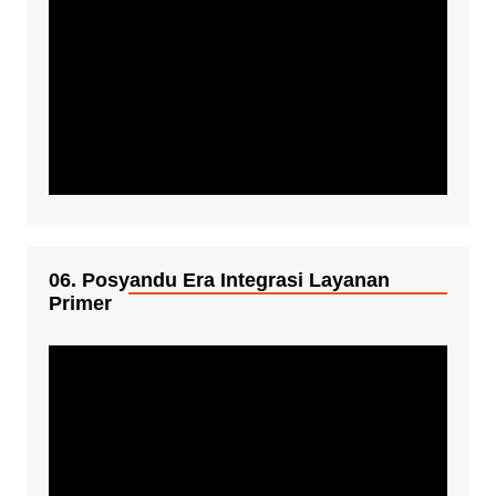
06. Posyandu Era Integrasi Layanan
Primer