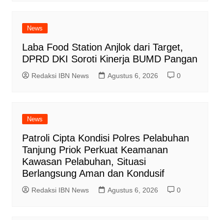
News
Laba Food Station Anjlok dari Target,
DPRD DKI Soroti Kinerja BUMD Pangan
Redaksi IBN News
Agustus 6, 2026
0
News
Patroli Cipta Kondisi Polres Pelabuhan
Tanjung Priok Perkuat Keamanan
Kawasan Pelabuhan, Situasi
Berlangsung Aman dan Kondusif
Redaksi IBN News
Agustus 6, 2026
0