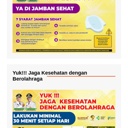
Yuk!!! Jaga Kesehatan dengan
Berolahraga