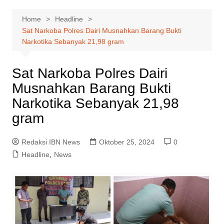
Home
Headline
Sat Narkoba Polres Dairi Musnahkan Barang Bukti
Narkotika Sebanyak 21,98 gram
Sat Narkoba Polres Dairi
Musnahkan Barang Bukti
Narkotika Sebanyak 21,98
gram
Redaksi IBN News
Oktober 25, 2024
0
Headline
,
News