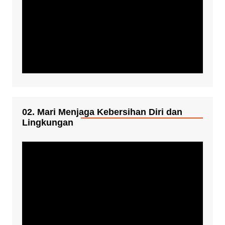
02. Mari Menjaga Kebersihan Diri dan
Lingkungan