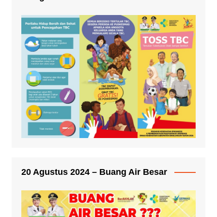
20 Agustus 2024 – Buang Air Besar