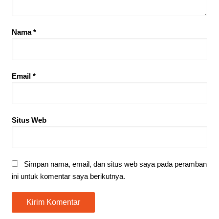
Nama
*
Email
*
Situs Web
Simpan nama, email, dan situs web saya pada peramban
ini untuk komentar saya berikutnya.