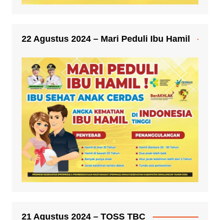
22 Agustus 2024 – Mari Peduli Ibu Hamil
21 Agustus 2024 – TOSS TBC