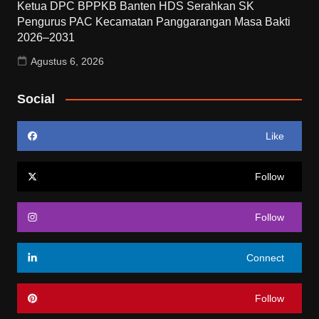
Ketua DPC BPPKB Banten HDS Serahkan SK
Pengurus PAC Kecamatan Panggarangan Masa Bakti
2026–2031
Agustus 6, 2026
Social
Like
Follow
Follow
Connect
Follow