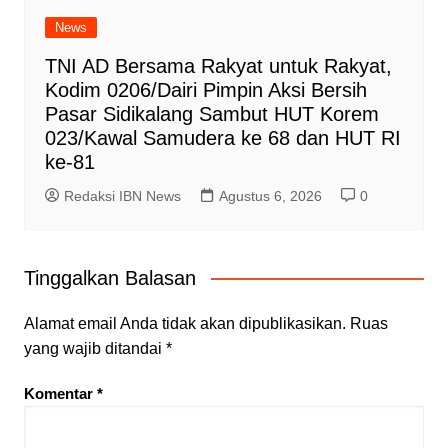
News
TNI AD Bersama Rakyat untuk Rakyat,
Kodim 0206/Dairi Pimpin Aksi Bersih
Pasar Sidikalang Sambut HUT Korem
023/Kawal Samudera ke 68 dan HUT RI
ke-81
Redaksi IBN News
Agustus 6, 2026
0
Tinggalkan Balasan
Alamat email Anda tidak akan dipublikasikan.
Ruas
yang wajib ditandai
*
Komentar
*