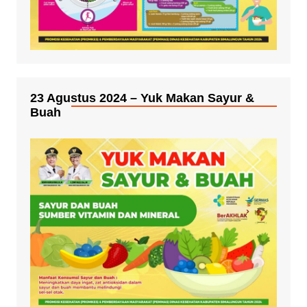
23 Agustus 2024 – Yuk Makan Sayur &
Buah