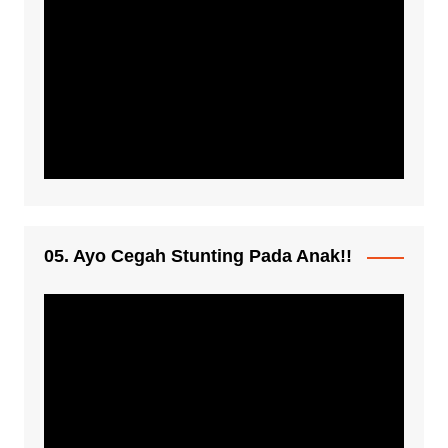
05. Ayo Cegah Stunting Pada Anak!!