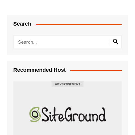
Search
Recommended Host