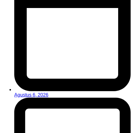
Agustus 6, 2026