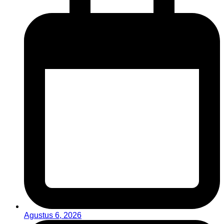
Agustus 6, 2026