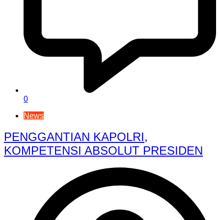
0
News
PENGGANTIAN KAPOLRI,
KOMPETENSI ABSOLUT PRESIDEN