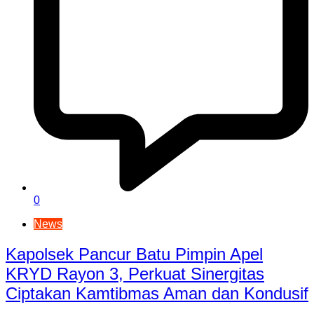
0
News
Kapolsek Pancur Batu Pimpin Apel
KRYD Rayon 3, Perkuat Sinergitas
Ciptakan Kamtibmas Aman dan Kondusif