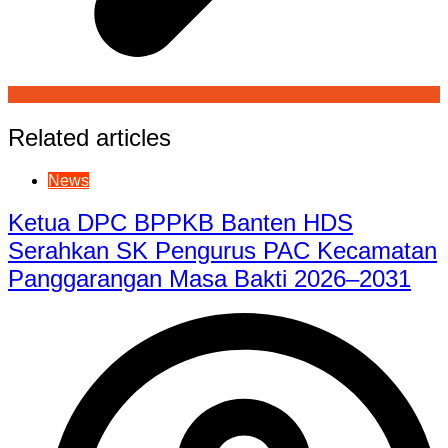
Related articles
News
Ketua DPC BPPKB Banten HDS
Serahkan SK Pengurus PAC Kecamatan
Panggarangan Masa Bakti 2026–2031