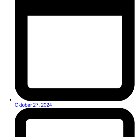
Oktober 27, 2024