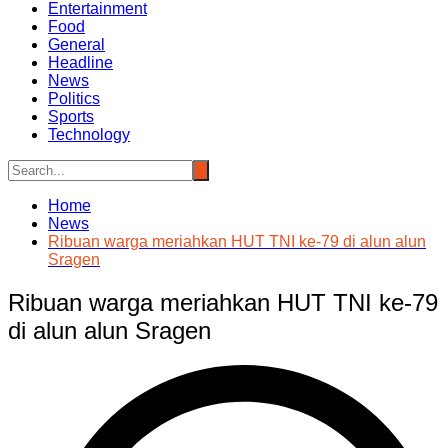
Entertainment
Food
General
Headline
News
Politics
Sports
Technology
Home
News
Ribuan warga meriahkan HUT TNI ke-79 di alun alun
Sragen
Ribuan warga meriahkan HUT TNI ke-79
di alun alun Sragen