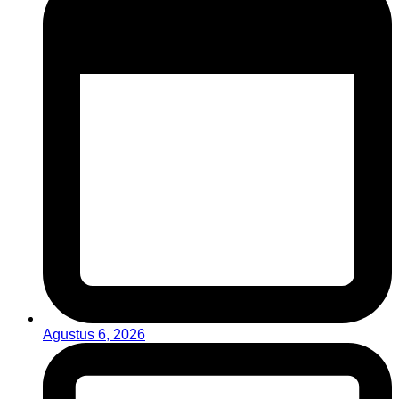
Agustus 6, 2026