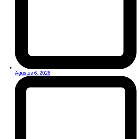
Agustus 6, 2026