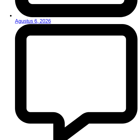
Agustus 6, 2026