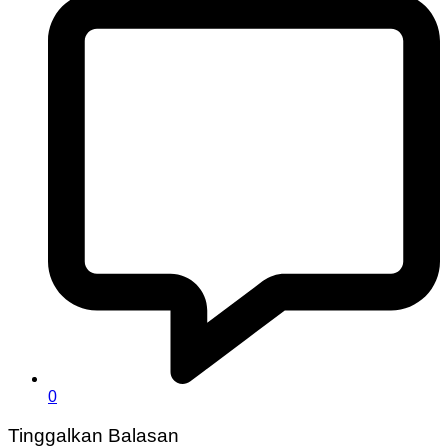
0
Tinggalkan Balasan