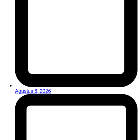
Agustus 6, 2026