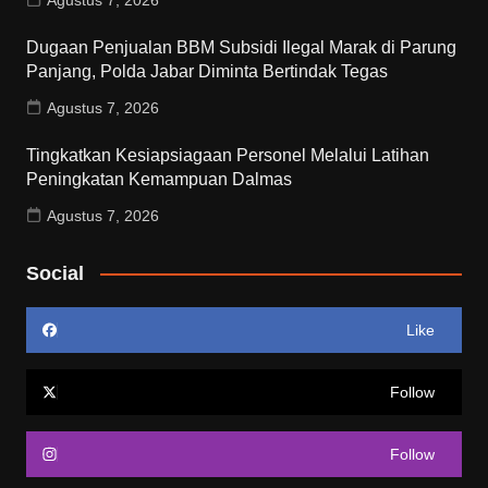
Dugaan Penjualan BBM Subsidi Ilegal Marak di Parung
Panjang, Polda Jabar Diminta Bertindak Tegas
Agustus 7, 2026
Tingkatkan Kesiapsiagaan Personel Melalui Latihan
Peningkatan Kemampuan Dalmas
Agustus 7, 2026
Social
Like
Follow
Follow