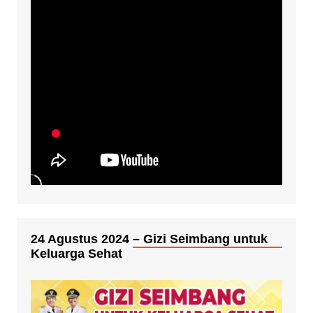
24 Agustus 2024 – Gizi Seimbang untuk
Keluarga Sehat