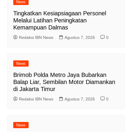
News
Tingkatkan Kesiapsiagaan Personel
Melalui Latihan Peningkatan
Kemampuan Dalmas
Redaksi IBN News
Agustus 7, 2026
0
News
Brimob Polda Metro Jaya Bubarkan
Balap Liar, Sembilan Motor Diamankan
di Jakarta Timur
Redaksi IBN News
Agustus 7, 2026
0
News