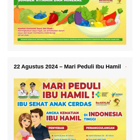
22 Agustus 2024 – Mari Peduli Ibu Hamil