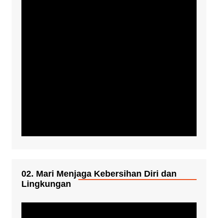
02. Mari Menjaga Kebersihan Diri dan
Lingkungan