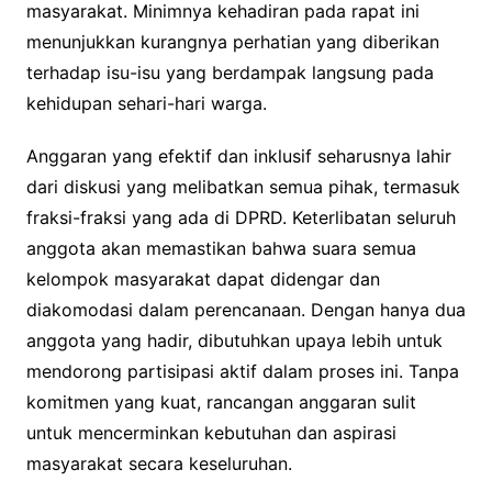
masyarakat. Minimnya kehadiran pada rapat ini
menunjukkan kurangnya perhatian yang diberikan
terhadap isu-isu yang berdampak langsung pada
kehidupan sehari-hari warga.
Anggaran yang efektif dan inklusif seharusnya lahir
dari diskusi yang melibatkan semua pihak, termasuk
fraksi-fraksi yang ada di DPRD. Keterlibatan seluruh
anggota akan memastikan bahwa suara semua
kelompok masyarakat dapat didengar dan
diakomodasi dalam perencanaan. Dengan hanya dua
anggota yang hadir, dibutuhkan upaya lebih untuk
mendorong partisipasi aktif dalam proses ini. Tanpa
komitmen yang kuat, rancangan anggaran sulit
untuk mencerminkan kebutuhan dan aspirasi
masyarakat secara keseluruhan.