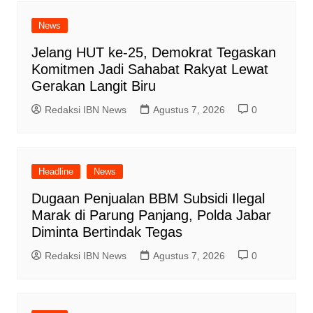
News
Jelang HUT ke-25, Demokrat Tegaskan
Komitmen Jadi Sahabat Rakyat Lewat
Gerakan Langit Biru
Redaksi IBN News
Agustus 7, 2026
0
Headline
News
Dugaan Penjualan BBM Subsidi Ilegal
Marak di Parung Panjang, Polda Jabar
Diminta Bertindak Tegas
Redaksi IBN News
Agustus 7, 2026
0