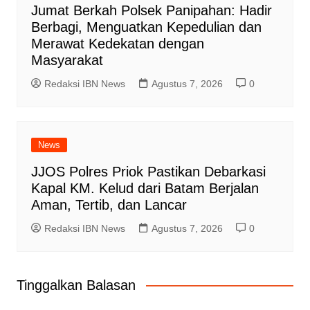
Jumat Berkah Polsek Panipahan: Hadir
Berbagi, Menguatkan Kepedulian dan
Merawat Kedekatan dengan
Masyarakat
Redaksi IBN News
Agustus 7, 2026
0
News
JJOS Polres Priok Pastikan Debarkasi
Kapal KM. Kelud dari Batam Berjalan
Aman, Tertib, dan Lancar
Redaksi IBN News
Agustus 7, 2026
0
Tinggalkan Balasan