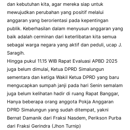
dan kebutuhan kita, agar mereka siap untuk
mewujudkan perubahan yang positif melalui
anggaran yang berorientasi pada kepentingan
publik. Keberhasilan dalam menyusun anggaran yang
baik adalah cerminan dari keterlibatan kita semua
sebagai warga negara yang aktif dan peduli, ucap J.
Saragih.
Hingga pukul 11.15 WIB Rapat Evaluasi APBD 2025
juga belum dimulai, Ketua DPRD Simalungun
sementara dan ketiga Wakil Ketua DPRD yang baru
mengucapkan sumpah janji pada hari Senin semalam
juga belum kelihatan hadir di ruang Rapat Banggar,
Hanya beberapa orang anggota Pokja Anggaran
DPRD Simalungun yang sudah ditempat, yakni
Bernat Damanik dari Fraksi Nasdem, Perikson Purba
dari Fraksi Gerindra (Jhon Turnip)