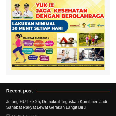
Recent post
Jelang HUT ke-25, Demokrat Tegaskan Komitmen Jadi
Sahabat Rakyat Lewat Gerakan Langit Biru
Agustus 7, 2026