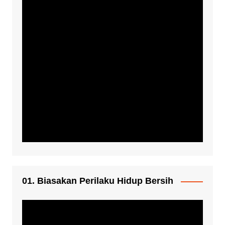
01. Biasakan Perilaku Hidup Bersih