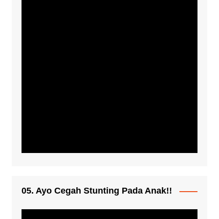
05. Ayo Cegah Stunting Pada Anak!!