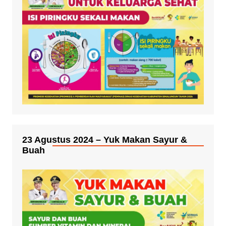
23 Agustus 2024 – Yuk Makan Sayur &
Buah