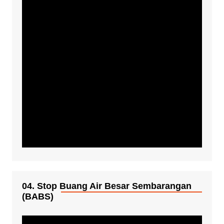
04. Stop Buang Air Besar Sembarangan
(BABS)