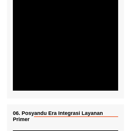
06. Posyandu Era Integrasi Layanan
Primer