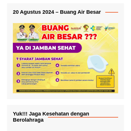
20 Agustus 2024 – Buang Air Besar
Yuk!!! Jaga Kesehatan dengan
Berolahraga