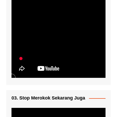
03. Stop Merokok Sekarang Juga