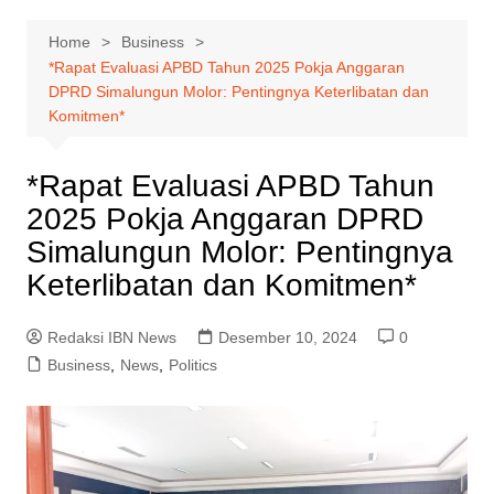
Home
Business
*Rapat Evaluasi APBD Tahun 2025 Pokja Anggaran
DPRD Simalungun Molor: Pentingnya Keterlibatan dan
Komitmen*
*Rapat Evaluasi APBD Tahun
2025 Pokja Anggaran DPRD
Simalungun Molor: Pentingnya
Keterlibatan dan Komitmen*
Redaksi IBN News
Desember 10, 2024
0
Business
,
News
,
Politics