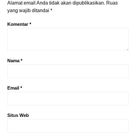
Alamat email Anda tidak akan dipublikasikan.
Ruas
yang wajib ditandai
*
Komentar
*
Nama
*
Email
*
Situs Web