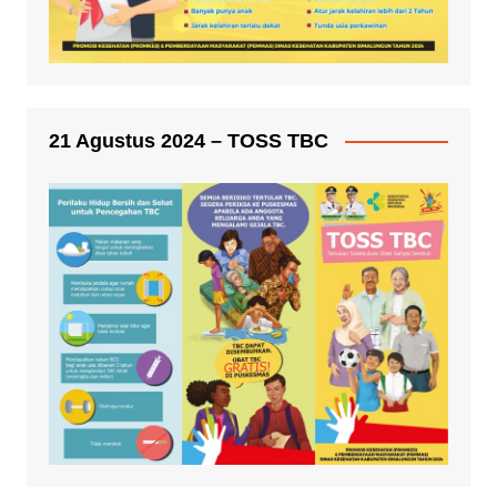
21 Agustus 2024 – TOSS TBC