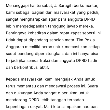
Menanggapi hal tersebut, J. Saragih berkomentar,
kami sebagai bagian dari masyarakat yang peduli,
sangat mengharapkan agar para anggota DPRD
lebih mengedepankan tanggung jawab mereka.
Pentingnya kehadiran dalam rapat-rapat seperti ini
tidak dapat dipandang sebelah mata. Tim Pokja
Anggaran memiliki peran untuk memastikan setiap
sudut pandang diperhitungkan, dan ini hanya bisa
terjadi jika semua fraksi dan anggota DPRD hadir
dan berkontribusi aktif.
Kepada masyarakat, kami mengajak Anda untuk
terus memantau dan mengawasi proses ini. Suara
dan dukungan Anda sangat diperlukan untuk
mendorong DPRD lebih tanggap terhadap
kepentingan rakyat. Mari kita sampaikan harapan