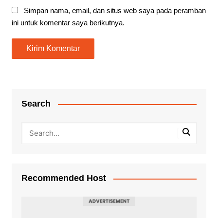
Simpan nama, email, dan situs web saya pada peramban
ini untuk komentar saya berikutnya.
Search
Recommended Host