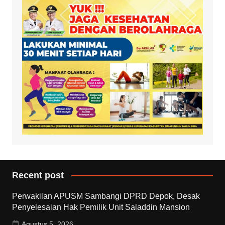
Recent post
Perwakilan APUSM Sambangi DPRD Depok, Desak
Penyelesaian Hak Pemilik Unit Saladdin Mansion
Agustus 5, 2026