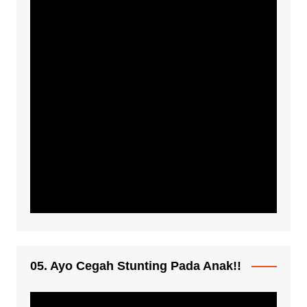
05. Ayo Cegah Stunting Pada Anak!!