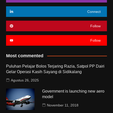
Connect
Follow
Follow
Most commented
Puluhan Pelajar Bolos Terjaring Razia, Satpol PP Dairi
Gelar Operasi Kasih Sayang di Sidikalang
Agustus 26, 2025
Government is launching new aero
model
November 11, 2018