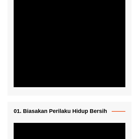
01. Biasakan Perilaku Hidup Bersih