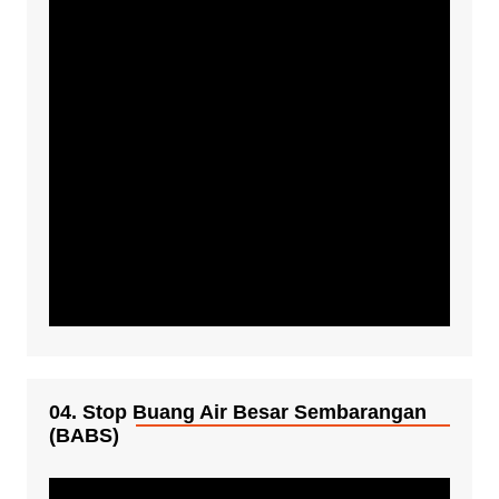
04. Stop Buang Air Besar Sembarangan
(BABS)