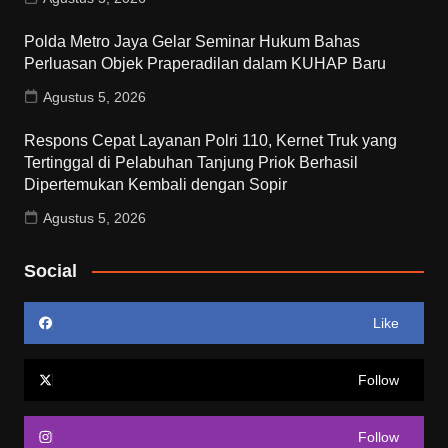
Polda Metro Jaya Gelar Seminar Hukum Bahas
Perluasan Objek Praperadilan dalam KUHAP Baru
Agustus 5, 2026
Respons Cepat Layanan Polri 110, Kernet Truk yang
Tertinggal di Pelabuhan Tanjung Priok Berhasil
Dipertemukan Kembali dengan Sopir
Agustus 5, 2026
Social
Like
Follow
Follow