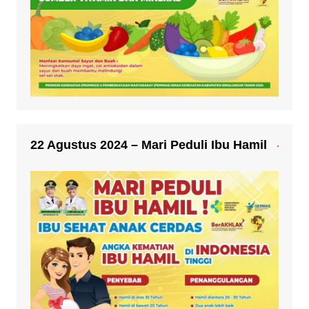
22 Agustus 2024 – Mari Peduli Ibu Hamil