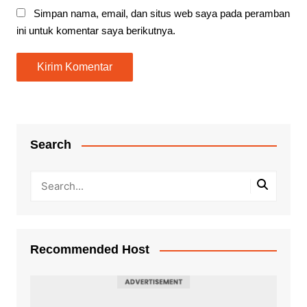
Simpan nama, email, dan situs web saya pada peramban
ini untuk komentar saya berikutnya.
Search
Recommended Host