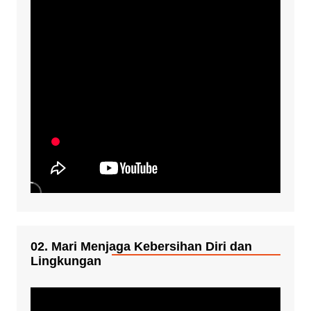
02. Mari Menjaga Kebersihan Diri dan
Lingkungan