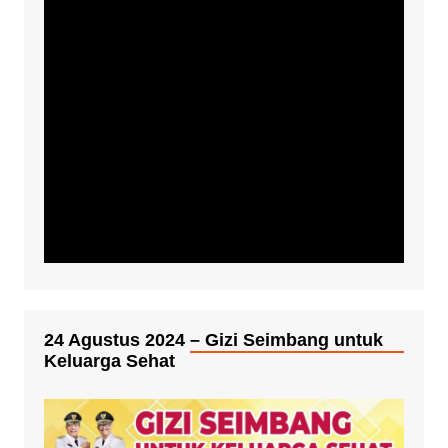
24 Agustus 2024 – Gizi Seimbang untuk
Keluarga Sehat