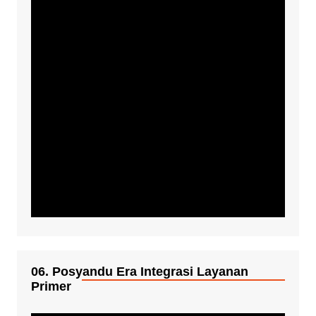
06. Posyandu Era Integrasi Layanan
Primer