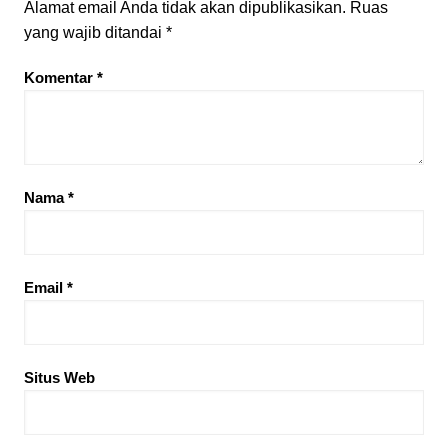
Alamat email Anda tidak akan dipublikasikan.
Ruas
yang wajib ditandai
*
Komentar
*
Nama
*
Email
*
Situs Web