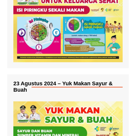
23 Agustus 2024 – Yuk Makan Sayur &
Buah