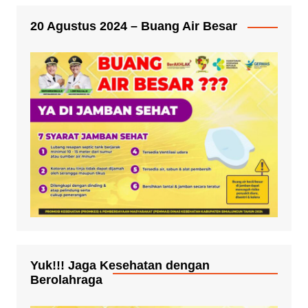
20 Agustus 2024 – Buang Air Besar
Yuk!!! Jaga Kesehatan dengan
Berolahraga