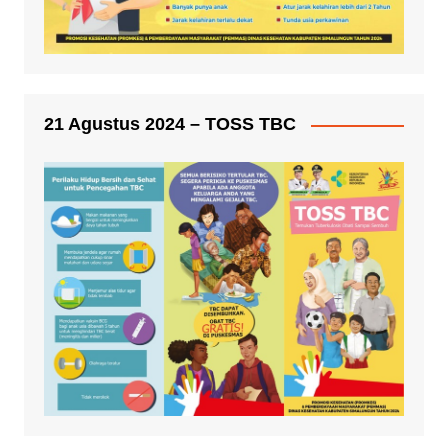
21 Agustus 2024 – TOSS TBC