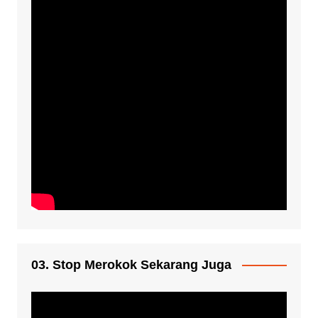
03. Stop Merokok Sekarang Juga