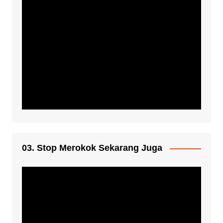
03. Stop Merokok Sekarang Juga