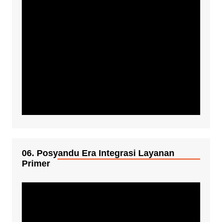
06. Posyandu Era Integrasi Layanan
Primer