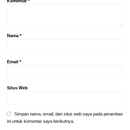
Komentar
*
Nama
*
Email
*
Situs Web
Simpan nama, email, dan situs web saya pada peramban
ini untuk komentar saya berikutnya.