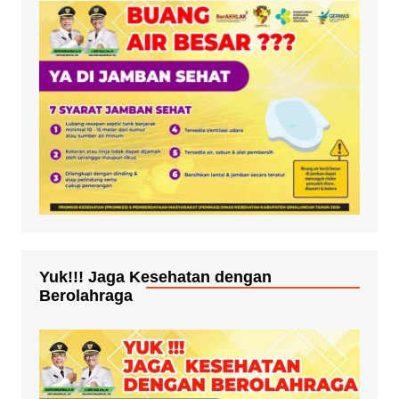
Yuk!!! Jaga Kesehatan dengan
Berolahraga