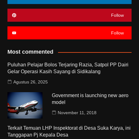
Follow
Follow
Most commented
Puluhan Pelajar Bolos Terjaring Razia, Satpol PP Dairi
Gelar Operasi Kasih Sayang di Sidikalang
Agustus 26, 2025
Government is launching new aero
model
November 11, 2018
Terkait Temuan LHP Inspektorat di Desa Suka Karya, ini
Tanggapan Pj Kepala Desa