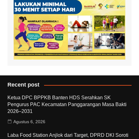
Recent post
Ketua DPC BPPKB Banten HDS Serahkan SK
Pengurus PAC Kecamatan Panggarangan Masa Bakti
2026–2031
Agustus 6, 2026
Laba Food Station Anjlok dari Target, DPRD DKI Soroti