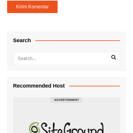
Search
Recommended Host