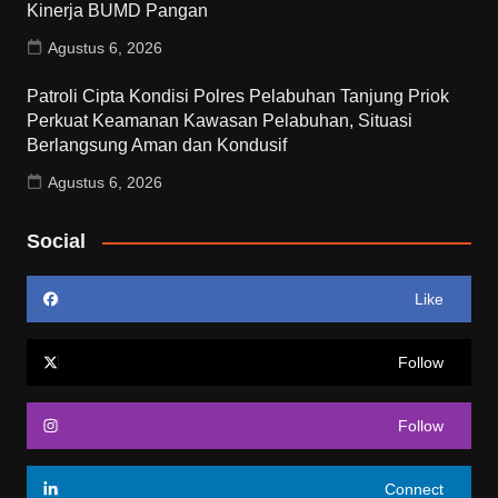
Kinerja BUMD Pangan
Agustus 6, 2026
Patroli Cipta Kondisi Polres Pelabuhan Tanjung Priok
Perkuat Keamanan Kawasan Pelabuhan, Situasi
Berlangsung Aman dan Kondusif
Agustus 6, 2026
Social
Like
Follow
Follow
Connect