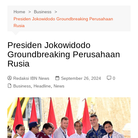
Home
Business
Presiden Jokowidodo Groundbreaking Perusahaan
Rusia
Presiden Jokowidodo
Groundbreaking Perusahaan
Rusia
Redaksi IBN News
September 26, 2024
0
Business
,
Headline
,
News