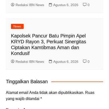
Redaksi IBN News
Agustus 6, 2026
0
News
Kapolsek Pancur Batu Pimpin Apel
KRYD Rayon 3, Perkuat Sinergitas
Ciptakan Kamtibmas Aman dan
Kondusif
Redaksi IBN News
Agustus 6, 2026
0
Tinggalkan Balasan
Alamat email Anda tidak akan dipublikasikan.
Ruas
yang wajib ditandai
*