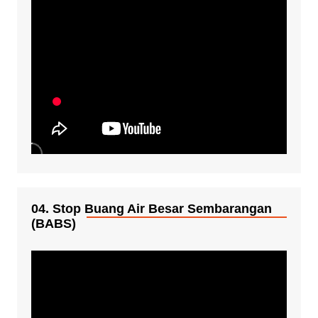
04. Stop Buang Air Besar Sembarangan
(BABS)