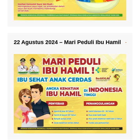
22 Agustus 2024 – Mari Peduli Ibu Hamil