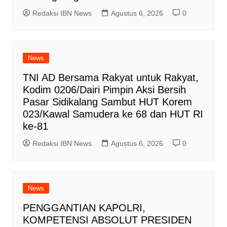
Redaksi IBN News
Agustus 6, 2026
0
News
TNI AD Bersama Rakyat untuk Rakyat,
Kodim 0206/Dairi Pimpin Aksi Bersih
Pasar Sidikalang Sambut HUT Korem
023/Kawal Samudera ke 68 dan HUT RI
ke-81
Redaksi IBN News
Agustus 6, 2026
0
News
PENGGANTIAN KAPOLRI,
KOMPETENSI ABSOLUT PRESIDEN