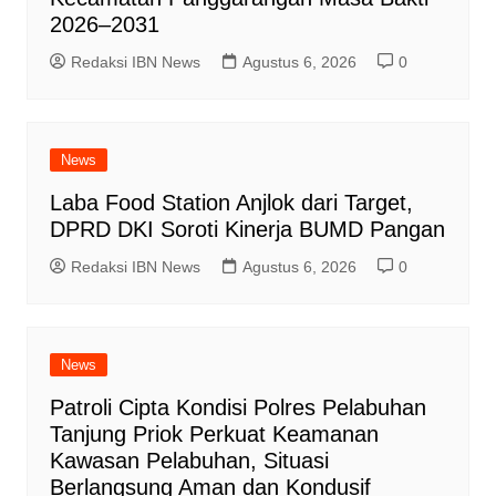
2026–2031
Redaksi IBN News
Agustus 6, 2026
0
News
Laba Food Station Anjlok dari Target,
DPRD DKI Soroti Kinerja BUMD Pangan
Redaksi IBN News
Agustus 6, 2026
0
News
Patroli Cipta Kondisi Polres Pelabuhan
Tanjung Priok Perkuat Keamanan
Kawasan Pelabuhan, Situasi
Berlangsung Aman dan Kondusif