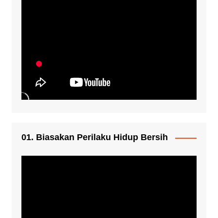
01. Biasakan Perilaku Hidup Bersih