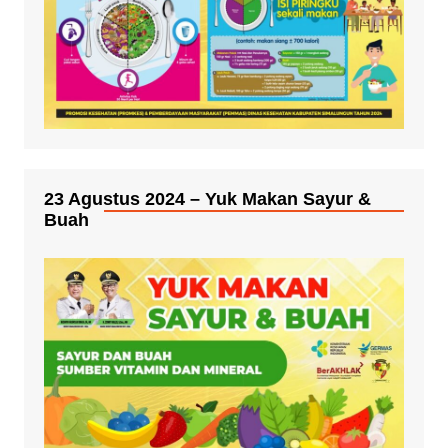
23 Agustus 2024 – Yuk Makan Sayur &
Buah