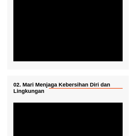
02. Mari Menjaga Kebersihan Diri dan
Lingkungan