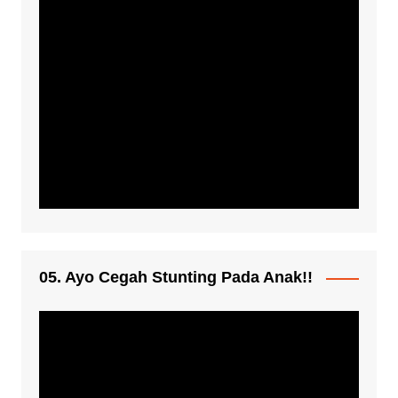
05. Ayo Cegah Stunting Pada Anak!!