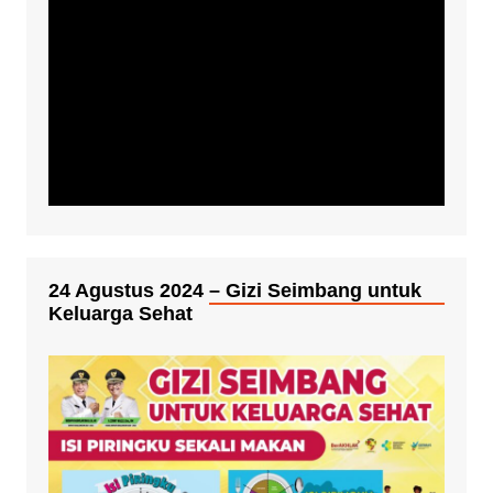
24 Agustus 2024 – Gizi Seimbang untuk
Keluarga Sehat