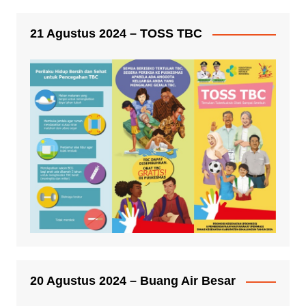
21 Agustus 2024 – TOSS TBC
20 Agustus 2024 – Buang Air Besar