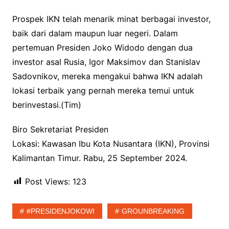
Prospek IKN telah menarik minat berbagai investor,
baik dari dalam maupun luar negeri. Dalam
pertemuan Presiden Joko Widodo dengan dua
investor asal Rusia, Igor Maksimov dan Stanislav
Sadovnikov, mereka mengakui bahwa IKN adalah
lokasi terbaik yang pernah mereka temui untuk
berinvestasi.(Tim)
Biro Sekretariat Presiden
Lokasi: Kawasan Ibu Kota Nusantara (IKN), Provinsi
Kalimantan Timur. Rabu, 25 September 2024.
Post Views:
123
#PRESIDENJOKOWI
GROUNBREAKING