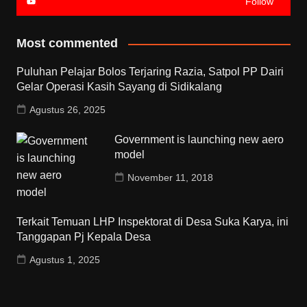
Follow
Most commented
Puluhan Pelajar Bolos Terjaring Razia, Satpol PP Dairi
Gelar Operasi Kasih Sayang di Sidikalang
Agustus 26, 2025
Government is launching new aero
model
November 11, 2018
Terkait Temuan LHP Inspektorat di Desa Suka Karya, ini
Tanggapan Pj Kepala Desa
Agustus 1, 2025