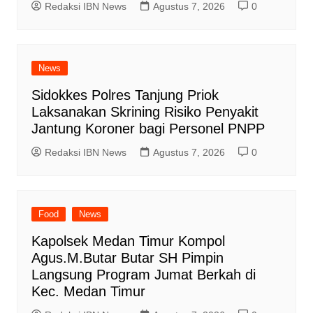
Redaksi IBN News
Agustus 7, 2026
0
News
Sidokkes Polres Tanjung Priok
Laksanakan Skrining Risiko Penyakit
Jantung Koroner bagi Personel PNPP
Redaksi IBN News
Agustus 7, 2026
0
Food
News
Kapolsek Medan Timur Kompol
Agus.M.Butar Butar SH Pimpin
Langsung Program Jumat Berkah di
Kec. Medan Timur