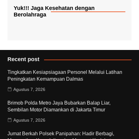
Yuk!!! Jaga Kesehatan dengan
Berolahraga
Recent post
Tingkatkan Kesiapsiagaan Personel Melalui Latihan
Peningkatan Kemampuan Dalmas
Agustus 7, 2026
Brimob Polda Metro Jaya Bubarkan Balap Liar,
Sembilan Motor Diamankan di Jakarta Timur
Agustus 7, 2026
Jumat Berkah Polsek Panipahan: Hadir Berbagi,