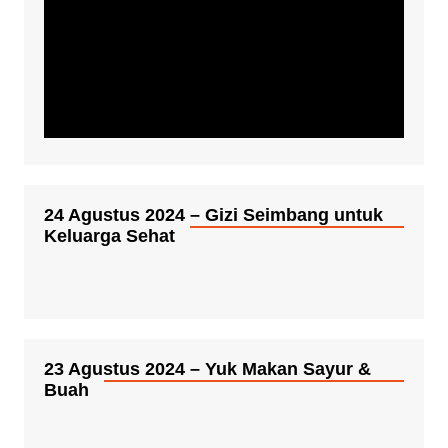
24 Agustus 2024 – Gizi Seimbang untuk
Keluarga Sehat
23 Agustus 2024 – Yuk Makan Sayur &
Buah