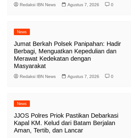
Redaksi IBN News
Agustus 7, 2026
0
News
Jumat Berkah Polsek Panipahan: Hadir
Berbagi, Menguatkan Kepedulian dan
Merawat Kedekatan dengan
Masyarakat
Redaksi IBN News
Agustus 7, 2026
0
News
JJOS Polres Priok Pastikan Debarkasi
Kapal KM. Kelud dari Batam Berjalan
Aman, Tertib, dan Lancar