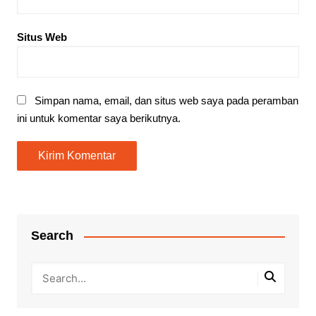
Situs Web
Simpan nama, email, dan situs web saya pada peramban
ini untuk komentar saya berikutnya.
Search