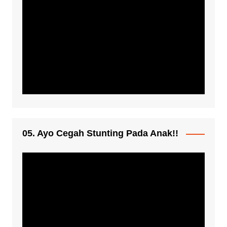
05. Ayo Cegah Stunting Pada Anak!!