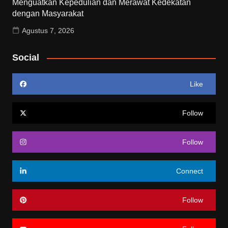
Menguatkan Kepedulian dan Merawat Kedekatan
dengan Masyarakat
Agustus 7, 2026
Social
Like
Follow
Follow
Connect
Follow