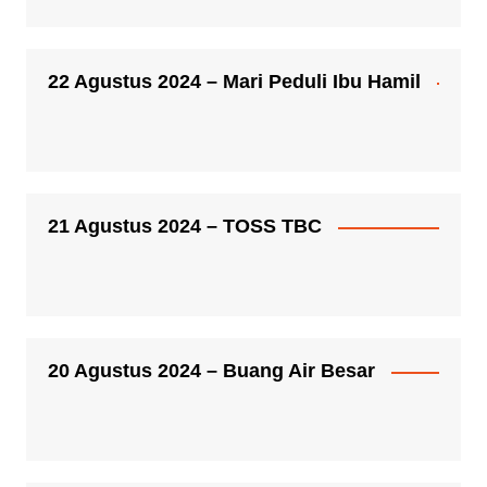
22 Agustus 2024 – Mari Peduli Ibu Hamil
21 Agustus 2024 – TOSS TBC
20 Agustus 2024 – Buang Air Besar