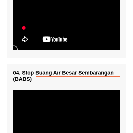
04. Stop Buang Air Besar Sembarangan
(BABS)