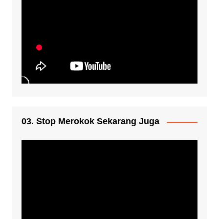
03. Stop Merokok Sekarang Juga