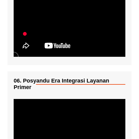
06. Posyandu Era Integrasi Layanan
Primer