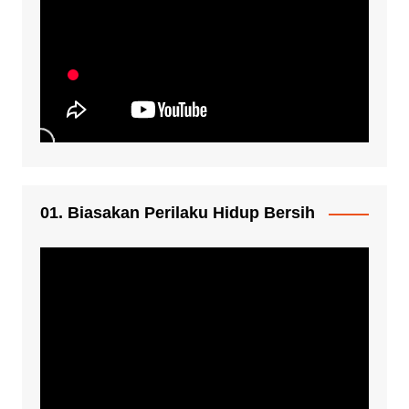
01. Biasakan Perilaku Hidup Bersih