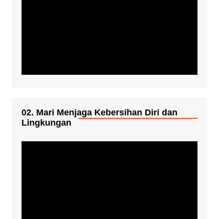
02. Mari Menjaga Kebersihan Diri dan
Lingkungan