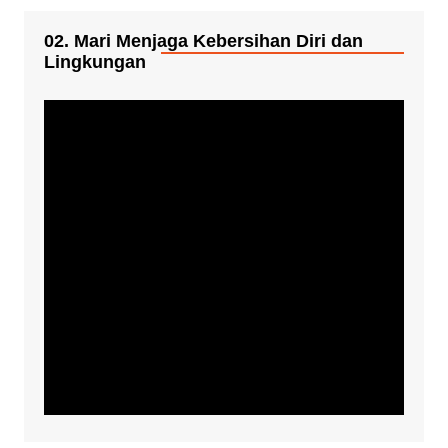
02. Mari Menjaga Kebersihan Diri dan
Lingkungan