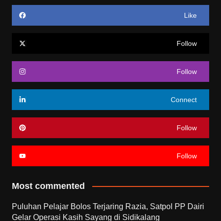
Like
Follow
Follow
Connect
Follow
Follow
Most commented
Puluhan Pelajar Bolos Terjaring Razia, Satpol PP Dairi
Gelar Operasi Kasih Sayang di Sidikalang