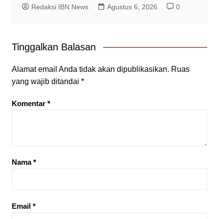
Redaksi IBN News
Agustus 6, 2026
0
Tinggalkan Balasan
Alamat email Anda tidak akan dipublikasikan.
Ruas
yang wajib ditandai
*
Komentar
*
Nama
*
Email
*