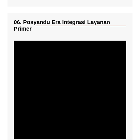
06. Posyandu Era Integrasi Layanan
Primer