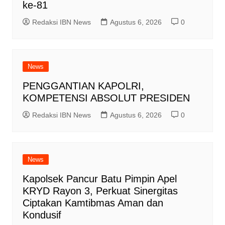
ke-81
Redaksi IBN News
Agustus 6, 2026
0
News
PENGGANTIAN KAPOLRI,
KOMPETENSI ABSOLUT PRESIDEN
Redaksi IBN News
Agustus 6, 2026
0
News
Kapolsek Pancur Batu Pimpin Apel
KRYD Rayon 3, Perkuat Sinergitas
Ciptakan Kamtibmas Aman dan
Kondusif