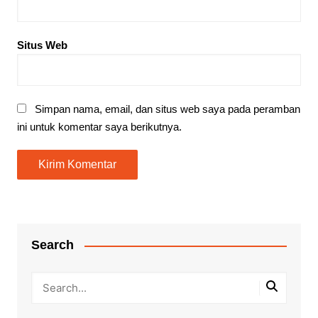
Situs Web
Simpan nama, email, dan situs web saya pada peramban
ini untuk komentar saya berikutnya.
Search