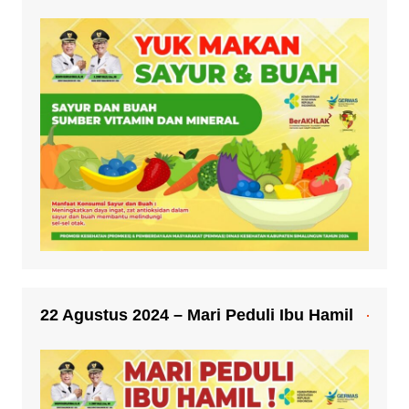
22 Agustus 2024 – Mari Peduli Ibu Hamil