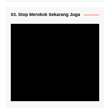
03. Stop Merokok Sekarang Juga