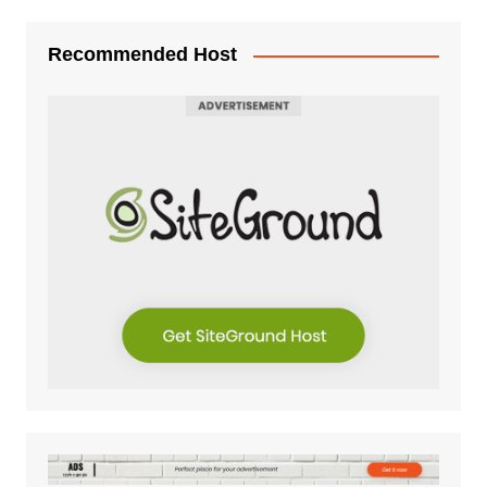
Recommended Host