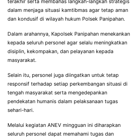
terakhir serta membahas langkah-langkah strategis
dalam menjaga situasi kamtibmas agar tetap aman
dan kondusif di wilayah hukum Polsek Panipahan.
Dalam arahannya, Kapolsek Panipahan menekankan
kepada seluruh personel agar selalu meningkatkan
disiplin, kekompakan, dan pelayanan kepada
masyarakat.
Selain itu, personel juga diingatkan untuk tetap
responsif terhadap setiap perkembangan situasi di
tengah masyarakat serta mengedepankan
pendekatan humanis dalam pelaksanaan tugas
sehari-hari.
Melalui kegiatan ANEV mingguan ini diharapkan
seluruh personel dapat memahami tugas dan