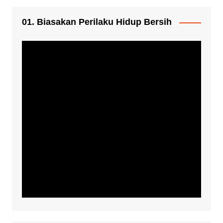
01. Biasakan Perilaku Hidup Bersih