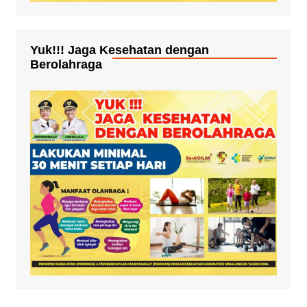
Yuk!!! Jaga Kesehatan dengan
Berolahraga