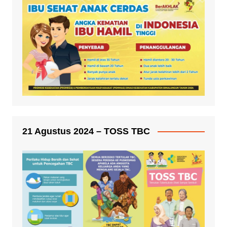
21 Agustus 2024 – TOSS TBC