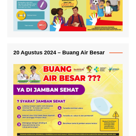
20 Agustus 2024 – Buang Air Besar