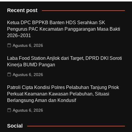
Recent post
Ketua DPC BPPKB Banten HDS Serahkan SK
Pengurus PAC Kecamatan Panggarangan Masa Bakti
2026–2031
Agustus 6, 2026
Laba Food Station Anjlok dari Target, DPRD DKI Soroti
Kinerja BUMD Pangan
Agustus 6, 2026
Patroli Cipta Kondisi Polres Pelabuhan Tanjung Priok
Perkuat Keamanan Kawasan Pelabuhan, Situasi
Berlangsung Aman dan Kondusif
Agustus 6, 2026
Social