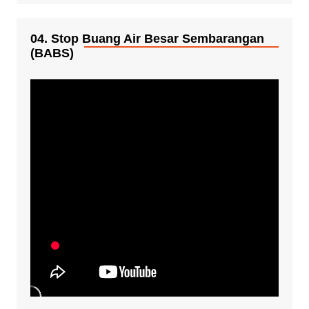
04. Stop Buang Air Besar Sembarangan
(BABS)