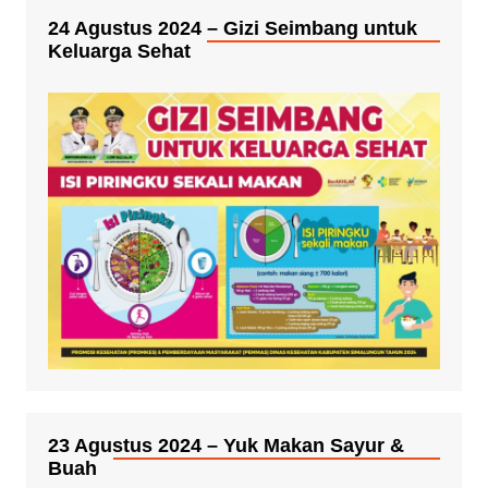
24 Agustus 2024 – Gizi Seimbang untuk
Keluarga Sehat
23 Agustus 2024 – Yuk Makan Sayur &
Buah