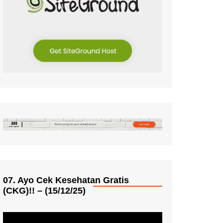
07. Ayo Cek Kesehatan Gratis
(CKG)!! – (15/12/25)