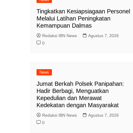
Tingkatkan Kesiapsiagaan Personel
Melalui Latihan Peningkatan
Kemampuan Dalmas
Redaksi IBN News
Agustus 7, 2026
0
News
Jumat Berkah Polsek Panipahan:
Hadir Berbagi, Menguatkan
Kepedulian dan Merawat
Kedekatan dengan Masyarakat
Redaksi IBN News
Agustus 7, 2026
0