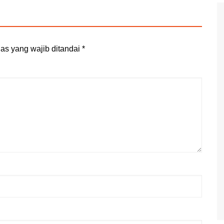
as yang wajib ditandai
*