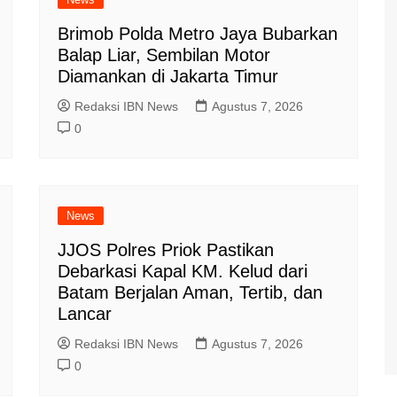
Brimob Polda Metro Jaya Bubarkan
Balap Liar, Sembilan Motor
Diamankan di Jakarta Timur
Redaksi IBN News
Agustus 7, 2026
0
News
JJOS Polres Priok Pastikan
Debarkasi Kapal KM. Kelud dari
Batam Berjalan Aman, Tertib, dan
Lancar
Redaksi IBN News
Agustus 7, 2026
0