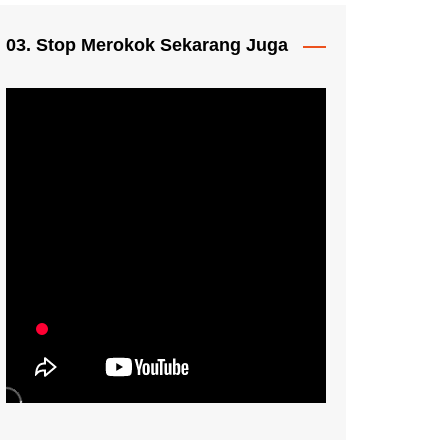
03. Stop Merokok Sekarang Juga