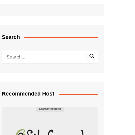
Search
Recommended Host