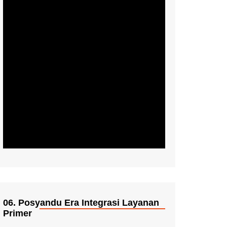
06. Posyandu Era Integrasi Layanan
Primer