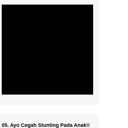
05. Ayo Cegah Stunting Pada Anak!!