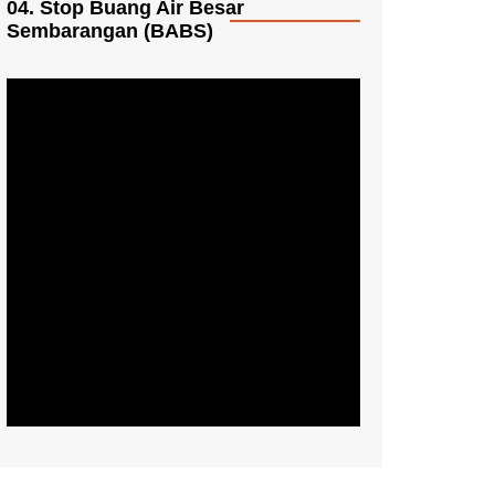
04. Stop Buang Air Besar
Sembarangan (BABS)