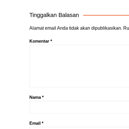
Tinggalkan Balasan
Alamat email Anda tidak akan dipublikasikan.
Ru
Komentar
*
Nama
*
Email
*