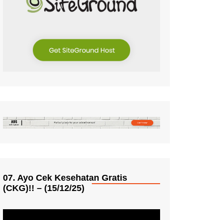
07. Ayo Cek Kesehatan Gratis
(CKG)!! – (15/12/25)