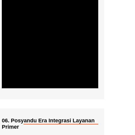
06. Posyandu Era Integrasi Layanan
Primer