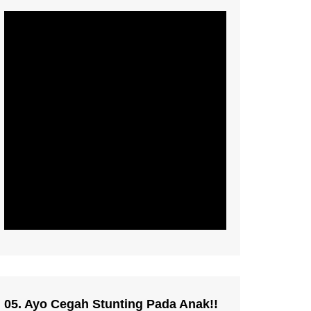
05. Ayo Cegah Stunting Pada Anak!!