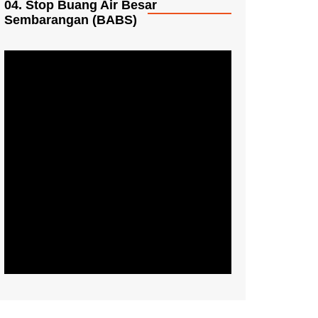
04. Stop Buang Air Besar
Sembarangan (BABS)