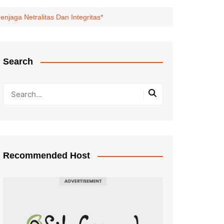
jaga Netralitas Dan Integritas*
Search
Recommended Host