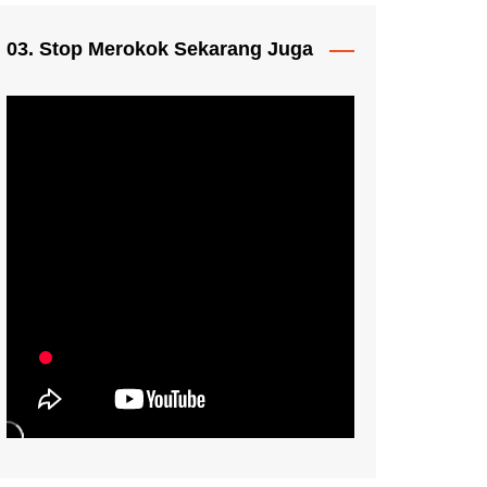
03. Stop Merokok Sekarang Juga