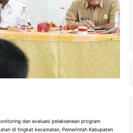
onitoring dan evaluasi pelaksanaan program
tan di tingkat kecamatan, Pemerintah Kabupaten