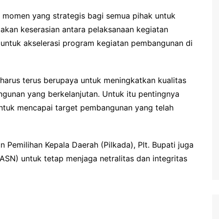
n momen yang strategis bagi semua pihak untuk
an keserasian antara pelaksanaan kegiatan
 untuk akselerasi program kegiatan pembangunan di
 harus terus berupaya untuk meningkatkan kualitas
gunan yang berkelanjutan. Untuk itu pentingnya
 untuk mencapai target pembangunan yang telah
Pemilihan Kepala Daerah (Pilkada), Plt. Bupati juga
ASN) untuk tetap menjaga netralitas dan integritas