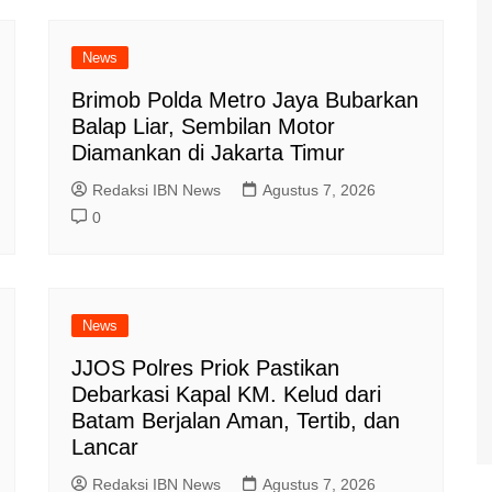
News
Brimob Polda Metro Jaya Bubarkan
Balap Liar, Sembilan Motor
Diamankan di Jakarta Timur
Redaksi IBN News
Agustus 7, 2026
0
News
JJOS Polres Priok Pastikan
Debarkasi Kapal KM. Kelud dari
Batam Berjalan Aman, Tertib, dan
Lancar
Redaksi IBN News
Agustus 7, 2026