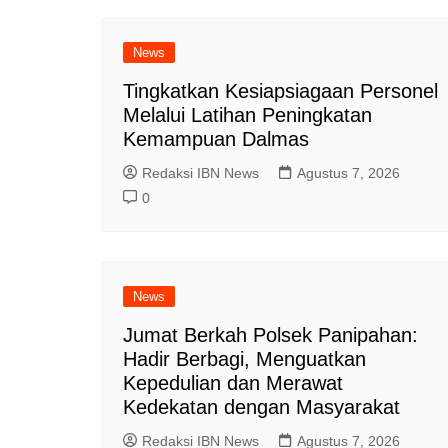
News
Tingkatkan Kesiapsiagaan Personel
Melalui Latihan Peningkatan
Kemampuan Dalmas
Redaksi IBN News
Agustus 7, 2026
0
News
Jumat Berkah Polsek Panipahan:
Hadir Berbagi, Menguatkan
Kepedulian dan Merawat
Kedekatan dengan Masyarakat
Redaksi IBN News
Agustus 7, 2026