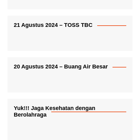
21 Agustus 2024 – TOSS TBC
20 Agustus 2024 – Buang Air Besar
Yuk!!! Jaga Kesehatan dengan
Berolahraga