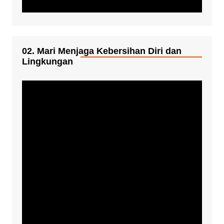
02. Mari Menjaga Kebersihan Diri dan
Lingkungan