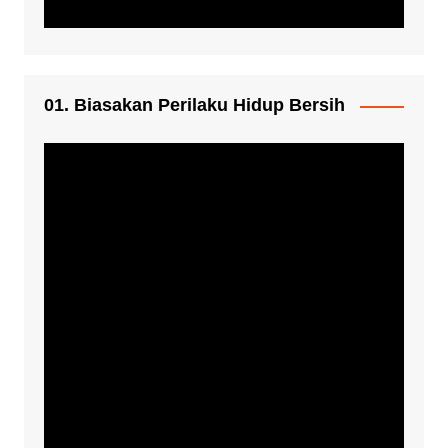
01. Biasakan Perilaku Hidup Bersih