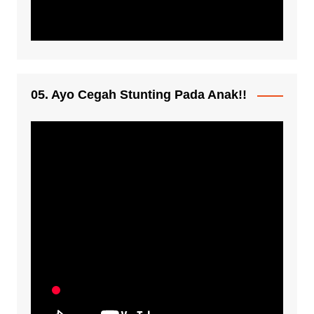
05. Ayo Cegah Stunting Pada Anak!!