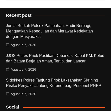
Recent post
Jumat Berkah Polsek Panipahan: Hadir Berbagi,
Menguatkan Kepedulian dan Merawat Kedekatan
dengan Masyarakat
Agustus 7, 2026
JJOS Polres Priok Pastikan Debarkasi Kapal KM. Kelud
dari Batam Berjalan Aman, Tertib, dan Lancar
Agustus 7, 2026
Sidokkes Polres Tanjung Priok Laksanakan Skrining
Risiko Penyakit Jantung Koroner bagi Personel PNPP
Agustus 7, 2026
Social