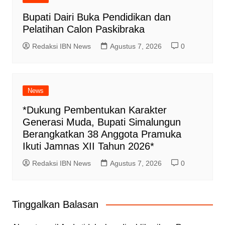
Bupati Dairi Buka Pendidikan dan
Pelatihan Calon Paskibraka
Redaksi IBN News
Agustus 7, 2026
0
News
*Dukung Pembentukan Karakter
Generasi Muda, Bupati Simalungun
Berangkatkan 38 Anggota Pramuka
Ikuti Jamnas XII Tahun 2026*
Redaksi IBN News
Agustus 7, 2026
0
Tinggalkan Balasan