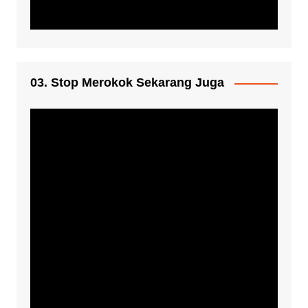
03. Stop Merokok Sekarang Juga