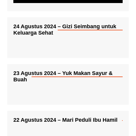
24 Agustus 2024 – Gizi Seimbang untuk
Keluarga Sehat
23 Agustus 2024 – Yuk Makan Sayur &
Buah
22 Agustus 2024 – Mari Peduli Ibu Hamil