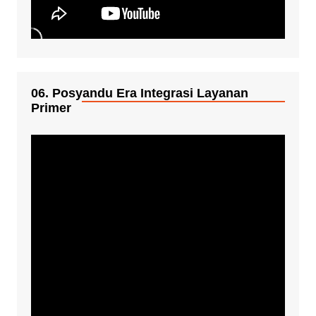
06. Posyandu Era Integrasi Layanan
Primer