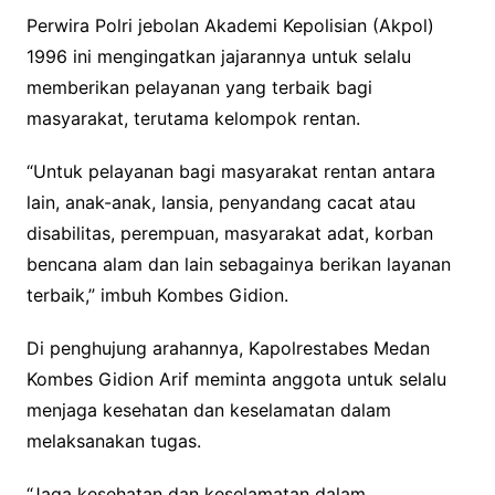
Perwira Polri jebolan Akademi Kepolisian (Akpol)
1996 ini mengingatkan jajarannya untuk selalu
memberikan pelayanan yang terbaik bagi
masyarakat, terutama kelompok rentan.
“Untuk pelayanan bagi masyarakat rentan antara
lain, anak-anak, lansia, penyandang cacat atau
disabilitas, perempuan, masyarakat adat, korban
bencana alam dan lain sebagainya berikan layanan
terbaik,” imbuh Kombes Gidion.
Di penghujung arahannya, Kapolrestabes Medan
Kombes Gidion Arif meminta anggota untuk selalu
menjaga kesehatan dan keselamatan dalam
melaksanakan tugas.
“Jaga kesehatan dan keselamatan dalam