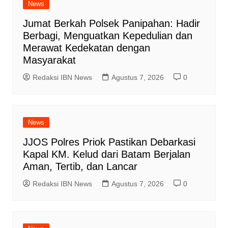
News
Jumat Berkah Polsek Panipahan: Hadir
Berbagi, Menguatkan Kepedulian dan
Merawat Kedekatan dengan
Masyarakat
Redaksi IBN News
Agustus 7, 2026
0
News
JJOS Polres Priok Pastikan Debarkasi
Kapal KM. Kelud dari Batam Berjalan
Aman, Tertib, dan Lancar
Redaksi IBN News
Agustus 7, 2026
0