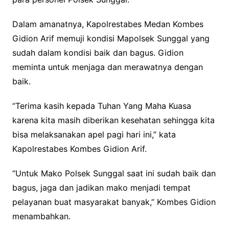
Dalam amanatnya, Kapolrestabes Medan Kombes
Gidion Arif memuji kondisi Mapolsek Sunggal yang
sudah dalam kondisi baik dan bagus. Gidion
meminta untuk menjaga dan merawatnya dengan
baik.
“Terima kasih kepada Tuhan Yang Maha Kuasa
karena kita masih diberikan kesehatan sehingga kita
bisa melaksanakan apel pagi hari ini,” kata
Kapolrestabes Kombes Gidion Arif.
“Untuk Mako Polsek Sunggal saat ini sudah baik dan
bagus, jaga dan jadikan mako menjadi tempat
pelayanan buat masyarakat banyak,” Kombes Gidion
menambahkan.