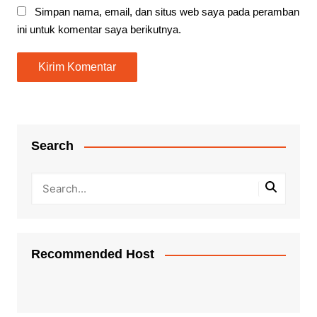
Simpan nama, email, dan situs web saya pada peramban
ini untuk komentar saya berikutnya.
Search
Recommended Host