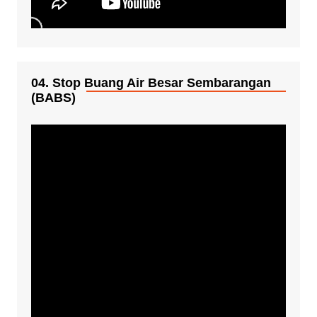
04. Stop Buang Air Besar Sembarangan
(BABS)