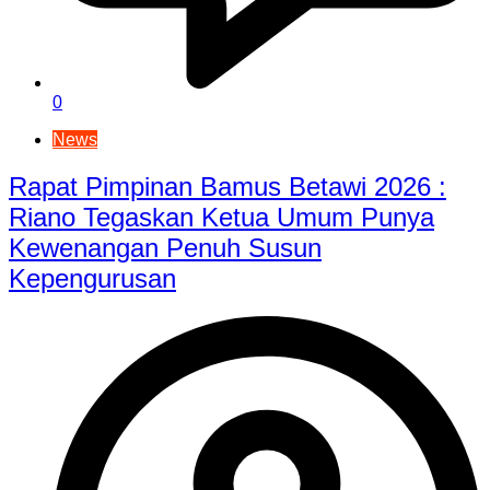
0
News
Rapat Pimpinan Bamus Betawi 2026 :
Riano Tegaskan Ketua Umum Punya
Kewenangan Penuh Susun
Kepengurusan