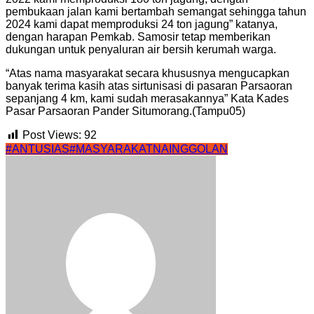
pembukaan jalan kami bertambah semangat sehingga tahun
2024 kami dapat memproduksi 24 ton jagung” katanya,
dengan harapan Pemkab. Samosir tetap memberikan
dukungan untuk penyaluran air bersih kerumah warga.
“Atas nama masyarakat secara khususnya mengucapkan
banyak terima kasih atas sirtunisasi di pasaran Parsaoran
sepanjang 4 km, kami sudah merasakannya” Kata Kades
Pasar Parsaoran Pander Situmorang.(Tampu05)
Post Views:
92
#ANTUSIAS
#MASYARAKATNAINGGOLAN