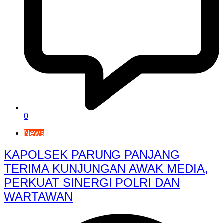
0
News
KAPOLSEK PARUNG PANJANG
TERIMA KUNJUNGAN AWAK MEDIA,
PERKUAT SINERGI POLRI DAN
WARTAWAN