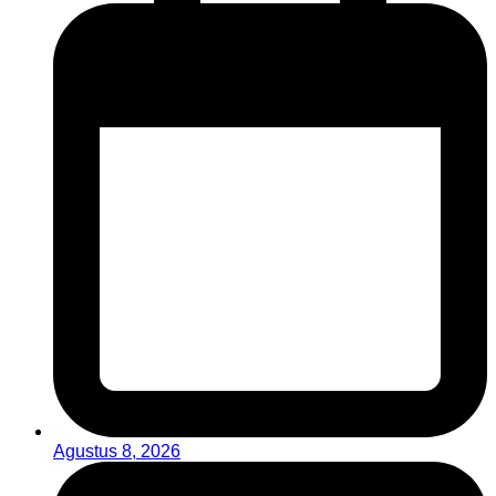
Agustus 8, 2026