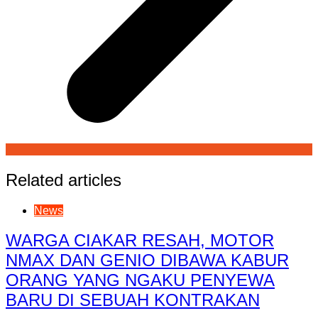
Related articles
News
WARGA CIAKAR RESAH, MOTOR
NMAX DAN GENIO DIBAWA KABUR
ORANG YANG NGAKU PENYEWA
BARU DI SEBUAH KONTRAKAN