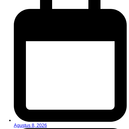
Agustus 8, 2026