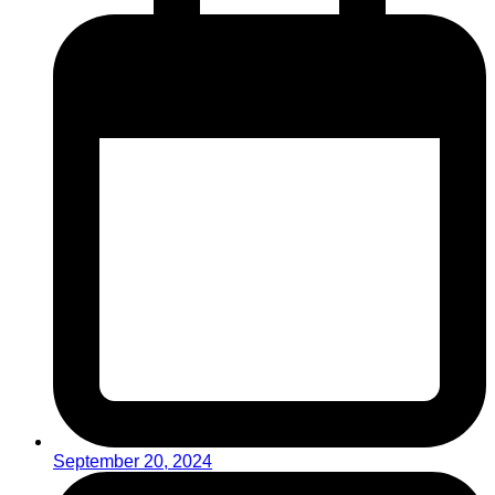
September 20, 2024