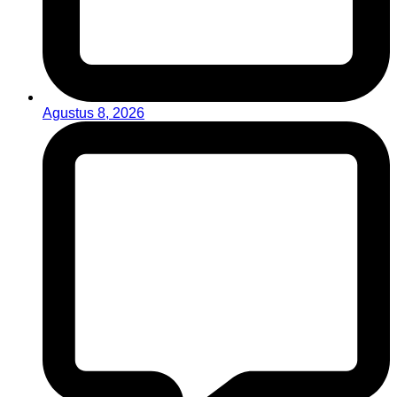
Agustus 8, 2026