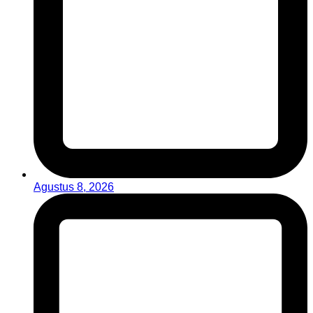
Agustus 8, 2026