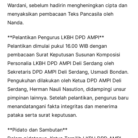
Wardani, sebelum hadirin mengheningkan cipta dan
menyaksikan pembacaan Teks Pancasila oleh
Nanda.
**Pelantikan Pengurus LKBH DPD AMPI**
Pelantikan dimulai pukul 16.00 WIB dengan
pembacaan Surat Keputusan Susunan Komposisi
Personalia LKBH DPD AMPI Deli Serdang oleh
Sekretaris DPD AMPI Deli Serdang, Usmadi Bondan.
Pengukuhan dilakukan oleh Ketua DPD AMPI Deli
Serdang, Herman Nauli Nasution, didampingi unsur
pimpinan lainnya. Setelah pelantikan, pengurus baru
menandatangani fakta integritas dan menerima
pataka serta surat keputusan.
**Pidato dan Sambutan**