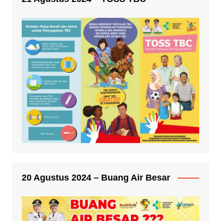
20 Agustus 2024 – Buang Air Besar