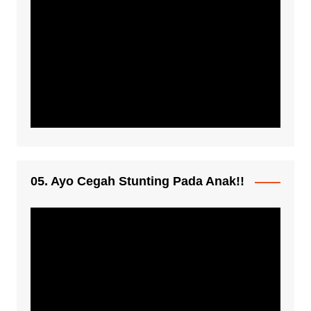
05. Ayo Cegah Stunting Pada Anak!!