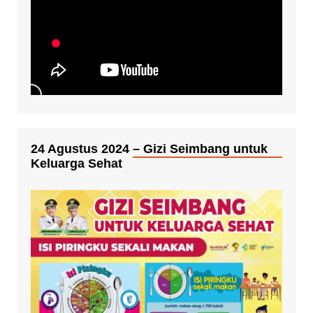
24 Agustus 2024 – Gizi Seimbang untuk
Keluarga Sehat