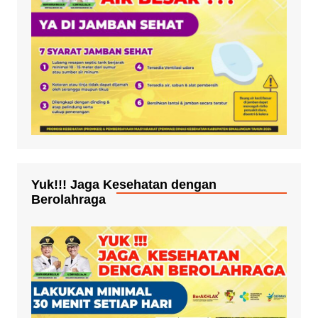
Yuk!!! Jaga Kesehatan dengan
Berolahraga