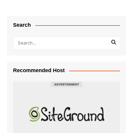
Search
Recommended Host