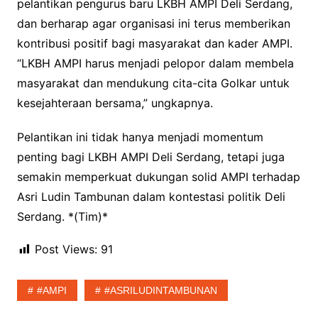
pelantikan pengurus baru LKBH AMPI Deli Serdang,
dan berharap agar organisasi ini terus memberikan
kontribusi positif bagi masyarakat dan kader AMPI.
“LKBH AMPI harus menjadi pelopor dalam membela
masyarakat dan mendukung cita-cita Golkar untuk
kesejahteraan bersama,” ungkapnya.
Pelantikan ini tidak hanya menjadi momentum
penting bagi LKBH AMPI Deli Serdang, tetapi juga
semakin memperkuat dukungan solid AMPI terhadap
Asri Ludin Tambunan dalam kontestasi politik Deli
Serdang. *(Tim)*
Post Views:
91
#AMPI
#ASRILUDINTAMBUNAN