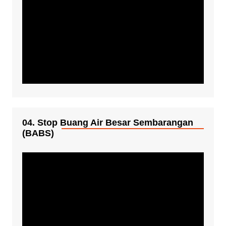
04. Stop Buang Air Besar Sembarangan
(BABS)