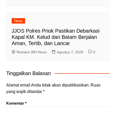
News
JJOS Polres Priok Pastikan Debarkasi
Kapal KM. Kelud dari Batam Berjalan
Aman, Tertib, dan Lancar
Redaksi IBN News
Agustus 7, 2026
0
Tinggalkan Balasan
Alamat email Anda tidak akan dipublikasikan.
Ruas
yang wajib ditandai
*
Komentar
*