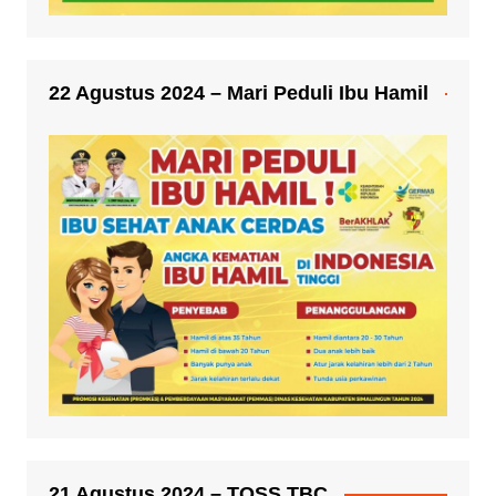
22 Agustus 2024 – Mari Peduli Ibu Hamil
21 Agustus 2024 – TOSS TBC