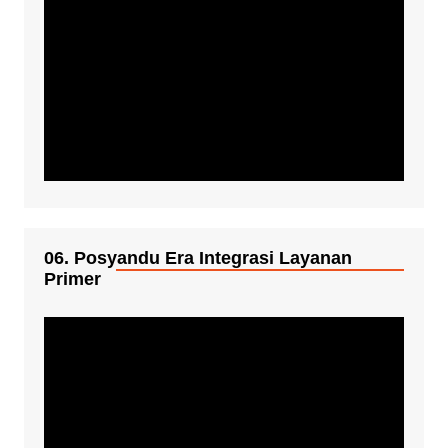
06. Posyandu Era Integrasi Layanan
Primer