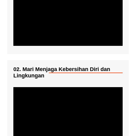
02. Mari Menjaga Kebersihan Diri dan
Lingkungan