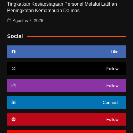
Tingkatkan Kesiapsiagaan Personel Melalui Latihan
Peningkatan Kemampuan Dalmas
Agustus 7, 2026
Social
Like
Follow
Follow
Connect
Follow