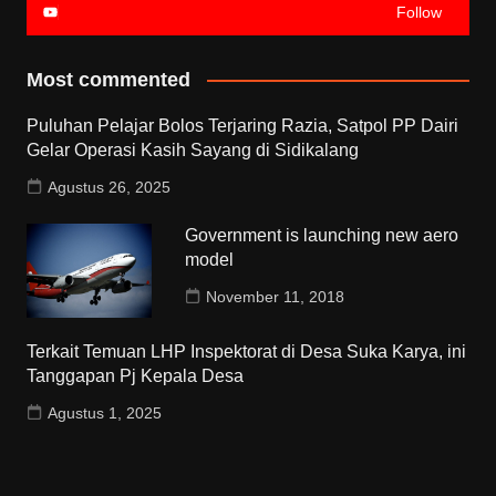
Follow
Most commented
Puluhan Pelajar Bolos Terjaring Razia, Satpol PP Dairi
Gelar Operasi Kasih Sayang di Sidikalang
Agustus 26, 2025
Government is launching new aero
model
November 11, 2018
Terkait Temuan LHP Inspektorat di Desa Suka Karya, ini
Tanggapan Pj Kepala Desa
Agustus 1, 2025