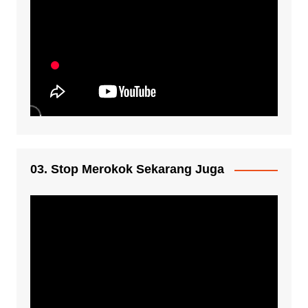
03. Stop Merokok Sekarang Juga