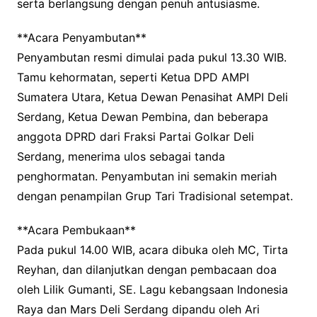
serta berlangsung dengan penuh antusiasme.
**Acara Penyambutan**
Penyambutan resmi dimulai pada pukul 13.30 WIB.
Tamu kehormatan, seperti Ketua DPD AMPI
Sumatera Utara, Ketua Dewan Penasihat AMPI Deli
Serdang, Ketua Dewan Pembina, dan beberapa
anggota DPRD dari Fraksi Partai Golkar Deli
Serdang, menerima ulos sebagai tanda
penghormatan. Penyambutan ini semakin meriah
dengan penampilan Grup Tari Tradisional setempat.
**Acara Pembukaan**
Pada pukul 14.00 WIB, acara dibuka oleh MC, Tirta
Reyhan, dan dilanjutkan dengan pembacaan doa
oleh Lilik Gumanti, SE. Lagu kebangsaan Indonesia
Raya dan Mars Deli Serdang dipandu oleh Ari