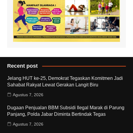
Recent post
Jelang HUT ke-25, Demokrat Tegaskan Komitmen Jadi
Sahabat Rakyat Lewat Gerakan Langit Biru
Agustus 7, 2026
Dugaan Penjualan BBM Subsidi Ilegal Marak di Parung
Panjang, Polda Jabar Diminta Bertindak Tegas
Agustus 7, 2026