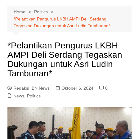
Home
Politics
*Pelantikan Pengurus LKBH AMPI Deli Serdang
Tegaskan Dukungan untuk Asri Ludin Tambunan*
*Pelantikan Pengurus LKBH
AMPI Deli Serdang Tegaskan
Dukungan untuk Asri Ludin
Tambunan*
Redaksi IBN News
Oktober 6, 2024
0
News
,
Politics