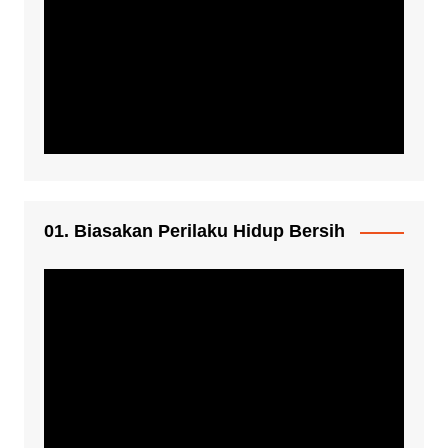
01. Biasakan Perilaku Hidup Bersih