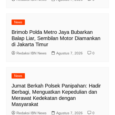
News
Brimob Polda Metro Jaya Bubarkan
Balap Liar, Sembilan Motor Diamankan
di Jakarta Timur
Redaksi IBN News
Agustus 7, 2026
0
News
Jumat Berkah Polsek Panipahan: Hadir
Berbagi, Menguatkan Kepedulian dan
Merawat Kedekatan dengan
Masyarakat
Redaksi IBN News
Agustus 7, 2026
0