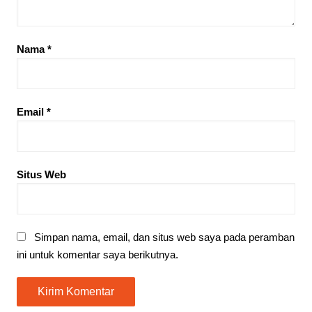
Nama
*
Email
*
Situs Web
Simpan nama, email, dan situs web saya pada peramban
ini untuk komentar saya berikutnya.