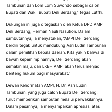
Tambunan dan Lom Lom Suwondo sebagai calon
Bupati dan Wakil Bupati Deli Serdang,” tegas Lutfhi.
Dukungan ini juga ditegaskan oleh Ketua DPD AMPI
Deli Serdang, Herman Nauli Nasution. Dalam
sambutannya, ia menyatakan, “AMPI Deli Serdang
berdiri tegak untuk mendukung Asri Ludin Tambunan
dalam pemilihan kepala daerah. Kita yakin bahwa di
bawah kepemimpinannya, Deli Serdang akan
semakin maju, dan LKBH AMPI akan terus menjadi
benteng hukum bagi masyarakat.”
Dewan Kehormatan AMPI, H. Dr. Asri Ludin
Tambunan, yang juga calon Bupati Deli Serdang,
turut memberikan sambutan melalui perwakilannya.
Dalam pesannya, ia menyampaikan apresiasi atas