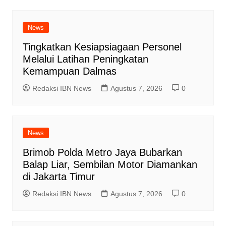
News
Tingkatkan Kesiapsiagaan Personel
Melalui Latihan Peningkatan
Kemampuan Dalmas
Redaksi IBN News
Agustus 7, 2026
0
News
Brimob Polda Metro Jaya Bubarkan
Balap Liar, Sembilan Motor Diamankan
di Jakarta Timur
Redaksi IBN News
Agustus 7, 2026
0