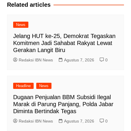
Related articles
News
Jelang HUT ke-25, Demokrat Tegaskan
Komitmen Jadi Sahabat Rakyat Lewat
Gerakan Langit Biru
Redaksi IBN News
Agustus 7, 2026
0
Headline
News
Dugaan Penjualan BBM Subsidi Ilegal
Marak di Parung Panjang, Polda Jabar
Diminta Bertindak Tegas
Redaksi IBN News
Agustus 7, 2026
0