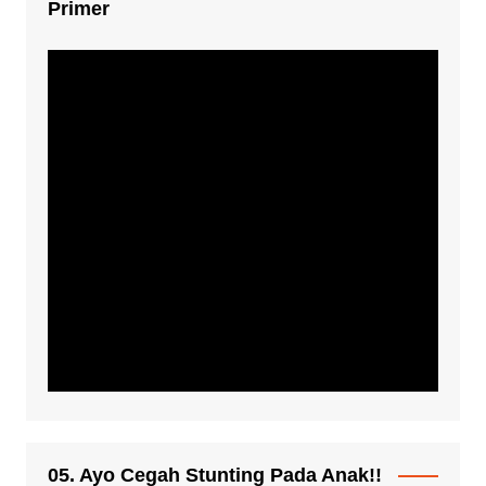
Primer
05. Ayo Cegah Stunting Pada Anak!!