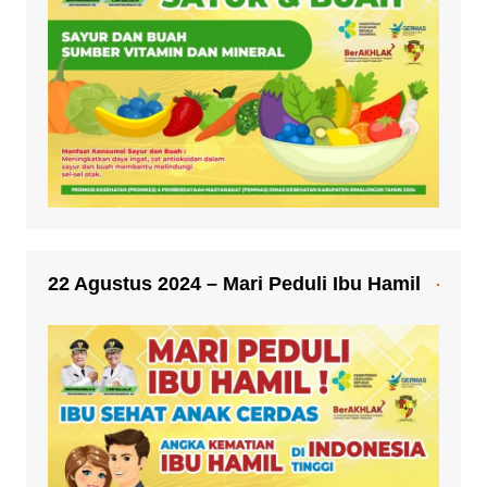
22 Agustus 2024 – Mari Peduli Ibu Hamil