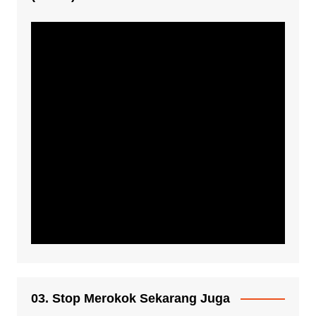
03. Stop Merokok Sekarang Juga