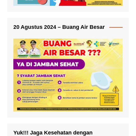
20 Agustus 2024 – Buang Air Besar
Yuk!!! Jaga Kesehatan dengan