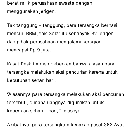
berat milik perusahaan swasta dengan
menggunakan jerigen.
Tak tanggung – tanggung, para tersangka berhasil
mencuri BBM jenis Solar itu sebanyak 32 jerigen,
dan pihak perusahaan mengalami kerugian
mencapai Rp 9 juta.
Kasat Reskrim membeberkan bahwa alasan para
tersangka melakukan aksi pencurian karena untuk
kebutuhan sehari hari.
“Alasannya para tersangka melakukan aksi pencurian
tersebut , dimana uangnya digunakan untuk
keperluan sehari – hari, ” jelasnya.
Akibatnya, para tersangka dikenakan pasal 363 Ayat