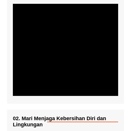
02. Mari Menjaga Kebersihan Diri dan
Lingkungan