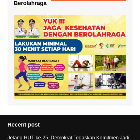
Berolahraga
Recent post
Jelang HUT ke-25, Demokrat Tegaskan Komitmen Jadi