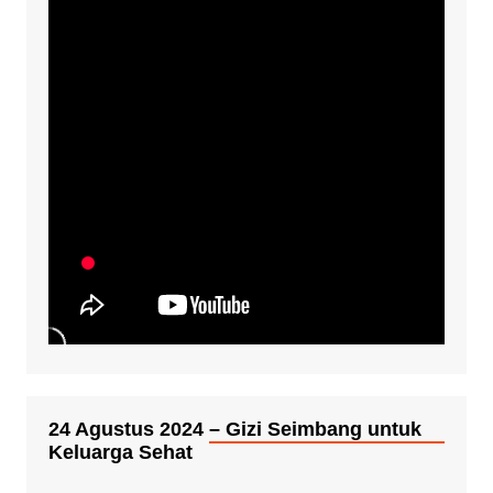
24 Agustus 2024 – Gizi Seimbang untuk
Keluarga Sehat