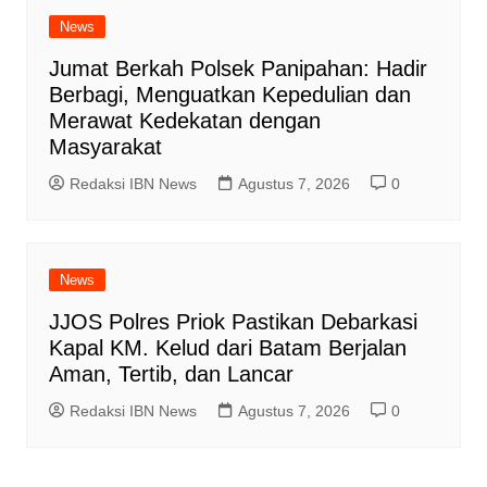
News
Jumat Berkah Polsek Panipahan: Hadir
Berbagi, Menguatkan Kepedulian dan
Merawat Kedekatan dengan
Masyarakat
Redaksi IBN News
Agustus 7, 2026
0
News
JJOS Polres Priok Pastikan Debarkasi
Kapal KM. Kelud dari Batam Berjalan
Aman, Tertib, dan Lancar
Redaksi IBN News
Agustus 7, 2026
0