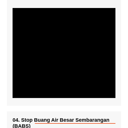
04. Stop Buang Air Besar Sembarangan
(BABS)