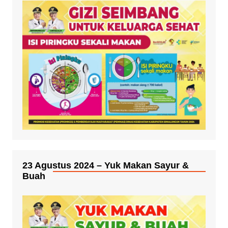
23 Agustus 2024 – Yuk Makan Sayur &
Buah