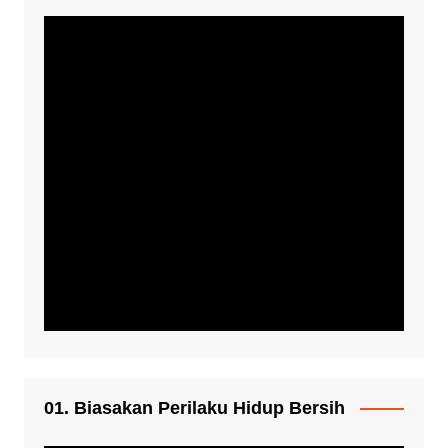
01. Biasakan Perilaku Hidup Bersih