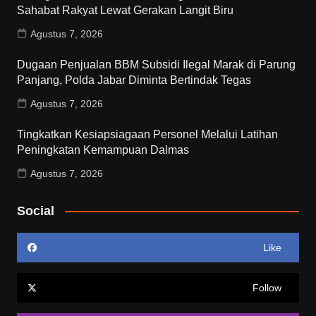
Sahabat Rakyat Lewat Gerakan Langit Biru
Agustus 7, 2026
Dugaan Penjualan BBM Subsidi Ilegal Marak di Parung
Panjang, Polda Jabar Diminta Bertindak Tegas
Agustus 7, 2026
Tingkatkan Kesiapsiagaan Personel Melalui Latihan
Peningkatan Kemampuan Dalmas
Agustus 7, 2026
Social
Like
Follow