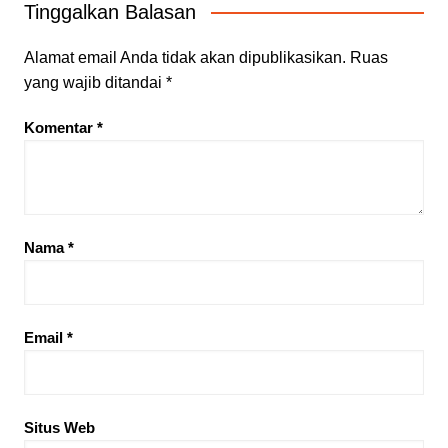
Tinggalkan Balasan
Alamat email Anda tidak akan dipublikasikan.
Ruas
yang wajib ditandai
*
Komentar
*
Nama
*
Email
*
Situs Web