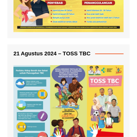
21 Agustus 2024 – TOSS TBC