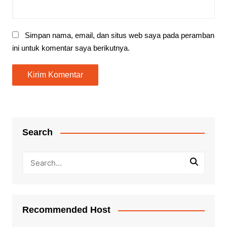
Simpan nama, email, dan situs web saya pada peramban
ini untuk komentar saya berikutnya.
Search
Recommended Host