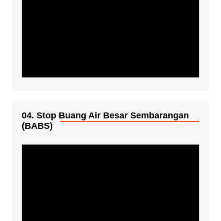
04. Stop Buang Air Besar Sembarangan
(BABS)