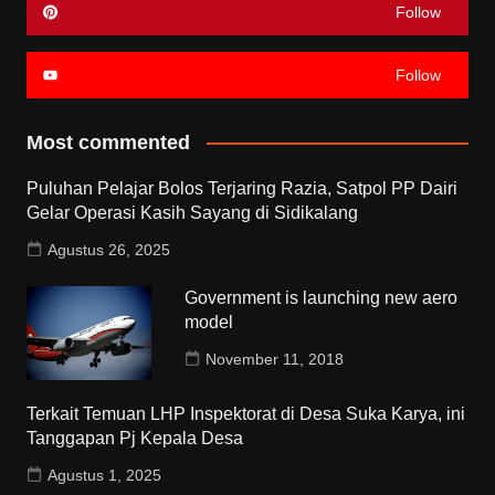
Follow
Follow
Most commented
Puluhan Pelajar Bolos Terjaring Razia, Satpol PP Dairi
Gelar Operasi Kasih Sayang di Sidikalang
Agustus 26, 2025
Government is launching new aero
model
November 11, 2018
Terkait Temuan LHP Inspektorat di Desa Suka Karya, ini
Tanggapan Pj Kepala Desa
Agustus 1, 2025