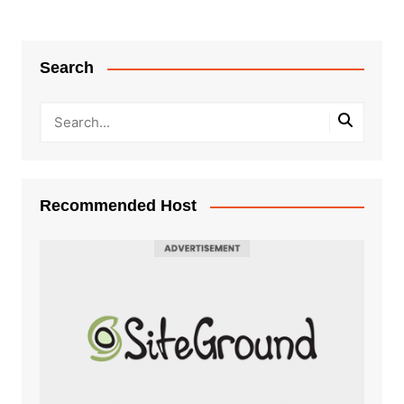
Search
Recommended Host