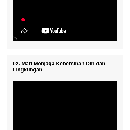
02. Mari Menjaga Kebersihan Diri dan
Lingkungan