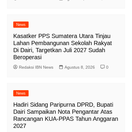
News
Kasatker PPS Sumatera Utara Tinjau
Lahan Pembangunan Sekolah Rakyat
Di Dairi, Targetkan Juli 2027 Sudah
Beroperasi
Redaksi IBN News
Agustus 8, 2026
0
News
Hadiri Sidang Paripurna DPRD, Bupati
Dairi Sampaikan Nota Pengantar Atas
Rancangan KUA-PPAS Tahun Anggaran
2027