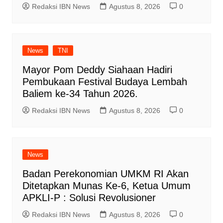
Redaksi IBN News
Agustus 8, 2026
0
News
TNI
Mayor Pom Deddy Siahaan Hadiri
Pembukaan Festival Budaya Lembah
Baliem ke-34 Tahun 2026.
Redaksi IBN News
Agustus 8, 2026
0
News
Badan Perekonomian UMKM RI Akan
Ditetapkan Munas Ke-6, Ketua Umum
APKLI-P : Solusi Revolusioner
Redaksi IBN News
Agustus 8, 2026
0