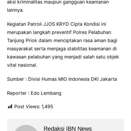
aksi kriminalitas maupun gangguan keamanan
lainnya.
Kegiatan Patroli JJOS KRYD Cipta Kondisi ini
merupakan langkah preventif Polres Pelabuhan
Tanjung Priok dalam menciptakan rasa aman bagi
masyarakat serta menjaga stabilitas keamanan di
kawasan pelabuhan yang menjadi salah satu objek
vital nasional.
Sumber : Divisi Humas MIO Indonesia DKI Jakarta
Reporter : Edo Lembang
Post Views:
1,495
Redaksi IBN News