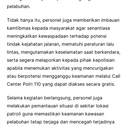
pelabuhan.
Tidak hanya itu, personel juga memberikan imbauan
kamtibmas kepada masyarakat agar senantiasa
meningkatkan kewaspadaan terhadap potensi
tindak kejahatan jalanan, mematuhi peraturan lalu
lintas, mengutamakan keselamatan saat berkendara,
serta segera melaporkan kepada pihak kepolisian
apabila menemukan aktivitas yang mencurigakan
atau berpotensi mengganggu keamanan melalui Call
Center Polri 110 yang dapat diakses secara gratis.
Selama kegiatan berlangsung, personel juga
melakukan pemantauan situasi di sekitar lokasi
patroli guna memastikan keamanan kawasan
pelabuhan tetap terjaga dan mencegah terjadinya