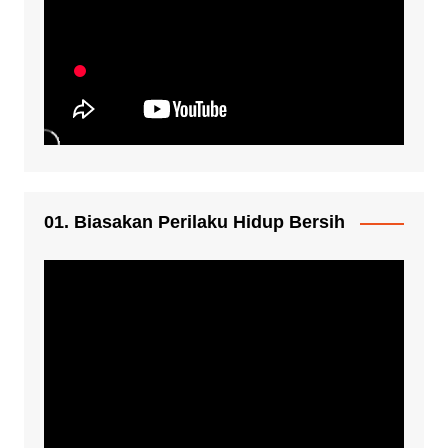
01. Biasakan Perilaku Hidup Bersih