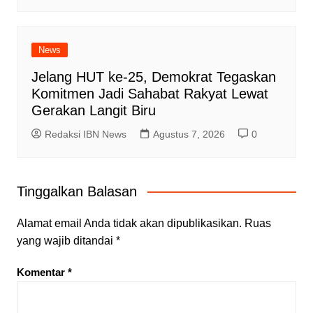
News
Jelang HUT ke-25, Demokrat Tegaskan
Komitmen Jadi Sahabat Rakyat Lewat
Gerakan Langit Biru
Redaksi IBN News
Agustus 7, 2026
0
Tinggalkan Balasan
Alamat email Anda tidak akan dipublikasikan.
Ruas
yang wajib ditandai
*
Komentar
*