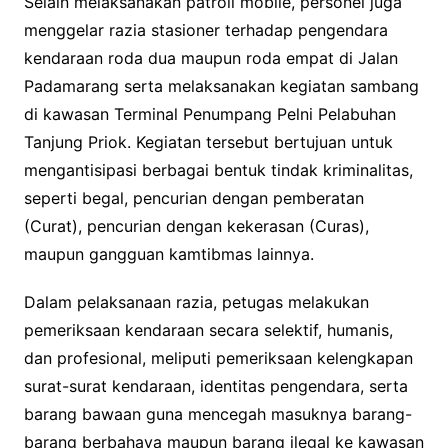
Selain melaksanakan patroli mobile, personel juga
menggelar razia stasioner terhadap pengendara
kendaraan roda dua maupun roda empat di Jalan
Padamarang serta melaksanakan kegiatan sambang
di kawasan Terminal Penumpang Pelni Pelabuhan
Tanjung Priok. Kegiatan tersebut bertujuan untuk
mengantisipasi berbagai bentuk tindak kriminalitas,
seperti begal, pencurian dengan pemberatan
(Curat), pencurian dengan kekerasan (Curas),
maupun gangguan kamtibmas lainnya.
Dalam pelaksanaan razia, petugas melakukan
pemeriksaan kendaraan secara selektif, humanis,
dan profesional, meliputi pemeriksaan kelengkapan
surat-surat kendaraan, identitas pengendara, serta
barang bawaan guna mencegah masuknya barang-
barang berbahaya maupun barang ilegal ke kawasan