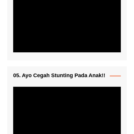
05. Ayo Cegah Stunting Pada Anak!!