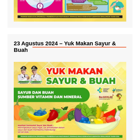
23 Agustus 2024 – Yuk Makan Sayur &
Buah