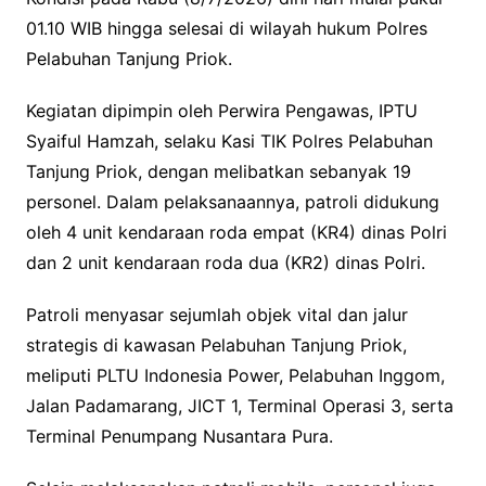
01.10 WIB hingga selesai di wilayah hukum Polres
Pelabuhan Tanjung Priok.
Kegiatan dipimpin oleh Perwira Pengawas, IPTU
Syaiful Hamzah, selaku Kasi TIK Polres Pelabuhan
Tanjung Priok, dengan melibatkan sebanyak 19
personel. Dalam pelaksanaannya, patroli didukung
oleh 4 unit kendaraan roda empat (KR4) dinas Polri
dan 2 unit kendaraan roda dua (KR2) dinas Polri.
Patroli menyasar sejumlah objek vital dan jalur
strategis di kawasan Pelabuhan Tanjung Priok,
meliputi PLTU Indonesia Power, Pelabuhan Inggom,
Jalan Padamarang, JICT 1, Terminal Operasi 3, serta
Terminal Penumpang Nusantara Pura.