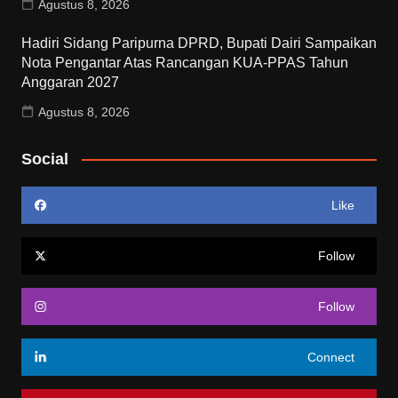
Agustus 8, 2026
Hadiri Sidang Paripurna DPRD, Bupati Dairi Sampaikan
Nota Pengantar Atas Rancangan KUA-PPAS Tahun
Anggaran 2027
Agustus 8, 2026
Social
Like
Follow
Follow
Connect