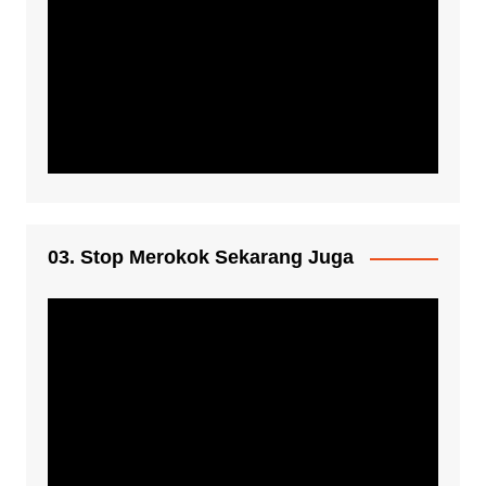
03. Stop Merokok Sekarang Juga