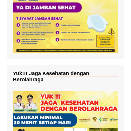
Yuk!!! Jaga Kesehatan dengan
Berolahraga