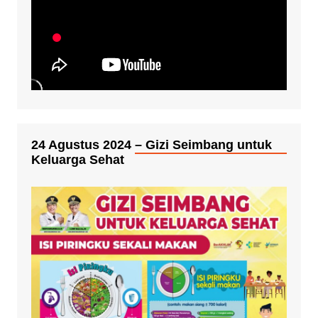
24 Agustus 2024 – Gizi Seimbang untuk
Keluarga Sehat