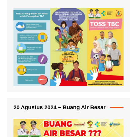
20 Agustus 2024 – Buang Air Besar