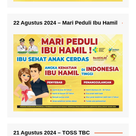
22 Agustus 2024 – Mari Peduli Ibu Hamil
21 Agustus 2024 – TOSS TBC