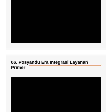
06. Posyandu Era Integrasi Layanan
Primer