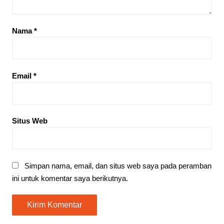
Nama
*
Email
*
Situs Web
Simpan nama, email, dan situs web saya pada peramban
ini untuk komentar saya berikutnya.