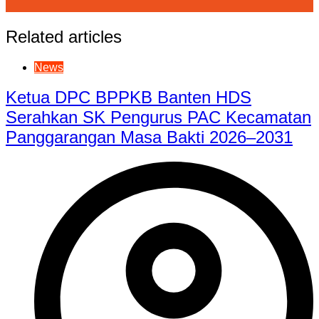
Related articles
News
Ketua DPC BPPKB Banten HDS
Serahkan SK Pengurus PAC Kecamatan
Panggarangan Masa Bakti 2026–2031