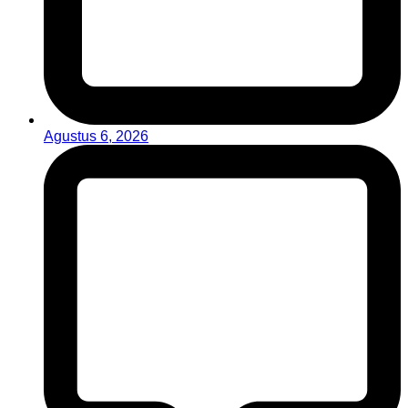
Agustus 6, 2026