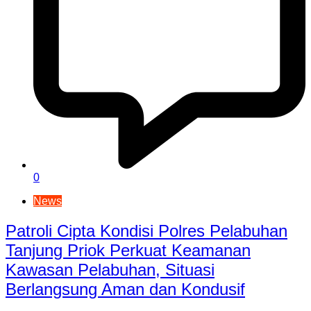
0
News
Patroli Cipta Kondisi Polres Pelabuhan
Tanjung Priok Perkuat Keamanan
Kawasan Pelabuhan, Situasi
Berlangsung Aman dan Kondusif