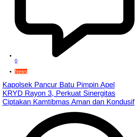
0
News
Kapolsek Pancur Batu Pimpin Apel
KRYD Rayon 3, Perkuat Sinergitas
Ciptakan Kamtibmas Aman dan Kondusif