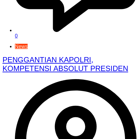
0
News
PENGGANTIAN KAPOLRI,
KOMPETENSI ABSOLUT PRESIDEN