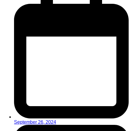
September 26, 2024