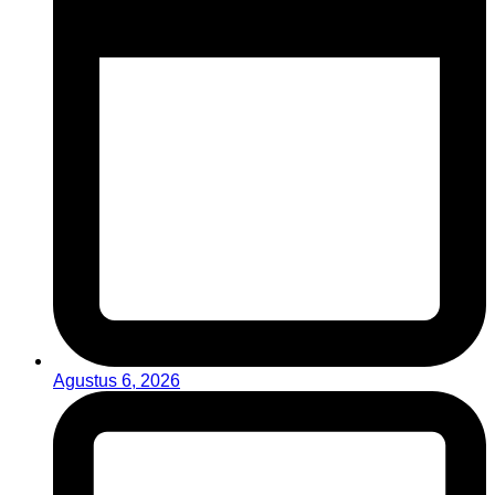
Agustus 6, 2026