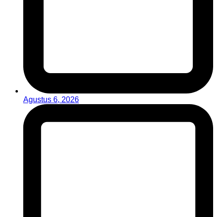
Agustus 6, 2026