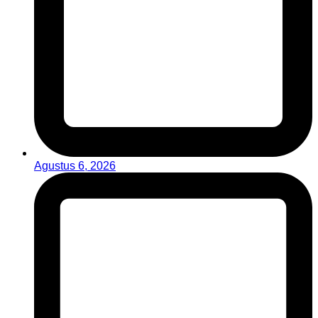
Agustus 6, 2026