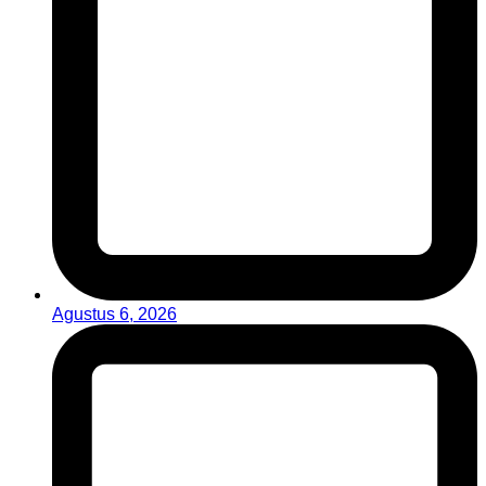
Agustus 6, 2026