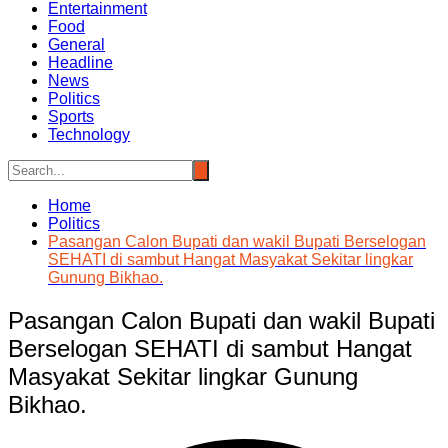
Entertainment
Food
General
Headline
News
Politics
Sports
Technology
Home
Politics
Pasangan Calon Bupati dan wakil Bupati Berselogan
SEHATI di sambut Hangat Masyakat Sekitar lingkar
Gunung Bikhao.
Pasangan Calon Bupati dan wakil Bupati
Berselogan SEHATI di sambut Hangat
Masyakat Sekitar lingkar Gunung
Bikhao.