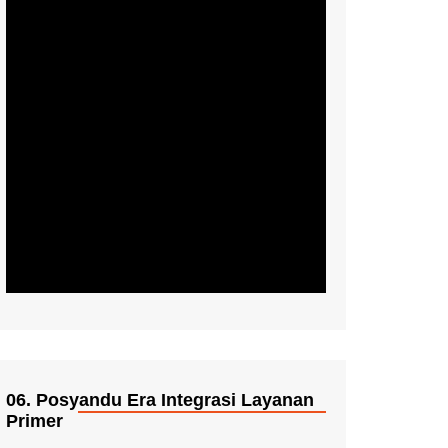
06. Posyandu Era Integrasi Layanan
Primer