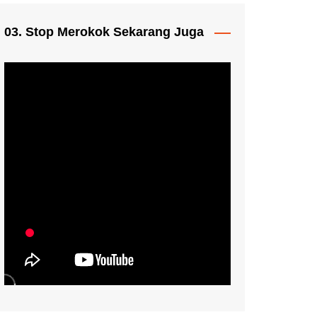
03. Stop Merokok Sekarang Juga