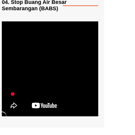
04. Stop Buang Air Besar
Sembarangan (BABS)