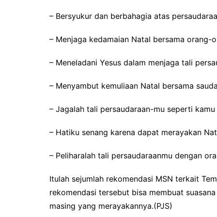
– Bersyukur dan berbahagia atas persaudaraa
– Menjaga kedamaian Natal bersama orang-or
– Meneladani Yesus dalam menjaga tali persa
– Menyambut kemuliaan Natal bersama sauda
– Jagalah tali persaudaraan-mu seperti kamu
– Hatiku senang karena dapat merayakan Nat
– Peliharalah tali persaudaraanmu dengan or
Itulah sejumlah rekomendasi MSN terkait Te
rekomendasi tersebut bisa membuat suasana 
masing yang merayakannya.(PJS)