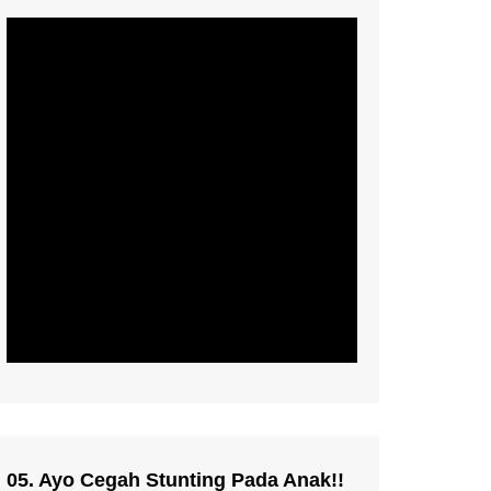
05. Ayo Cegah Stunting Pada Anak!!