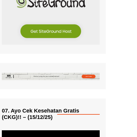
07. Ayo Cek Kesehatan Gratis
(CKG)!! – (15/12/25)