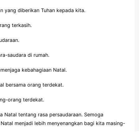
n yang diberikan Tuhan kepada kita.
ang terkasih.
udaraan.
ra-saudara di rumah.
 menjaga kebahagiaan Natal.
al bersama orang terdekat.
ang-orang terdekat.
ma Natal tentang rasa persaudaraan. Semoga
Natal menjadi lebih menyenangkan bagi kita masing-