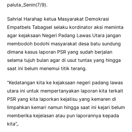
paluta.,Senin(7/9).
Sahrial Harahap ketua Masyarakat Demokrasi
Empatbels Tabagsel selaku kordinator aksi meminta
agar kejaksaan Negeri Padang Lawas Utara jangan
membodoh bodohi masyarakat desa batu sundung
dimana kasus laporan PSR yang sudah berjalan
selama tujuh bulan agar di usut tuntas yang hingga
saat ini belum menemui titik terang.
“Kedatangan kita ke kejaksaan negeri padang lawas
utara ini untuk mempertanyakan laporan kita terkait
PSR yang kita laporkan kejatisu yang kemaren di
limpahkan kemari namun hingga saat ini kejari belum
memberika kejelasan atau pun laporannya kepada
kita”,.