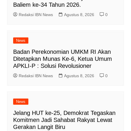
Baliem ke-34 Tahun 2026.
Redaksi IBN News
Agustus 8, 2026
0
News
Badan Perekonomian UMKM RI Akan
Ditetapkan Munas Ke-6, Ketua Umum
APKLI-P : Solusi Revolusioner
Redaksi IBN News
Agustus 8, 2026
0
News
Jelang HUT ke-25, Demokrat Tegaskan
Komitmen Jadi Sahabat Rakyat Lewat
Gerakan Langit Biru