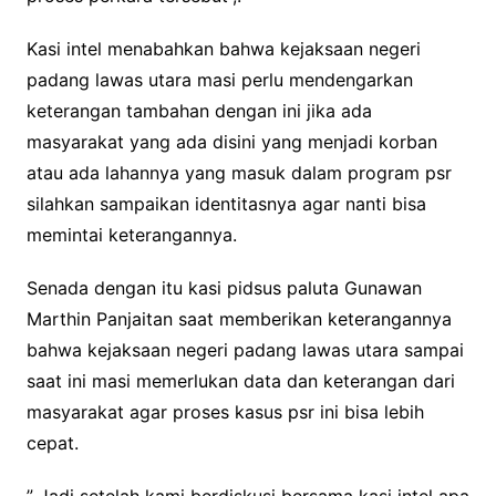
Kasi intel menabahkan bahwa kejaksaan negeri
padang lawas utara masi perlu mendengarkan
keterangan tambahan dengan ini jika ada
masyarakat yang ada disini yang menjadi korban
atau ada lahannya yang masuk dalam program psr
silahkan sampaikan identitasnya agar nanti bisa
memintai keterangannya.
Senada dengan itu kasi pidsus paluta Gunawan
Marthin Panjaitan saat memberikan keterangannya
bahwa kejaksaan negeri padang lawas utara sampai
saat ini masi memerlukan data dan keterangan dari
masyarakat agar proses kasus psr ini bisa lebih
cepat.
” Jadi setelah kami berdiskusi bersama kasi intel apa