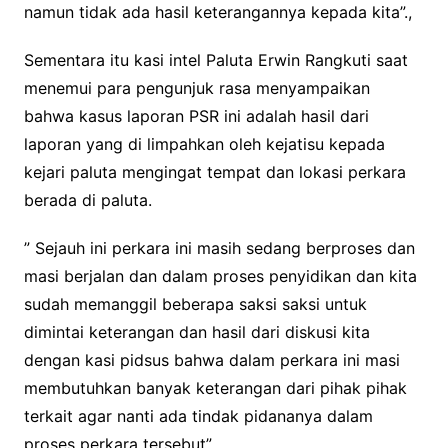
namun tidak ada hasil keterangannya kepada kita”.,
Sementara itu kasi intel Paluta Erwin Rangkuti saat
menemui para pengunjuk rasa menyampaikan
bahwa kasus laporan PSR ini adalah hasil dari
laporan yang di limpahkan oleh kejatisu kepada
kejari paluta mengingat tempat dan lokasi perkara
berada di paluta.
” Sejauh ini perkara ini masih sedang berproses dan
masi berjalan dan dalam proses penyidikan dan kita
sudah memanggil beberapa saksi saksi untuk
dimintai keterangan dan hasil dari diskusi kita
dengan kasi pidsus bahwa dalam perkara ini masi
membutuhkan banyak keterangan dari pihak pihak
terkait agar nanti ada tindak pidananya dalam
proses perkara tersebut”,.