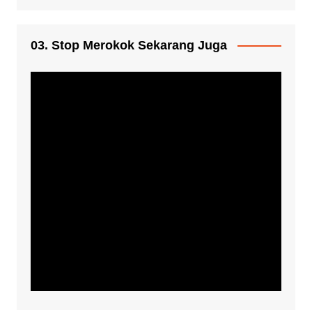
03. Stop Merokok Sekarang Juga