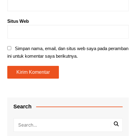
Situs Web
Simpan nama, email, dan situs web saya pada peramban
ini untuk komentar saya berikutnya.
Search