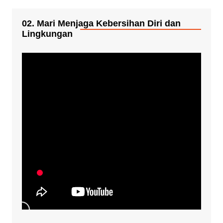
02. Mari Menjaga Kebersihan Diri dan
Lingkungan