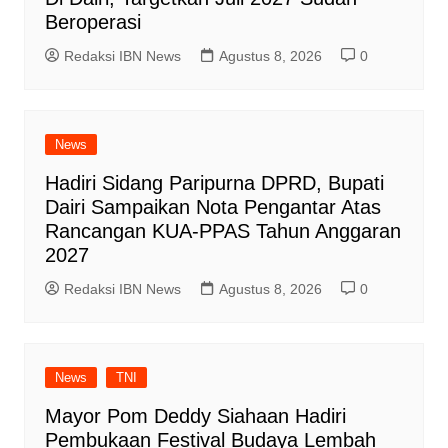
Beroperasi
Redaksi IBN News
Agustus 8, 2026
0
News
Hadiri Sidang Paripurna DPRD, Bupati
Dairi Sampaikan Nota Pengantar Atas
Rancangan KUA-PPAS Tahun Anggaran
2027
Redaksi IBN News
Agustus 8, 2026
0
News
TNI
Mayor Pom Deddy Siahaan Hadiri
Pembukaan Festival Budaya Lembah