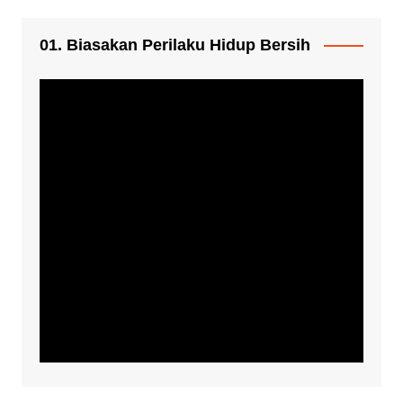
01. Biasakan Perilaku Hidup Bersih