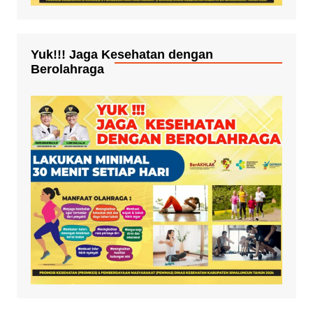
Yuk!!! Jaga Kesehatan dengan
Berolahraga