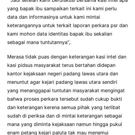
yang bapak ibu sampaikan terkait ini kami perlu
data dan informasinya untuk kami mintai
keterangannya untuk terkait laporan perkara psr dan
kami mohon data identitas bapak ibu sekalian
sebagai mana tuntutannya”,.
Merasa tidak puas dengan keterangan kasi intel dan
kasi pidsus masyarakat terus bertahan didepan
kantor kejaksaan negeri padang lawas utara dan
menuntut agar kejari padang lawas utara sendiri
yang menanggapai tuntutan masyarakat mengingat
bahwa proses perkara tersebut sudah cukup bukti
dan keterangan kerena semua pihak yang terlibat
sudah di periksa dan di mintai keterangan sebagai
mana yang diminta kejaksaan namun hingga pukul
enam petang kejari paluta tak mau menemui