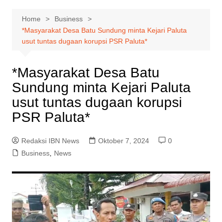
Home
Business
*Masyarakat Desa Batu Sundung minta Kejari Paluta
usut tuntas dugaan korupsi PSR Paluta*
*Masyarakat Desa Batu
Sundung minta Kejari Paluta
usut tuntas dugaan korupsi
PSR Paluta*
Redaksi IBN News
Oktober 7, 2024
0
Business
,
News