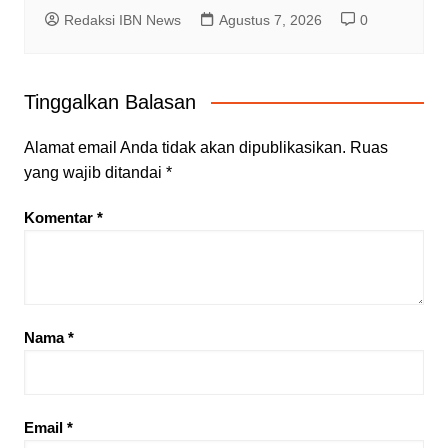
Redaksi IBN News
Agustus 7, 2026
0
Tinggalkan Balasan
Alamat email Anda tidak akan dipublikasikan.
Ruas
yang wajib ditandai
*
Komentar
*
Nama
*
Email
*