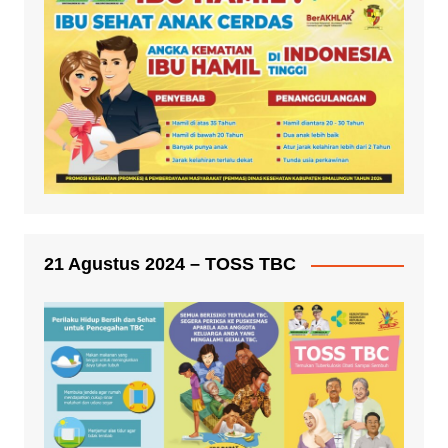
21 Agustus 2024 – TOSS TBC