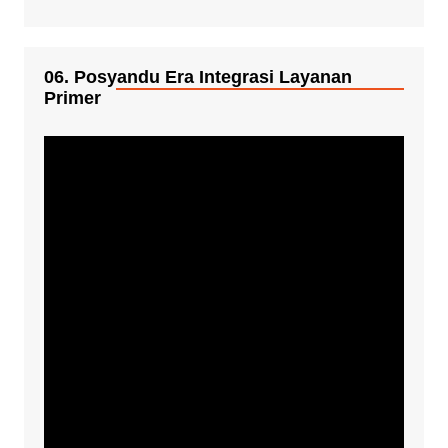
06. Posyandu Era Integrasi Layanan
Primer