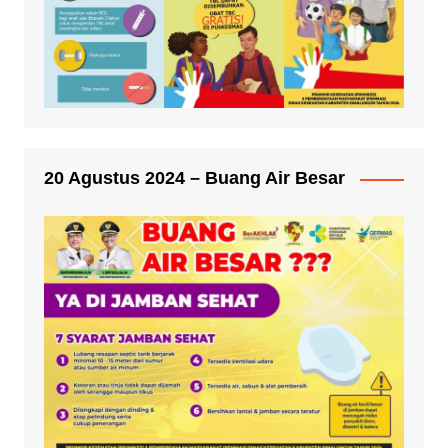
20 Agustus 2024 – Buang Air Besar