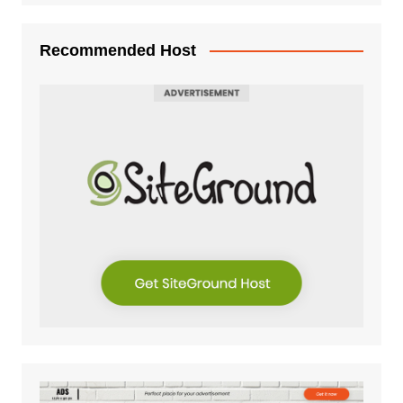
Recommended Host