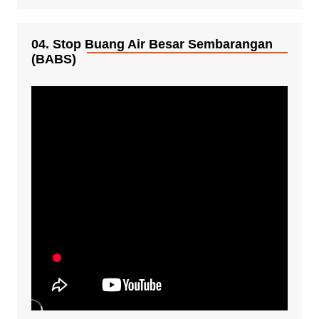
04. Stop Buang Air Besar Sembarangan
(BABS)