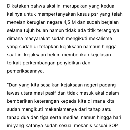
Dikatakan bahwa aksi ini merupakan yang kedua
kalinya untuk mempertanyakan kasus psr yang telah
menelan kerugian negara 4,5 M dan sudah berjalan
selama tujuh bulan namun tidak ada titik terangnya
dimana masyarakat sudah mengikuti mekalisme
yang sudah di tetapkan kejaksaan namaun hingga
saat ini kejaksaan belum memberikan kejelasan
terkait perkembangan penyidikan dan
pemeriksaannya.
“Dan yang kita sesalkan kejaksaan negeri padang
lawas utara masi pasif dan tidak masuk akal dalam
bemberikan keterangan kepada kita di mana kita
sudah mengikuti mekanismenya dari tahap satu
tahap dua dan tiga serta mediasi namun hingga hari
ini yang katanya sudah sesuai mekanis sesuai SOP