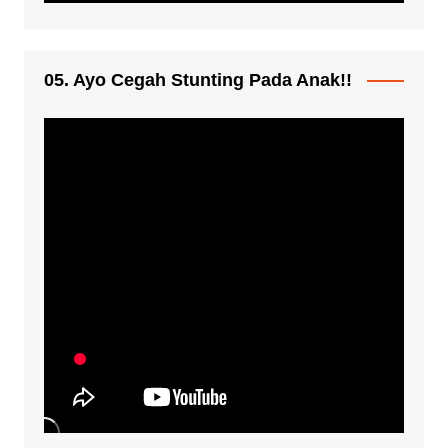
05. Ayo Cegah Stunting Pada Anak!!