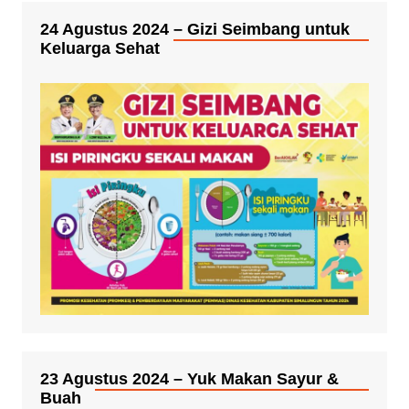
24 Agustus 2024 – Gizi Seimbang untuk
Keluarga Sehat
23 Agustus 2024 – Yuk Makan Sayur &
Buah