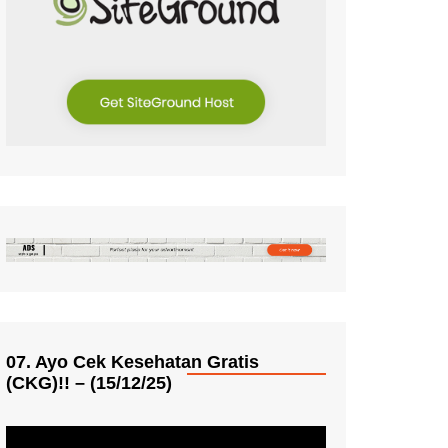
07. Ayo Cek Kesehatan Gratis
(CKG)!! – (15/12/25)