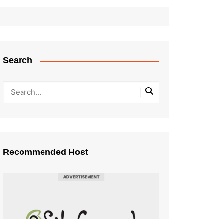
Search
Recommended Host