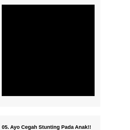
05. Ayo Cegah Stunting Pada Anak!!