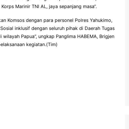
Korps Marinir TNI AL, jaya sepanjang masa“.
kan Komsos dengan para personel Polres Yahukimo,
sial inklusif dengan seluruh pihak di Daerah Tugas
 wilayah Papua”, ungkap Panglima HABEMA, Brigjen
elaksanaan kegiatan.(Tim)