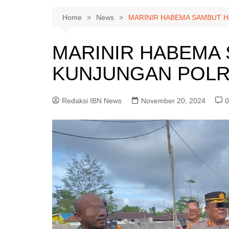
Home
News
MARINIR HABEMA SAMBUT 
MARINIR HABEMA
KUNJUNGAN POLR
Redaksi IBN News
November 20, 2024
0