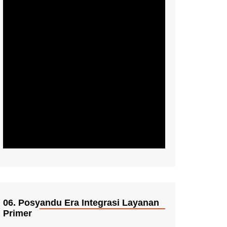
06. Posyandu Era Integrasi Layanan
Primer