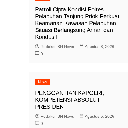
Patroli Cipta Kondisi Polres
Pelabuhan Tanjung Priok Perkuat
Keamanan Kawasan Pelabuhan,
Situasi Berlangsung Aman dan
Kondusif
Redaksi IBN News
Agustus 6, 2026
0
News
PENGGANTIAN KAPOLRI,
KOMPETENSI ABSOLUT
PRESIDEN
Redaksi IBN News
Agustus 6, 2026
0