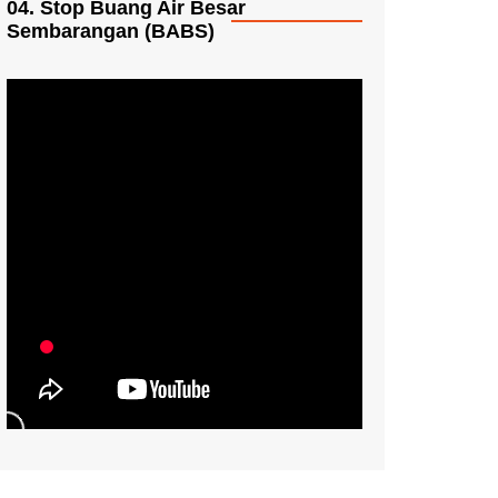
04. Stop Buang Air Besar
Sembarangan (BABS)