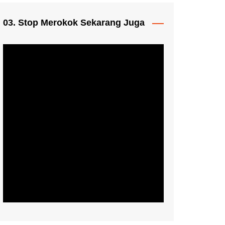
03. Stop Merokok Sekarang Juga