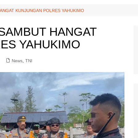
HANGAT KUNJUNGAN POLRES YAHUKIMO
 SAMBUT HANGAT
ES YAHUKIMO
News
,
TNI