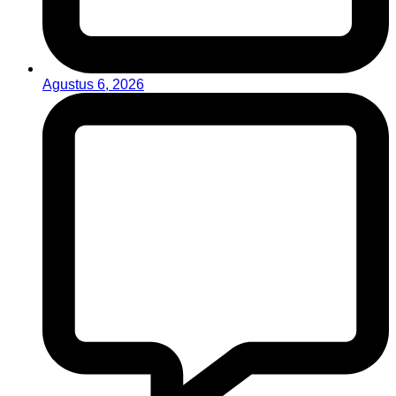
Agustus 6, 2026