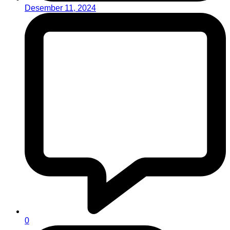
Desember 11, 2024
0