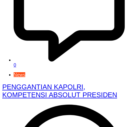
0
News
PENGGANTIAN KAPOLRI,
KOMPETENSI ABSOLUT PRESIDEN