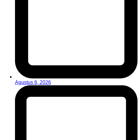
Agustus 6, 2026