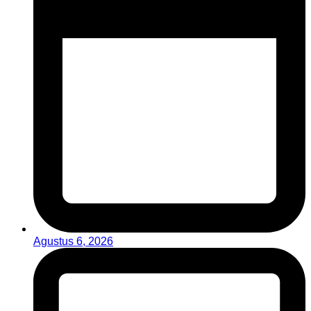
Agustus 6, 2026