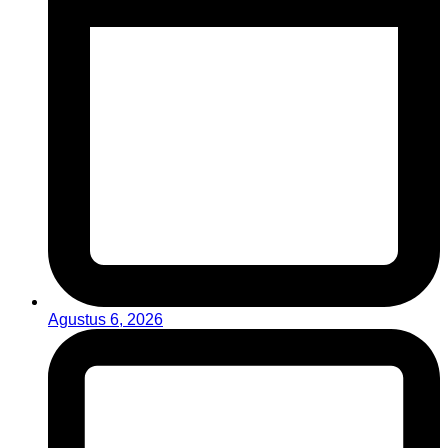
Agustus 6, 2026