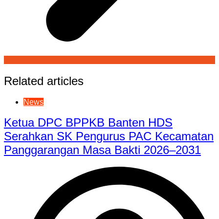
Related articles
News
Ketua DPC BPPKB Banten HDS
Serahkan SK Pengurus PAC Kecamatan
Panggarangan Masa Bakti 2026–2031