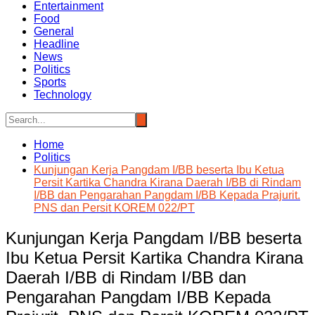
Entertainment
Food
General
Headline
News
Politics
Sports
Technology
Home
Politics
Kunjungan Kerja Pangdam I/BB beserta Ibu Ketua
Persit Kartika Chandra Kirana Daerah I/BB di Rindam
I/BB dan Pengarahan Pangdam I/BB Kepada Prajurit.
PNS dan Persit KOREM 022/PT
Kunjungan Kerja Pangdam I/BB beserta
Ibu Ketua Persit Kartika Chandra Kirana
Daerah I/BB di Rindam I/BB dan
Pengarahan Pangdam I/BB Kepada