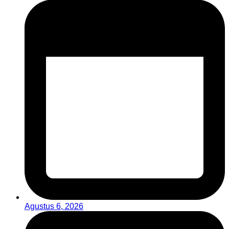
Agustus 6, 2026