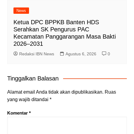
News
Ketua DPC BPPKB Banten HDS
Serahkan SK Pengurus PAC
Kecamatan Panggarangan Masa Bakti
2026–2031
Redaksi IBN News
Agustus 6, 2026
0
Tinggalkan Balasan
Alamat email Anda tidak akan dipublikasikan.
Ruas
yang wajib ditandai
*
Komentar
*