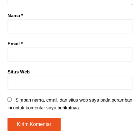
Nama
*
Email
*
Situs Web
Simpan nama, email, dan situs web saya pada peramban
ini untuk komentar saya berikutnya.