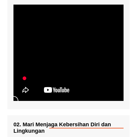
02. Mari Menjaga Kebersihan Diri dan
Lingkungan