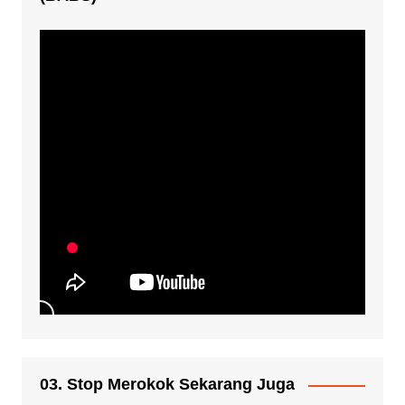
03. Stop Merokok Sekarang Juga