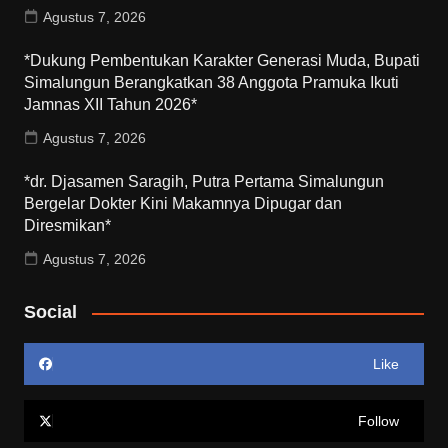
Agustus 7, 2026
*Dukung Pembentukan Karakter Generasi Muda, Bupati
Simalungun Berangkatkan 38 Anggota Pramuka Ikuti
Jamnas XII Tahun 2026*
Agustus 7, 2026
*dr. Djasamen Saragih, Putra Pertama Simalungun
Bergelar Dokter Kini Makamnya Dipugar dan
Diresmikan*
Agustus 7, 2026
Social
Like
Follow