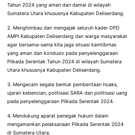
Tahun 2024 yang aman dan damai di wilayah
Sumatera Utara khususnya Kabupaten Deliserdang.
2. Menghimbau dan mengajak seluruh kader DPD
AMPI Kabupaten Deliserdang dan warga masyarakat
agar bersama-sama kita jaga situasi kamtibmas
yang aman dan kondusiv pada penyelenggaraan
Pilkada Serentak Tahun 2024 di wilayah Sumatera
Utara khususnya Kabupaten Deliserdang.
3. Mengecam segala bentuk pemberitaan hoaks,
ujaran kebencian, politisasi SARA dan politisasi uang
pada penyelenggaraan Pilkada Serentak 2024.
4. Mendukung aparat penegak hukum dalam
mengamankan pelaksanaan Pilkada Serentak 2024
di Sumatera Utara.