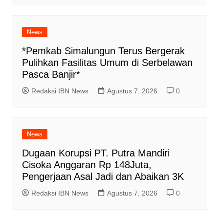
News
*Pemkab Simalungun Terus Bergerak
Pulihkan Fasilitas Umum di Serbelawan
Pasca Banjir*
Redaksi IBN News
Agustus 7, 2026
0
News
Dugaan Korupsi PT. Putra Mandiri
Cisoka Anggaran Rp 148Juta,
Pengerjaan Asal Jadi dan Abaikan 3K
Redaksi IBN News
Agustus 7, 2026
0