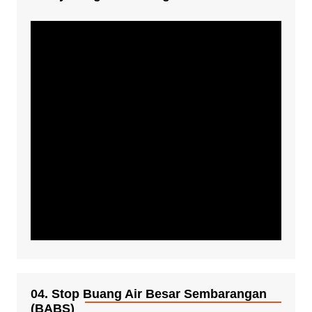
04. Stop Buang Air Besar Sembarangan
(BABS)