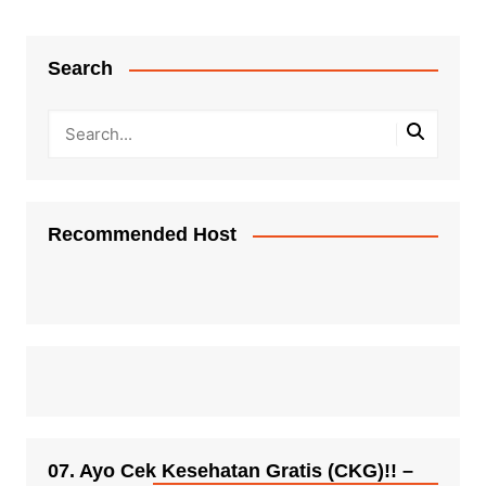
Search
Recommended Host
07. Ayo Cek Kesehatan Gratis (CKG)!! –