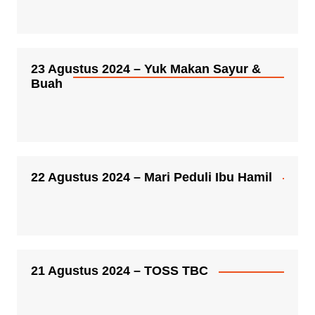
23 Agustus 2024 – Yuk Makan Sayur &
Buah
22 Agustus 2024 – Mari Peduli Ibu Hamil
21 Agustus 2024 – TOSS TBC