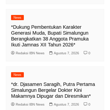
News
*Dukung Pembentukan Karakter
Generasi Muda, Bupati Simalungun
Berangkatkan 38 Anggota Pramuka
Ikuti Jamnas XII Tahun 2026*
Redaksi IBN News
Agustus 7, 2026
0
News
*dr. Djasamen Saragih, Putra Pertama
Simalungun Bergelar Dokter Kini
Makamnya Dipugar dan Diresmikan*
Redaksi IBN News
Agustus 7, 2026
0