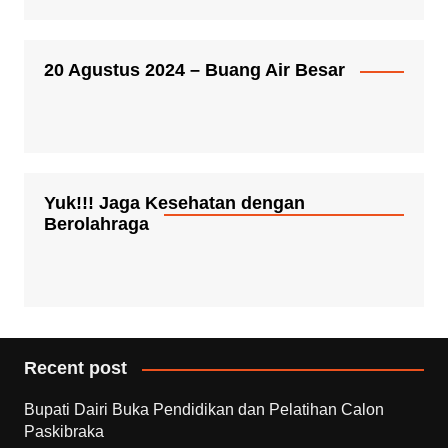
20 Agustus 2024 – Buang Air Besar
Yuk!!! Jaga Kesehatan dengan
Berolahraga
Recent post
Bupati Dairi Buka Pendidikan dan Pelatihan Calon
Paskibraka