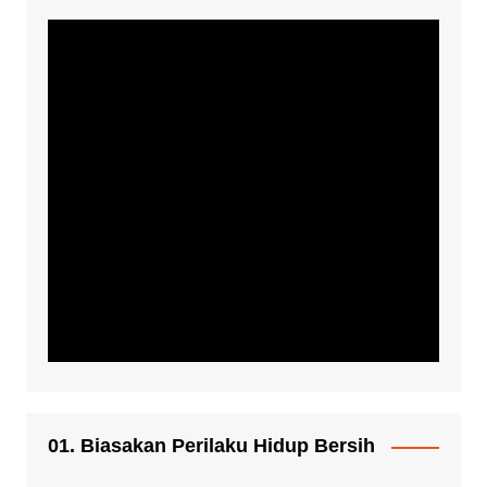
01. Biasakan Perilaku Hidup Bersih