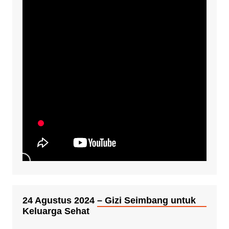
24 Agustus 2024 – Gizi Seimbang untuk
Keluarga Sehat