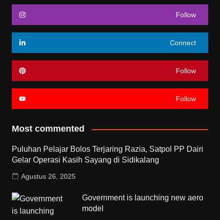
Follow
Connect
Follow
Follow
Most commented
Puluhan Pelajar Bolos Terjaring Razia, Satpol PP Dairi
Gelar Operasi Kasih Sayang di Sidikalang
Agustus 26, 2025
Government is launching new aero
model