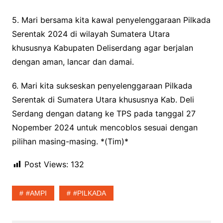
5. Mari bersama kita kawal penyelenggaraan Pilkada
Serentak 2024 di wilayah Sumatera Utara
khususnya Kabupaten Deliserdang agar berjalan
dengan aman, lancar dan damai.
6. Mari kita sukseskan penyelenggaraan Pilkada
Serentak di Sumatera Utara khususnya Kab. Deli
Serdang dengan datang ke TPS pada tanggal 27
Nopember 2024 untuk mencoblos sesuai dengan
pilihan masing-masing. *(Tim)*
Post Views:
132
#AMPI
#PILKADA