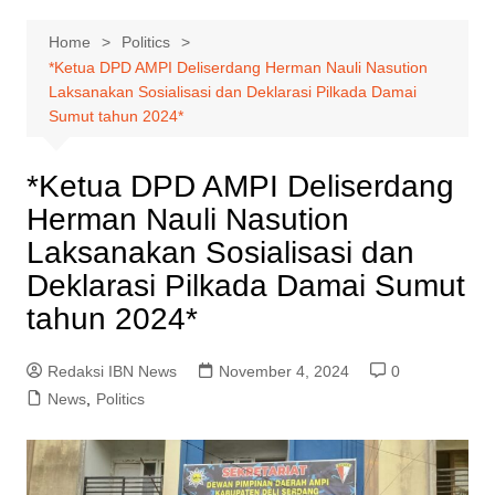
Home
Politics
*Ketua DPD AMPI Deliserdang Herman Nauli Nasution
Laksanakan Sosialisasi dan Deklarasi Pilkada Damai
Sumut tahun 2024*
*Ketua DPD AMPI Deliserdang
Herman Nauli Nasution
Laksanakan Sosialisasi dan
Deklarasi Pilkada Damai Sumut
tahun 2024*
Redaksi IBN News
November 4, 2024
0
News
,
Politics