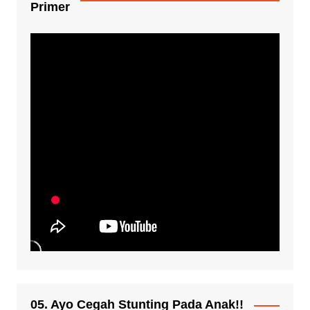
Primer
05. Ayo Cegah Stunting Pada Anak!!