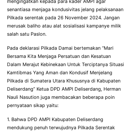
mengingatkan kepada para kader AMPI agar
senantiasa menjaga kondusivitas jelang pelaksanaan
Pilkada serentak pada 26 November 2024. Jangan
merusak baliho atau alat sosialisasi kampanye milik
salah satu Paslon.
Pada deklarasi Pilkada Damai bertemakan “Mari
Bersama Kita Menjaga Persatuan dan Kesatuan
Dalam Merajut Kebinekaan Untuk Terciptanya Situasi
Kamtibmas Yang Aman dan Kondusif Menjelang
Pilkada di Sumatera Utara Khususnya di Kabupaten
Deliserdang” Ketua DPD AMPI Deliserdang, Herman
Nauli Nasution juga membacakan beberapa poin
pernyataan sikap yaitu:
1. Bahwa DPD AMPI Kabupaten Deliserdang
mendukung penuh terwujudnya Pilkada Serentak