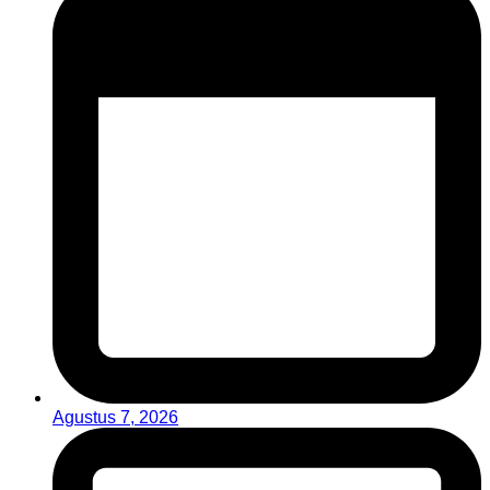
Agustus 7, 2026