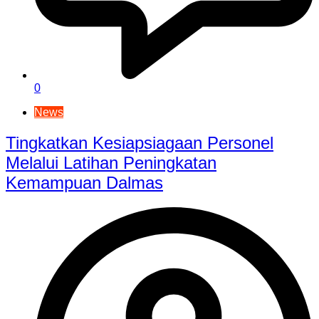
0
News
Tingkatkan Kesiapsiagaan Personel
Melalui Latihan Peningkatan
Kemampuan Dalmas