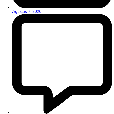
Agustus 7, 2026