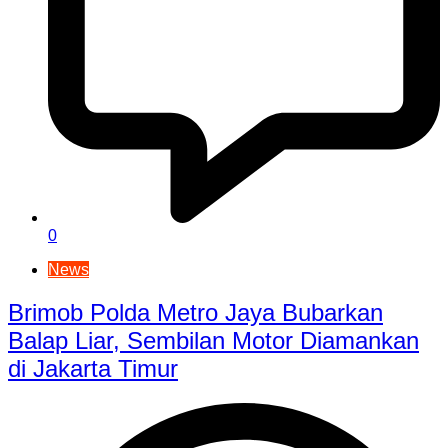
0
News
Brimob Polda Metro Jaya Bubarkan
Balap Liar, Sembilan Motor Diamankan
di Jakarta Timur