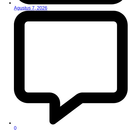
Agustus 7, 2026
0