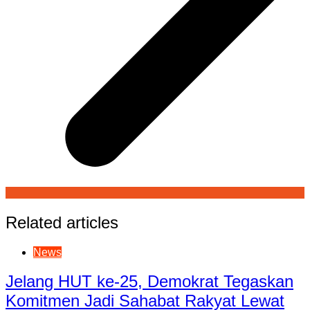
Related articles
News
Jelang HUT ke-25, Demokrat Tegaskan
Komitmen Jadi Sahabat Rakyat Lewat