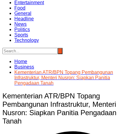
Entertainment
Food
General
Headline
News
Politics
Sports
Technology
Home
Business
Kementerian ATR/BPN Topang Pembangunan
Infrastruktur, Menteri Nusron: Siapkan Panitia
Pengadaan Tanah
Kementerian ATR/BPN Topang
Pembangunan Infrastruktur, Menteri
Nusron: Siapkan Panitia Pengadaan
Tanah