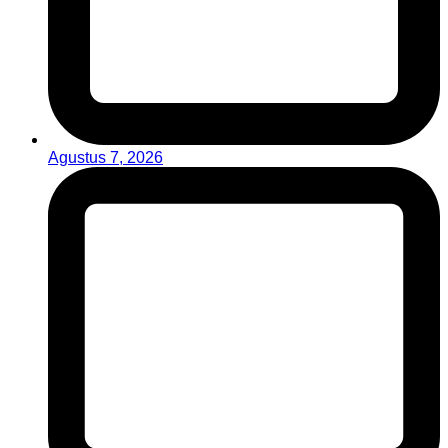
Agustus 7, 2026