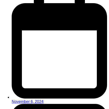
November 6, 2024