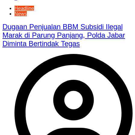
Headline
News
Dugaan Penjualan BBM Subsidi Ilegal
Marak di Parung Panjang, Polda Jabar
Diminta Bertindak Tegas