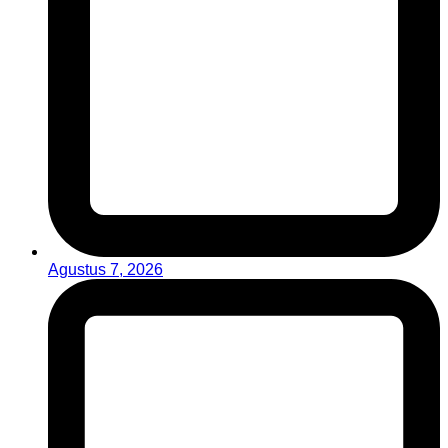
Agustus 7, 2026