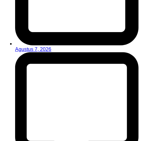
Agustus 7, 2026