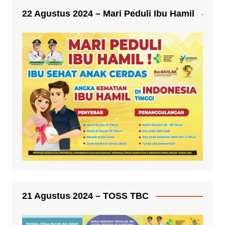
22 Agustus 2024 – Mari Peduli Ibu Hamil
21 Agustus 2024 – TOSS TBC