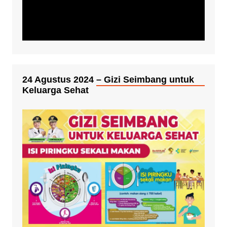
24 Agustus 2024 – Gizi Seimbang untuk
Keluarga Sehat