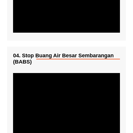
04. Stop Buang Air Besar Sembarangan
(BABS)