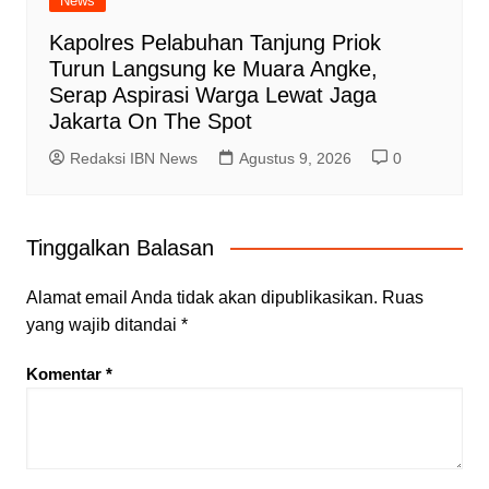
News
Kapolres Pelabuhan Tanjung Priok
Turun Langsung ke Muara Angke,
Serap Aspirasi Warga Lewat Jaga
Jakarta On The Spot
Redaksi IBN News
Agustus 9, 2026
0
Tinggalkan Balasan
Alamat email Anda tidak akan dipublikasikan.
Ruas
yang wajib ditandai
*
Komentar
*