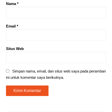
Nama
*
Email
*
Situs Web
Simpan nama, email, dan situs web saya pada peramban
ini untuk komentar saya berikutnya.