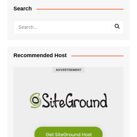
Search
Recommended Host