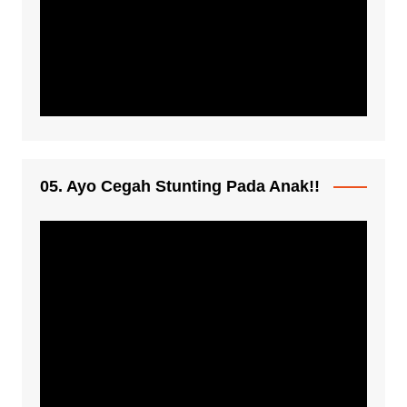
05. Ayo Cegah Stunting Pada Anak!!