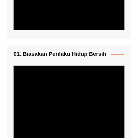
01. Biasakan Perilaku Hidup Bersih