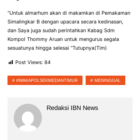
“Untuk almarhum akan di makamkan di Pemakaman
Simalingkar B dengan upacara secara kedinasan,
dan Saya juga sudah perintahkan Kabag Sdm
Kompol Thommy Aruan untuk mengurus segala
sesuatunya hingga selesai “Tutupnya(Tim)
Post Views:
84
#WAKAPOLSEKMEDANTIMUR
MENINGGAL
Redaksi IBN News