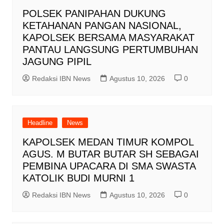
POLSEK PANIPAHAN DUKUNG
KETAHANAN PANGAN NASIONAL,
KAPOLSEK BERSAMA MASYARAKAT
PANTAU LANGSUNG PERTUMBUHAN
JAGUNG PIPIL
Redaksi IBN News
Agustus 10, 2026
0
Headline
News
KAPOLSEK MEDAN TIMUR KOMPOL
AGUS. M BUTAR BUTAR SH SEBAGAI
PEMBINA UPACARA DI SMA SWASTA
KATOLIK BUDI MURNI 1
Redaksi IBN News
Agustus 10, 2026
0