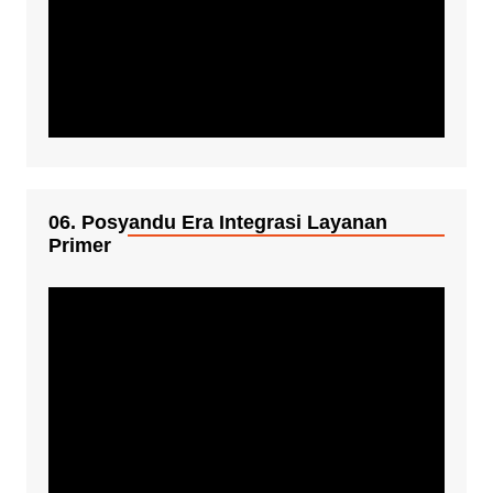
06. Posyandu Era Integrasi Layanan
Primer