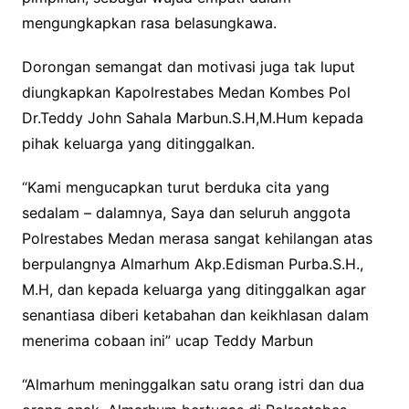
mengungkapkan rasa belasungkawa.
Dorongan semangat dan motivasi juga tak luput
diungkapkan Kapolrestabes Medan Kombes Pol
Dr.Teddy John Sahala Marbun.S.H,M.Hum kepada
pihak keluarga yang ditinggalkan.
“Kami mengucapkan turut berduka cita yang
sedalam – dalamnya, Saya dan seluruh anggota
Polrestabes Medan merasa sangat kehilangan atas
berpulangnya Almarhum Akp.Edisman Purba.S.H.,
M.H, dan kepada keluarga yang ditinggalkan agar
senantiasa diberi ketabahan dan keikhlasan dalam
menerima cobaan ini” ucap Teddy Marbun
“Almarhum meninggalkan satu orang istri dan dua