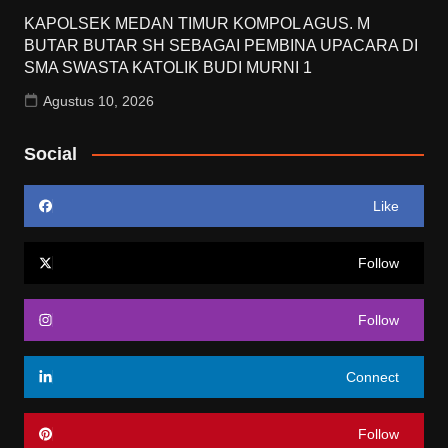
KAPOLSEK MEDAN TIMUR KOMPOL AGUS. M
BUTAR BUTAR SH SEBAGAI PEMBINA UPACARA DI
SMA SWASTA KATOLIK BUDI MURNI 1
Agustus 10, 2026
Social
Like
Follow
Follow
Connect
Follow