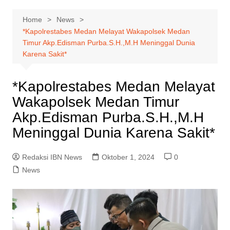
Home
News
*Kapolrestabes Medan Melayat Wakapolsek Medan
Timur Akp.Edisman Purba.S.H.,M.H Meninggal Dunia
Karena Sakit*
*Kapolrestabes Medan Melayat
Wakapolsek Medan Timur
Akp.Edisman Purba.S.H.,M.H
Meninggal Dunia Karena Sakit*
Redaksi IBN News
Oktober 1, 2024
0
News