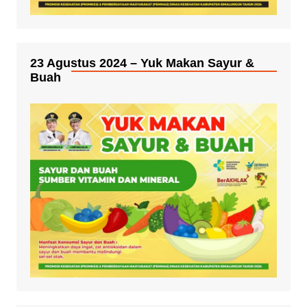
23 Agustus 2024 – Yuk Makan Sayur &
Buah