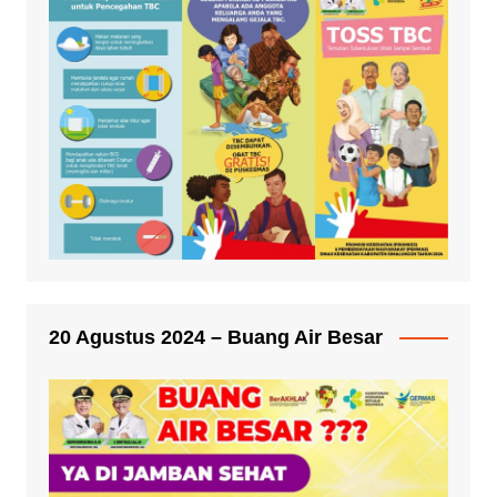
20 Agustus 2024 – Buang Air Besar