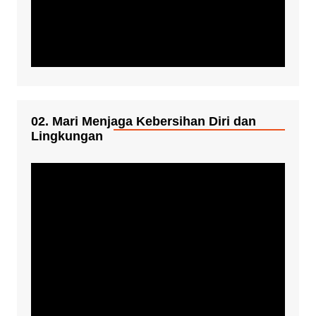
02. Mari Menjaga Kebersihan Diri dan
Lingkungan