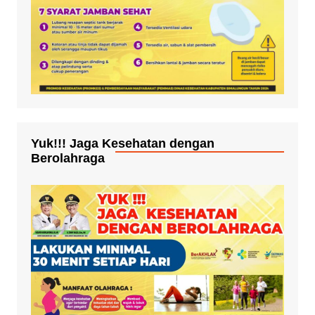
Yuk!!! Jaga Kesehatan dengan
Berolahraga