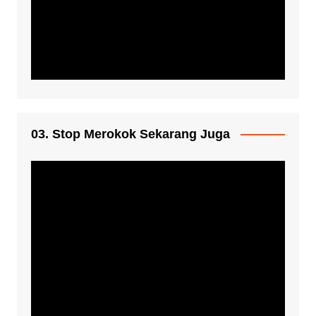
03. Stop Merokok Sekarang Juga