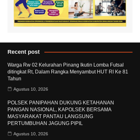
Recent post
Warga Rw 02 Kelurahan Pinang Ikutin Lomba Futsal
ditingkat Rt, Dalam Rangka Menyambut HUT RI Ke 81
Tahun
Agustus 10, 2026
POLSEK PANIPAHAN DUKUNG KETAHANAN
PANGAN NASIONAL, KAPOLSEK BERSAMA
MASYARAKAT PANTAU LANGSUNG
PERTUMBUHAN JAGUNG PIPIL
Agustus 10, 2026