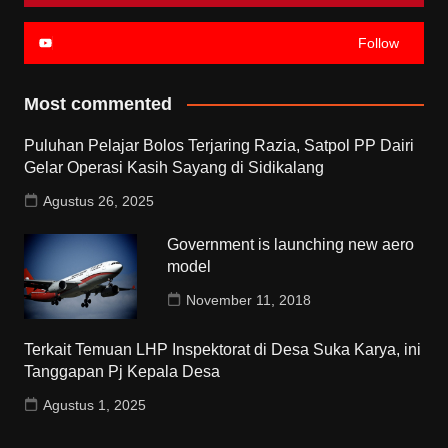
Follow
Most commented
Puluhan Pelajar Bolos Terjaring Razia, Satpol PP Dairi
Gelar Operasi Kasih Sayang di Sidikalang
Agustus 26, 2025
Government is launching new aero
model
November 11, 2018
Terkait Temuan LHP Inspektorat di Desa Suka Karya, ini
Tanggapan Pj Kepala Desa
Agustus 1, 2025