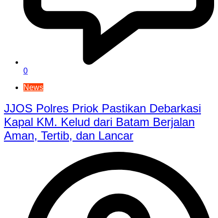
0
News
JJOS Polres Priok Pastikan Debarkasi
Kapal KM. Kelud dari Batam Berjalan
Aman, Tertib, dan Lancar