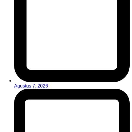
Agustus 7, 2026