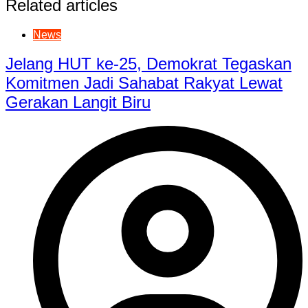
Related articles
News
Jelang HUT ke-25, Demokrat Tegaskan
Komitmen Jadi Sahabat Rakyat Lewat
Gerakan Langit Biru