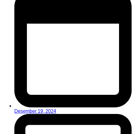
Desember 19, 2024