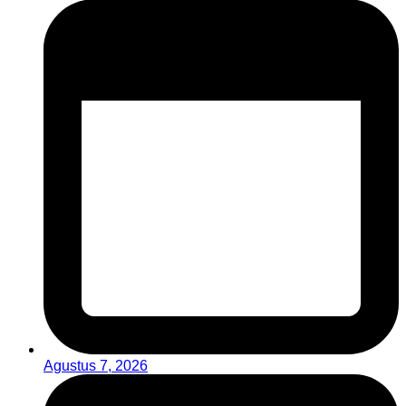
Agustus 7, 2026