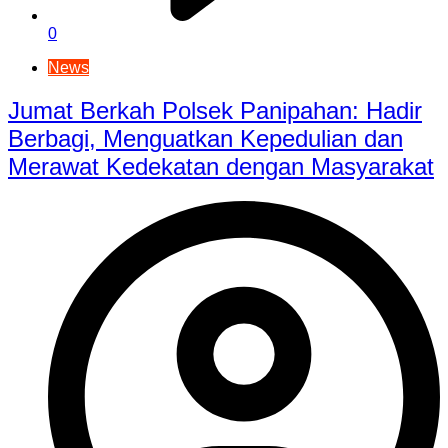
0
News
Jumat Berkah Polsek Panipahan: Hadir
Berbagi, Menguatkan Kepedulian dan
Merawat Kedekatan dengan Masyarakat