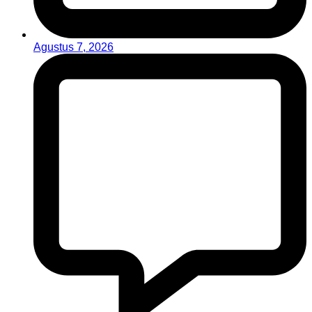
Agustus 7, 2026