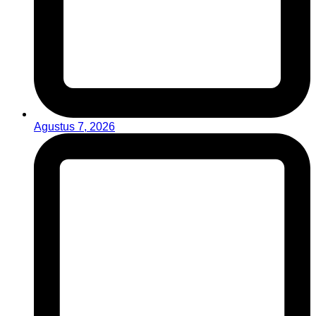
Agustus 7, 2026