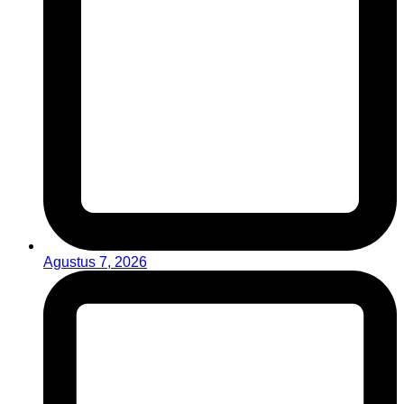
Agustus 7, 2026