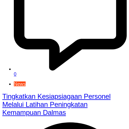
0
News
Tingkatkan Kesiapsiagaan Personel
Melalui Latihan Peningkatan
Kemampuan Dalmas