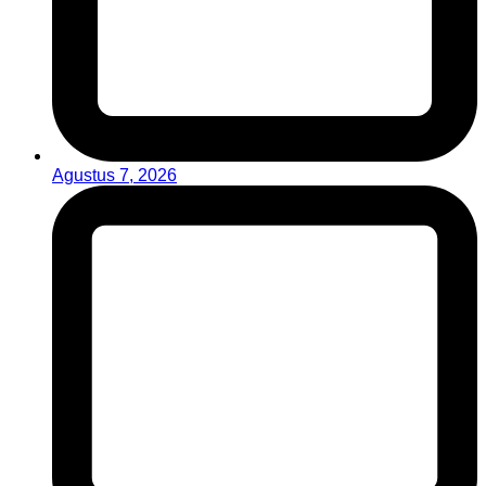
Agustus 7, 2026