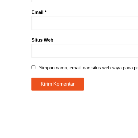
Email
*
Situs Web
Simpan nama, email, dan situs web saya pada pe