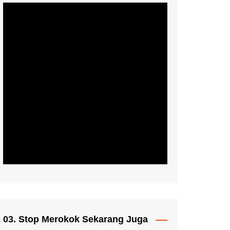
03. Stop Merokok Sekarang Juga