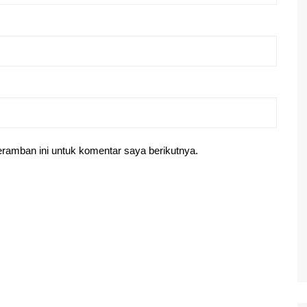
ramban ini untuk komentar saya berikutnya.