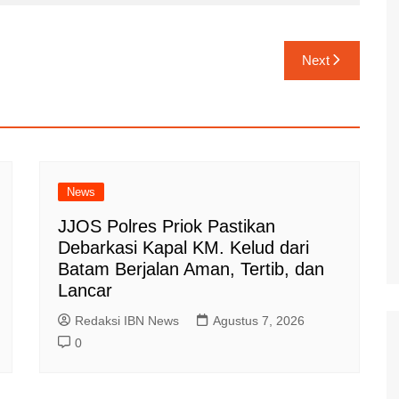
Next
News
JJOS Polres Priok Pastikan
Debarkasi Kapal KM. Kelud dari
Batam Berjalan Aman, Tertib, dan
Lancar
Redaksi IBN News
Agustus 7, 2026
0