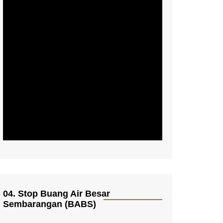
04. Stop Buang Air Besar
Sembarangan (BABS)