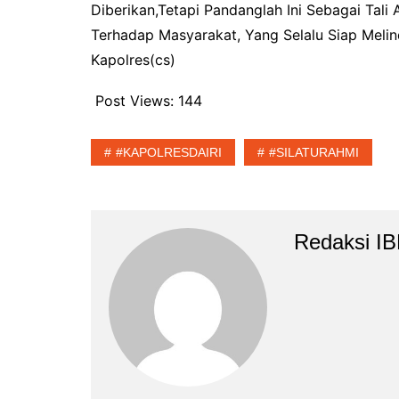
Diberikan,Tetapi Pandanglah Ini Sebagai Tali 
Terhadap Masyarakat, Yang Selalu Siap Meli
Kapolres(cs)
Post Views:
144
#KAPOLRESDAIRI
#SILATURAHMI
Redaksi I