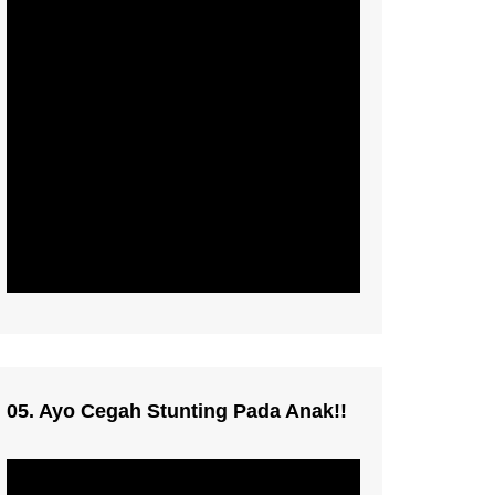
05. Ayo Cegah Stunting Pada Anak!!