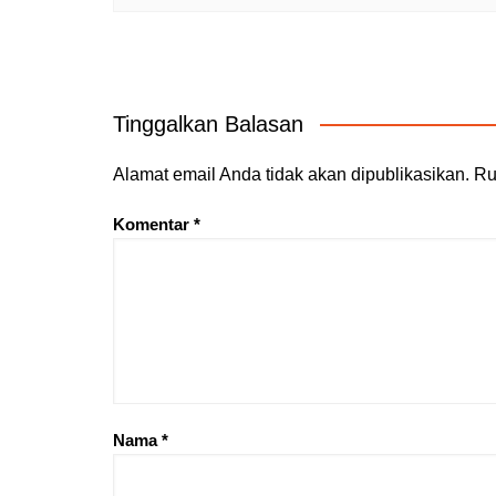
Tinggalkan Balasan
Alamat email Anda tidak akan dipublikasikan.
Ru
Komentar
*
Nama
*