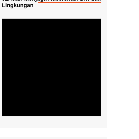
Lingkungan