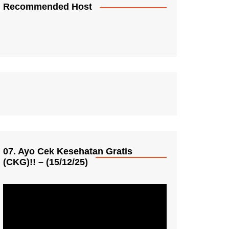
Recommended Host
07. Ayo Cek Kesehatan Gratis
(CKG)!! – (15/12/25)