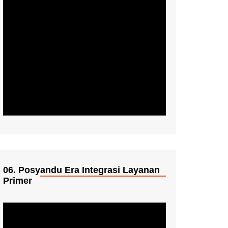
06. Posyandu Era Integrasi Layanan
Primer