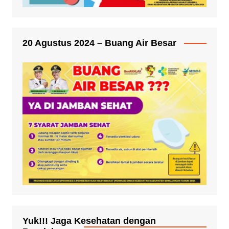
20 Agustus 2024 – Buang Air Besar
Yuk!!! Jaga Kesehatan dengan