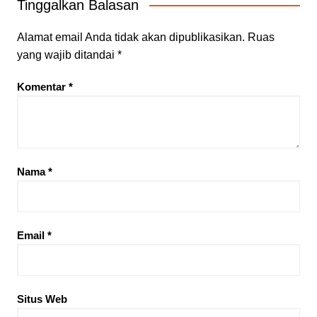
Tinggalkan Balasan
Alamat email Anda tidak akan dipublikasikan.
Ruas
yang wajib ditandai
*
Komentar
*
Nama
*
Email
*
Situs Web