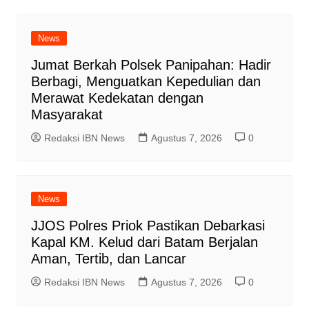
News
Jumat Berkah Polsek Panipahan: Hadir
Berbagi, Menguatkan Kepedulian dan
Merawat Kedekatan dengan
Masyarakat
Redaksi IBN News
Agustus 7, 2026
0
News
JJOS Polres Priok Pastikan Debarkasi
Kapal KM. Kelud dari Batam Berjalan
Aman, Tertib, dan Lancar
Redaksi IBN News
Agustus 7, 2026
0