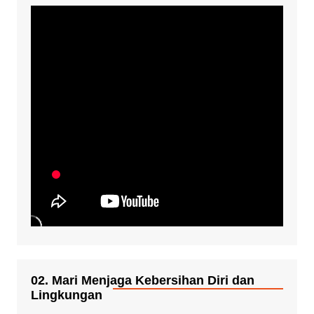
02. Mari Menjaga Kebersihan Diri dan
Lingkungan