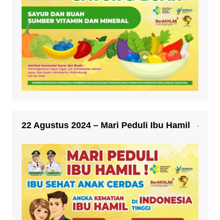
22 Agustus 2024 – Mari Peduli Ibu Hamil