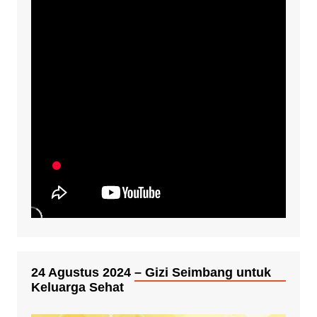
24 Agustus 2024 – Gizi Seimbang untuk
Keluarga Sehat