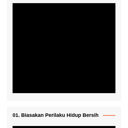
01. Biasakan Perilaku Hidup Bersih