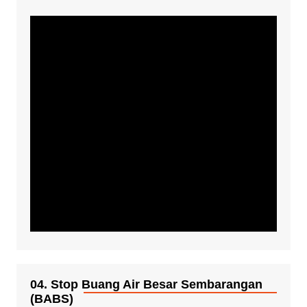
04. Stop Buang Air Besar Sembarangan
(BABS)