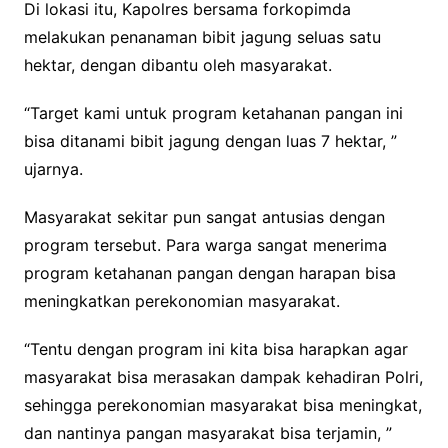
Di lokasi itu, Kapolres bersama forkopimda
melakukan penanaman bibit jagung seluas satu
hektar, dengan dibantu oleh masyarakat.
“Target kami untuk program ketahanan pangan ini
bisa ditanami bibit jagung dengan luas 7 hektar, ”
ujarnya.
Masyarakat sekitar pun sangat antusias dengan
program tersebut. Para warga sangat menerima
program ketahanan pangan dengan harapan bisa
meningkatkan perekonomian masyarakat.
“Tentu dengan program ini kita bisa harapkan agar
masyarakat bisa merasakan dampak kehadiran Polri,
sehingga perekonomian masyarakat bisa meningkat,
dan nantinya pangan masyarakat bisa terjamin, ”