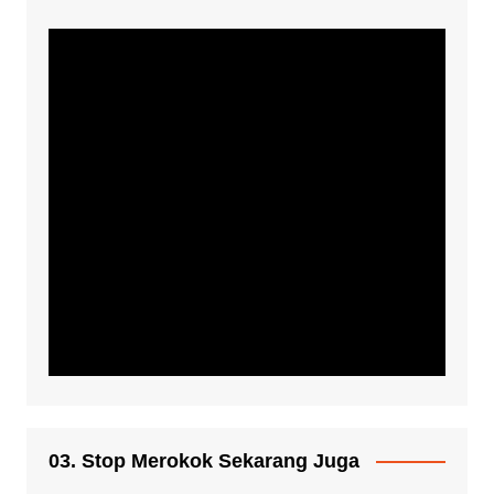
03. Stop Merokok Sekarang Juga