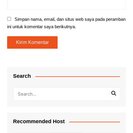
Simpan nama, email, dan situs web saya pada peramban
ini untuk komentar saya berikutnya.
Search
Recommended Host