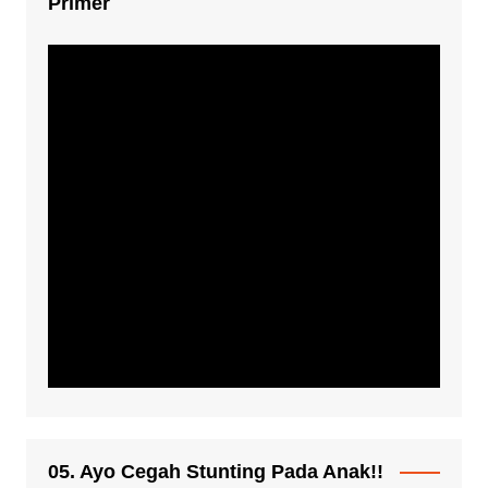
Primer
05. Ayo Cegah Stunting Pada Anak!!