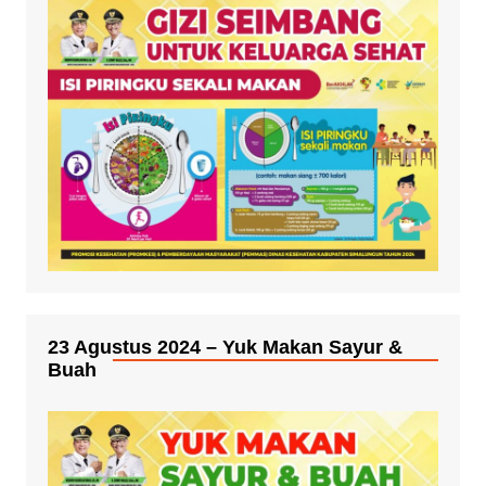
23 Agustus 2024 – Yuk Makan Sayur &
Buah