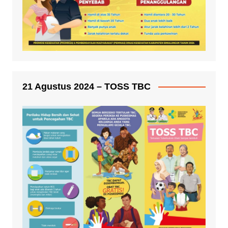
21 Agustus 2024 – TOSS TBC