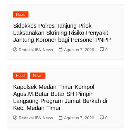
News
Sidokkes Polres Tanjung Priok
Laksanakan Skrining Risiko Penyakit
Jantung Koroner bagi Personel PNPP
Redaksi IBN News
Agustus 7, 2026
0
Food
News
Kapolsek Medan Timur Kompol
Agus.M.Butar Butar SH Pimpin
Langsung Program Jumat Berkah di
Kec. Medan Timur
Redaksi IBN News
Agustus 7, 2026
0