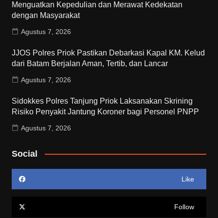
Menguatkan Kepedulian dan Merawat Kedekatan
dengan Masyarakat
Agustus 7, 2026
JJOS Polres Priok Pastikan Debarkasi Kapal KM. Kelud
dari Batam Berjalan Aman, Tertib, dan Lancar
Agustus 7, 2026
Sidokkes Polres Tanjung Priok Laksanakan Skrining
Risiko Penyakit Jantung Koroner bagi Personel PNPP
Agustus 7, 2026
Social
Like
Follow