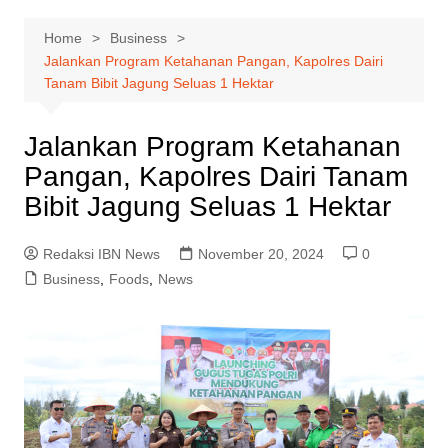
Home
Business
Jalankan Program Ketahanan Pangan, Kapolres Dairi
Tanam Bibit Jagung Seluas 1 Hektar
Jalankan Program Ketahanan
Pangan, Kapolres Dairi Tanam
Bibit Jagung Seluas 1 Hektar
Redaksi IBN News
November 20, 2024
0
Business
,
Foods
,
News