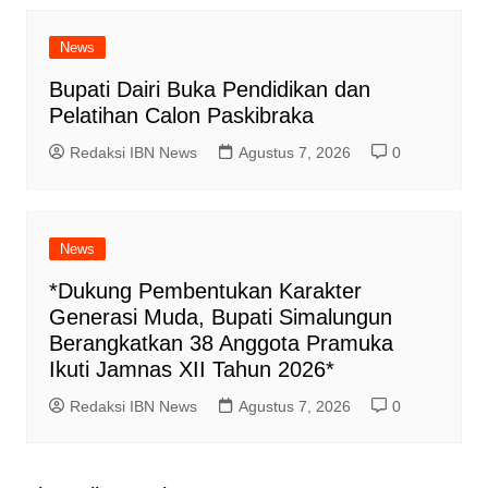
News
Bupati Dairi Buka Pendidikan dan
Pelatihan Calon Paskibraka
Redaksi IBN News
Agustus 7, 2026
0
News
*Dukung Pembentukan Karakter
Generasi Muda, Bupati Simalungun
Berangkatkan 38 Anggota Pramuka
Ikuti Jamnas XII Tahun 2026*
Redaksi IBN News
Agustus 7, 2026
0