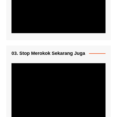
03. Stop Merokok Sekarang Juga