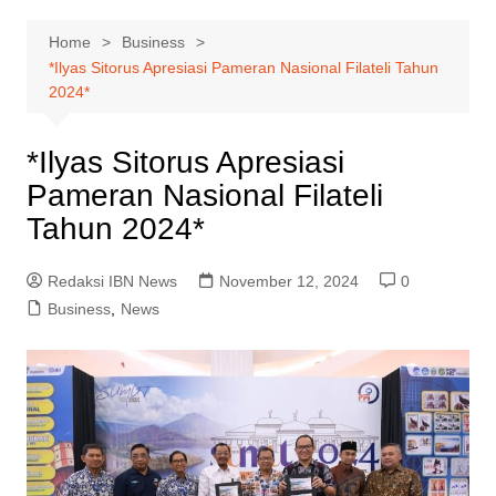
Home
Business
*Ilyas Sitorus Apresiasi Pameran Nasional Filateli Tahun
2024*
*Ilyas Sitorus Apresiasi
Pameran Nasional Filateli
Tahun 2024*
Redaksi IBN News
November 12, 2024
0
Business
,
News