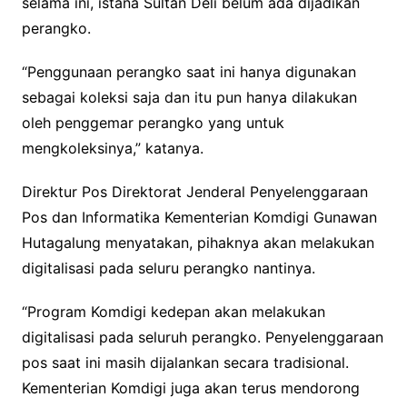
selama ini, istana Sultan Deli belum ada dijadikan
perangko.
“Penggunaan perangko saat ini hanya digunakan
sebagai koleksi saja dan itu pun hanya dilakukan
oleh penggemar perangko yang untuk
mengkoleksinya,” katanya.
Direktur Pos Direktorat Jenderal Penyelenggaraan
Pos dan Informatika Kementerian Komdigi Gunawan
Hutagalung menyatakan, pihaknya akan melakukan
digitalisasi pada seluru perangko nantinya.
“Program Komdigi kedepan akan melakukan
digitalisasi pada seluruh perangko. Penyelenggaraan
pos saat ini masih dijalankan secara tradisional.
Kementerian Komdigi juga akan terus mendorong