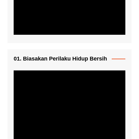
01. Biasakan Perilaku Hidup Bersih