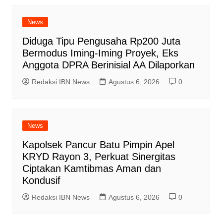
News
Diduga Tipu Pengusaha Rp200 Juta
Bermodus Iming-Iming Proyek, Eks
Anggota DPRA Berinisial AA Dilaporkan
Redaksi IBN News
Agustus 6, 2026
0
News
Kapolsek Pancur Batu Pimpin Apel
KRYD Rayon 3, Perkuat Sinergitas
Ciptakan Kamtibmas Aman dan
Kondusif
Redaksi IBN News
Agustus 6, 2026
0