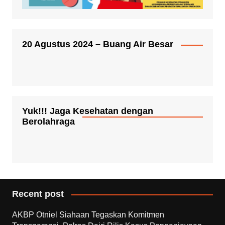
20 Agustus 2024 – Buang Air Besar
Yuk!!! Jaga Kesehatan dengan
Berolahraga
Recent post
AKBP Otniel Siahaan Tegaskan Komitmen