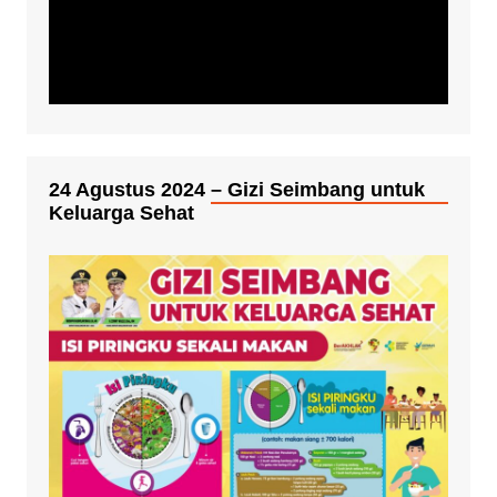
24 Agustus 2024 – Gizi Seimbang untuk
Keluarga Sehat