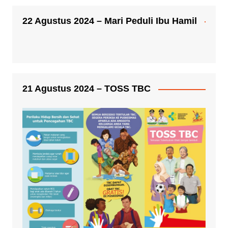
22 Agustus 2024 – Mari Peduli Ibu Hamil
21 Agustus 2024 – TOSS TBC