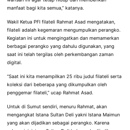
manfaat bagi kita semua,” katanya.
Wakil Ketua PFI filateli Rahmat Asad mengatakan,
filateli adalah kegemaran mengumpulkan perangko.
Kegiatan ini untuk mengingatkan dan memamerkan
berbagai perangko yang dahulu digunakan, yang
saat ini telah tergilas oleh perkembangan zaman
digital.
“Saat ini kita menampilkan 25 ribu judul filateli serta
koleksi dari beberapa yang dikumpulkan oleh
penggemar filateli,” ucap Rahmat Asad.
Untuk di Sumut sendiri, menuru Rahmat, akan
mengangkat Istana Sultan Deli yakni Istana Maimun
yang akan dijadikan sebagai perangko. Karena