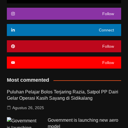
Follow
Connect
Follow
Follow
Most commented
Puluhan Pelajar Bolos Terjaring Razia, Satpol PP Dairi
Gelar Operasi Kasih Sayang di Sidikalang
Agustus 26, 2025
Government is launching new aero
model