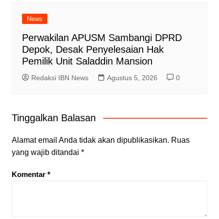
News
Perwakilan APUSM Sambangi DPRD
Depok, Desak Penyelesaian Hak
Pemilik Unit Saladdin Mansion
Redaksi IBN News
Agustus 5, 2026
0
Tinggalkan Balasan
Alamat email Anda tidak akan dipublikasikan.
Ruas
yang wajib ditandai
*
Komentar
*