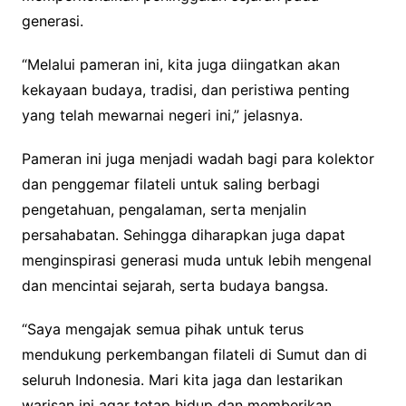
generasi.
“Melalui pameran ini, kita juga diingatkan akan
kekayaan budaya, tradisi, dan peristiwa penting
yang telah mewarnai negeri ini,” jelasnya.
Pameran ini juga menjadi wadah bagi para kolektor
dan penggemar filateli untuk saling berbagi
pengetahuan, pengalaman, serta menjalin
persahabatan. Sehingga diharapkan juga dapat
menginspirasi generasi muda untuk lebih mengenal
dan mencintai sejarah, serta budaya bangsa.
“Saya mengajak semua pihak untuk terus
mendukung perkembangan filateli di Sumut dan di
seluruh Indonesia. Mari kita jaga dan lestarikan
warisan ini agar tetap hidup dan memberikan