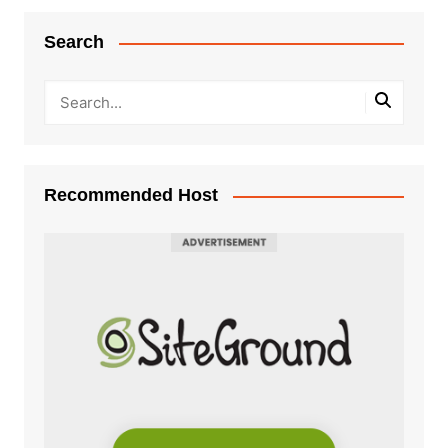
Search
Recommended Host