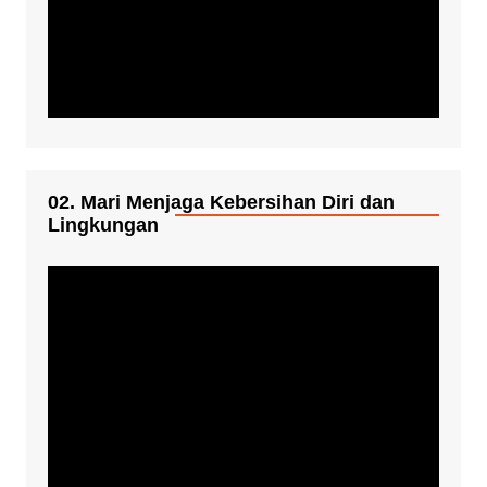
02. Mari Menjaga Kebersihan Diri dan
Lingkungan