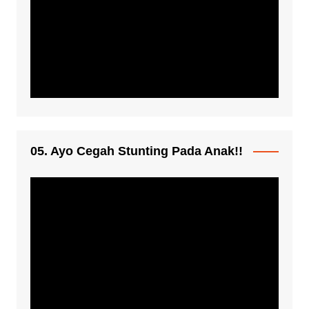
05. Ayo Cegah Stunting Pada Anak!!