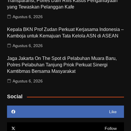
Transparansi, Polres Dairi Rilis Kasus Penganiayaan
yang Tewaskan Pelanggan Kafe
Agustus 6, 2026
Kepala BKN Prof Zudan Perkuat Kerjasama Indonesia –
Kamboja untuk Kemajuan Tata Kelola ASN di ASEAN
Agustus 6, 2026
Jaga Jakarta On The Spot di Pelabuhan Muara Baru,
Polres Pelabuhan Tanjung Priok Perkuat Sinergi
Kamtibmas Bersama Masyarakat
Agustus 6, 2026
Social
Like
Follow