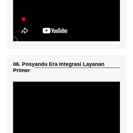
06. Posyandu Era Integrasi Layanan
Primer