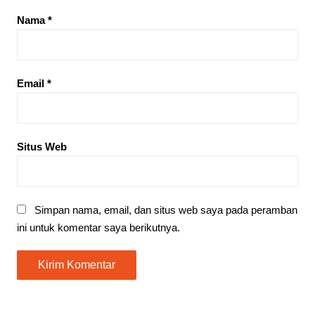
Nama
*
Email
*
Situs Web
Simpan nama, email, dan situs web saya pada peramban
ini untuk komentar saya berikutnya.