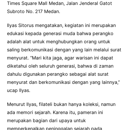
Times Square Mall Medan, Jalan Jenderal Gatot
Subroto No. 217 Medan.
Ilyas Sitorus mengatakan, kegiatan ini merupakan
edukasi kepada generasi muda bahwa perangko
adalah alat untuk menghubungkan orang untuk
saling berkomunikasi dengan yang lain melalui surat
menyurat. “Mari kita jaga, agar warisan ini dapat
diketahui oleh seluruh generasi, bahwa di zaman
dahulu digunakan perangko sebagai alat surat
menyurat dan berkomunikasi dengan yang lainnya,”
ucap Ilyas.
Menurut Ilyas, filateli bukan hanya koleksi, namun
ada memori sejarah. Karena itu, pameran ini
merupakan bagian dari upaya untuk
memperkenalkan peninggalan sejarah pada