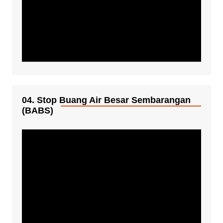
04. Stop Buang Air Besar Sembarangan
(BABS)