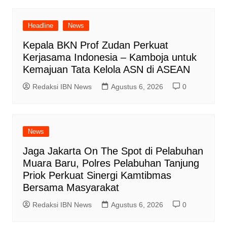
Headline
News
Kepala BKN Prof Zudan Perkuat
Kerjasama Indonesia – Kamboja untuk
Kemajuan Tata Kelola ASN di ASEAN
Redaksi IBN News
Agustus 6, 2026
0
News
Jaga Jakarta On The Spot di Pelabuhan
Muara Baru, Polres Pelabuhan Tanjung
Priok Perkuat Sinergi Kamtibmas
Bersama Masyarakat
Redaksi IBN News
Agustus 6, 2026
0