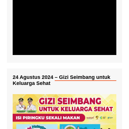
24 Agustus 2024 – Gizi Seimbang untuk
Keluarga Sehat