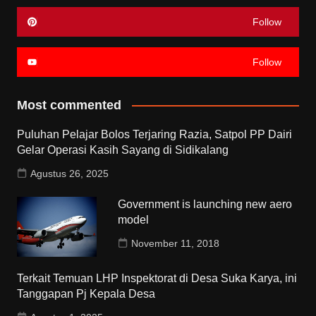
Follow
Follow
Most commented
Puluhan Pelajar Bolos Terjaring Razia, Satpol PP Dairi
Gelar Operasi Kasih Sayang di Sidikalang
Agustus 26, 2025
Government is launching new aero
model
November 11, 2018
Terkait Temuan LHP Inspektorat di Desa Suka Karya, ini
Tanggapan Pj Kepala Desa