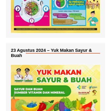
23 Agustus 2024 – Yuk Makan Sayur &
Buah