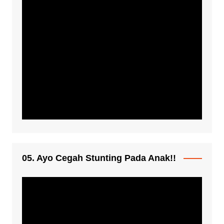
05. Ayo Cegah Stunting Pada Anak!!