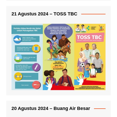
21 Agustus 2024 – TOSS TBC
20 Agustus 2024 – Buang Air Besar