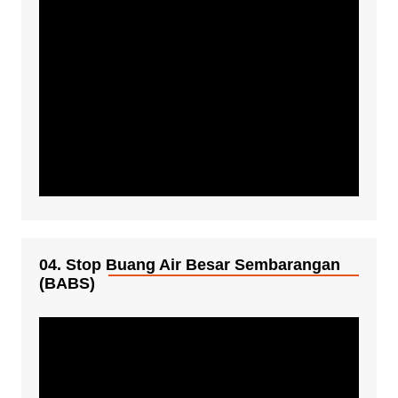
04. Stop Buang Air Besar Sembarangan
(BABS)