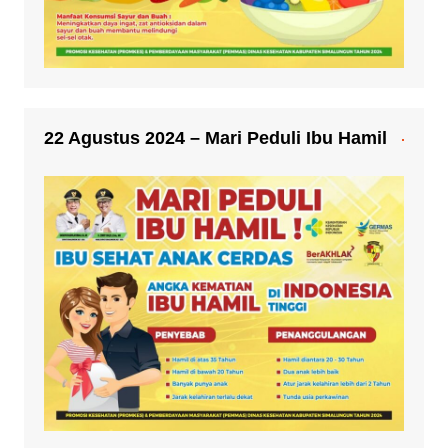
22 Agustus 2024 – Mari Peduli Ibu Hamil