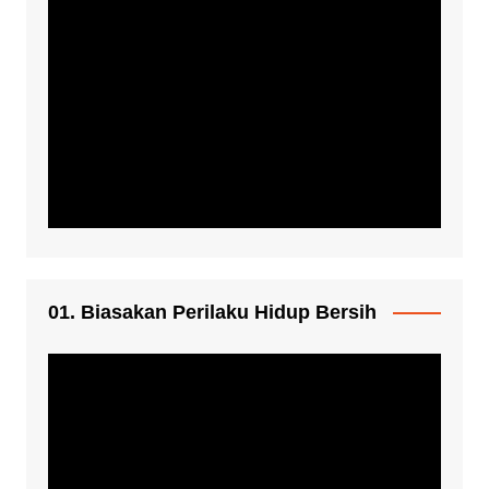
01. Biasakan Perilaku Hidup Bersih