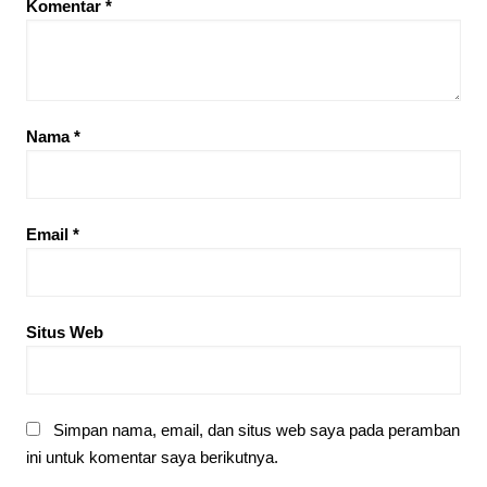
Komentar
*
Nama
*
Email
*
Situs Web
Simpan nama, email, dan situs web saya pada peramban
ini untuk komentar saya berikutnya.