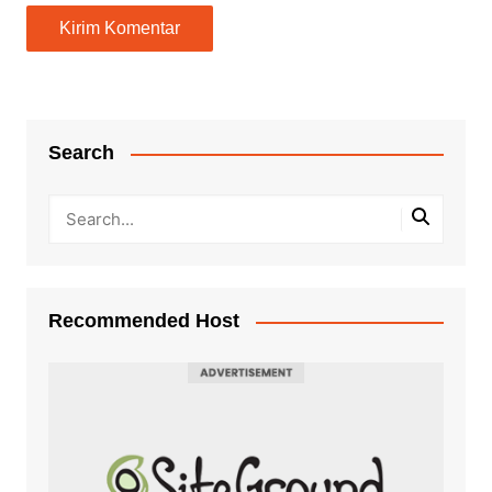
Search
Recommended Host