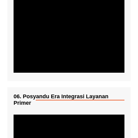
06. Posyandu Era Integrasi Layanan
Primer