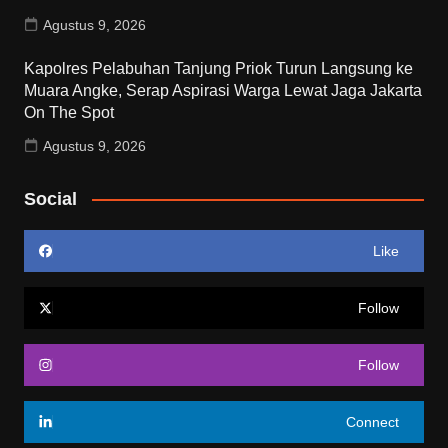
Agustus 9, 2026
Kapolres Pelabuhan Tanjung Priok Turun Langsung ke
Muara Angke, Serap Aspirasi Warga Lewat Jaga Jakarta
On The Spot
Agustus 9, 2026
Social
Like
Follow
Follow
Connect