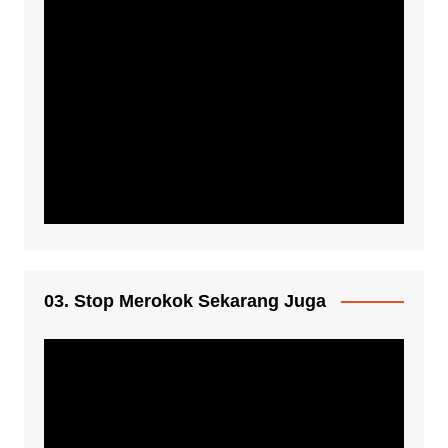
03. Stop Merokok Sekarang Juga