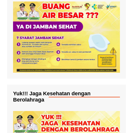
Yuk!!! Jaga Kesehatan dengan
Berolahraga