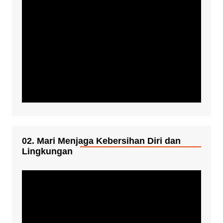
02. Mari Menjaga Kebersihan Diri dan
Lingkungan